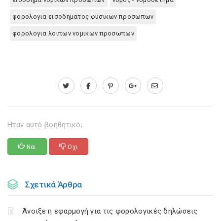
φορολογια εισοδηματος φυσικων προσωπων
φορολογια λοιπων νομικων προσωπων
Ηταν αυτό βοηθητικό;
Ναι
Οχι
Σχετικά Άρθρα
Άνοιξε η εφαρμογή για τις φορολογικές δηλώσεις