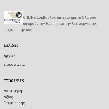
ONLINE Σύμβουλος Επιχειρηματία Όλα όσα
αφορούν την ίδρυση και την λειτουργία της
επιχείρησής σας.
Σελίδες
Αρχική
Επικοινωνία
Υπηρεσίες
Αποτίμηση
Αξίας
Επιχείρησης