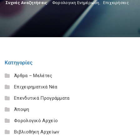
Συχνές Αναζητήσεις:
Φορολογικη Ενημέρωση
,
Επιχειρήσεις
Κατηγορίες
Άρθρα – Μελέτες
Επιχειρηματικά Νέα
Επενδυτικά Προγράμματα
Άποψη
Φορολογικό Αρχείο
Βιβλιοθήκη Αρχείων