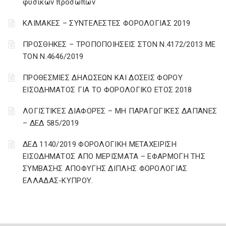
φυσικών προσώπων
ΚΛΙΜΑΚΕΣ – ΣΥΝΤΕΛΕΣΤΕΣ ΦΟΡΟΛΟΓΙΑΣ 2019
ΠΡΟΣΘΗΚΕΣ – ΤΡΟΠΟΠΟΙΗΣΕΙΣ ΣΤΟΝ Ν.4172/2013 ΜΕ
ΤΟΝ Ν.4646/2019
ΠΡΟΘΕΣΜΙΕΣ ΔΗΛΩΣΕΩΝ ΚΑΙ ΔΟΣΕΙΣ ΦΟΡΟΥ
ΕΙΣΟΔΗΜΑΤΟΣ ΓΙΑ ΤΟ ΦΟΡΟΛΟΓΙΚΟ ΕΤΟΣ 2018
ΛΟΓΙΣΤΙΚΈΣ ΔΙΑΦΟΡΈΣ – ΜΗ ΠΑΡΑΓΩΓΙΚΈΣ ΔΑΠΆΝΕΣ
– ΔΕΔ 585/2019
ΔΕΔ 1140/2019 ΦΟΡΟΛΟΓΙΚΗ ΜΕΤΑΧΕΙΡΙΣΗ
ΕΙΣΟΔΗΜΑΤΟΣ ΑΠΟ ΜΕΡΙΣΜΑΤΑ – ΕΦΑΡΜΟΓΗ ΤΗΣ
ΣΥΜΒΑΣΗΣ ΑΠΟΦΥΓΗΣ ΔΙΠΛΗΣ ΦΟΡΟΛΟΓΙΑΣ
ΕΛΛΑΔΑΣ-ΚΥΠΡΟΥ.