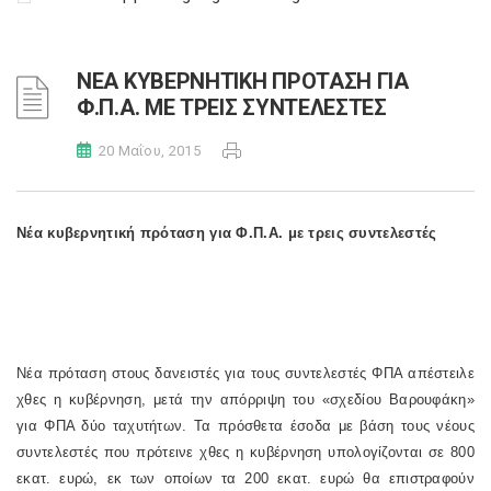
ΝΕΑ ΚΥΒΕΡΝΗΤΙΚΗ ΠΡΟΤΑΣΗ ΓΙΑ
Φ.Π.Α. ΜΕ ΤΡΕΙΣ ΣΥΝΤΕΛΕΣΤΕΣ
20 Μαΐου, 2015
Νέα κυβερνητική πρόταση για Φ.Π.Α. με τρεις συντελεστές
Νέα πρόταση στους δανειστές για τους συντελεστές ΦΠΑ απέστειλε
χθες η κυβέρνηση, μετά την απόρριψη του «σχεδίου Βαρουφάκη»
για ΦΠΑ δύο ταχυτήτων. Τα πρόσθετα έσοδα με βάση τους νέους
συντελεστές που πρότεινε χθες η κυβέρνηση υπολογίζονται σε 800
εκατ. ευρώ, εκ των οποίων τα 200 εκατ. ευρώ θα επιστραφούν