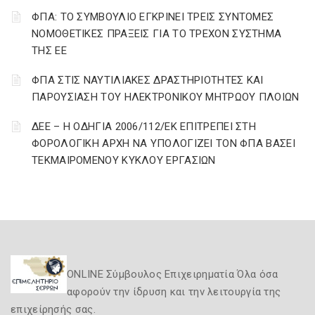
ΦΠΑ: ΤΟ ΣΥΜΒΟΥΛΙΟ ΕΓΚΡΙΝΕΙ ΤΡΕΙΣ ΣΥΝΤΟΜΕΣ
ΝΟΜΟΘΕΤΙΚΕΣ ΠΡΑΞΕΙΣ ΓΙΑ ΤΟ ΤΡΕΧΟΝ ΣΥΣΤΗΜΑ
ΤΗΣ ΕΕ
ΦΠΑ ΣΤΙΣ ΝΑΥΤΙΛΙΑΚΕΣ ΔΡΑΣΤΗΡΙΟΤΗΤΕΣ ΚΑΙ
ΠΑΡΟΥΣΙΑΣΗ ΤΟΥ ΗΛΕΚΤΡΟΝΙΚΟΥ ΜΗΤΡΩΟΥ ΠΛΟΙΩΝ
ΔΕΕ – Η ΟΔΗΓΙΑ 2006/112/ΕΚ ΕΠΙΤΡΕΠΕΙ ΣΤΗ
ΦΟΡΟΛΟΓΙΚΗ ΑΡΧΗ ΝΑ ΥΠΟΛΟΓΙΖΕΙ ΤΟΝ ΦΠΑ ΒΑΣΕΙ
ΤΕΚΜΑΙΡΟΜΕΝΟΥ ΚΥΚΛΟΥ ΕΡΓΑΣΙΩΝ
ONLINE Σύμβουλος Επιχειρηματία Όλα όσα
αφορούν την ίδρυση και την λειτουργία της
επιχείρησής σας.