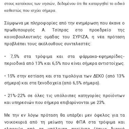
στους κατοίκους των νησιών, δεδομένου ότι θα καταργηθεί το ειδικό
καθεστώς που ισχύει σήμερα.
Σύμφωνα με πληροφορίες από την ενημέρωση που έκανε ο
πρωθυπουργός Α. Τσίπρας στο προεδρείο της
κοινοβουλευτικής ομάδας του ΣΥΡΙΖΑ, η νέα πρόταση
προβλέπει τους ακόλουθους συντελεστές:
• 7,5% στα τρόφιμα και στα φάρμακα-εφημερίδες-
περιοδικά από 13% και 6,5% που είναι σήμερα αντιστοίχως.
• 15% στην εστίαση και στα τιμολόγια των ΔΕΚΟ (από 13%
σήμερα) και στα ξενοδοχεία (από 6,5% σήμερα).
• 21%-22% σε όλες τις υπόλοιπες κατηγορίες προϊόντων
και υπηρεσιών που σήμερα επιβαρύνονται με 23%.
Με την εν λόγω πρόταση θα υπάρξει μεν όφελος για τα
νοικοκυριά από τη μείωση του ΦΠΑ στα τρόφιμα και