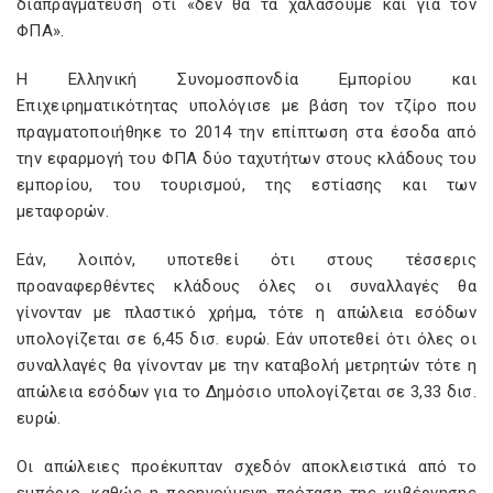
διαπραγμάτευση ότι «δεν θα τα χαλάσουμε και για τον
ΦΠΑ».
Η Ελληνική Συνομοσπονδία Εμπορίου και
Επιχειρηματικότητας υπολόγισε με βάση τον τζίρο που
πραγματοποιήθηκε το 2014 την επίπτωση στα έσοδα από
την εφαρμογή του ΦΠΑ δύο ταχυτήτων στους κλάδους του
εμπορίου, του τουρισμού, της εστίασης και των
μεταφορών.
Εάν, λοιπόν, υποτεθεί ότι στους τέσσερις
προαναφερθέντες κλάδους όλες οι συναλλαγές θα
γίνονταν με πλαστικό χρήμα, τότε η απώλεια εσόδων
υπολογίζεται σε 6,45 δισ. ευρώ. Εάν υποτεθεί ότι όλες οι
συναλλαγές θα γίνονταν με την καταβολή μετρητών τότε η
απώλεια εσόδων για το Δημόσιο υπολογίζεται σε 3,33 δισ.
ευρώ.
Οι απώλειες προέκυπταν σχεδόν αποκλειστικά από το