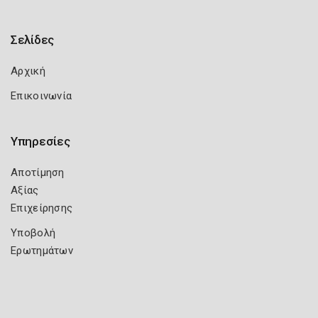
Σελίδες
Αρχική
Επικοινωνία
Υπηρεσίες
Αποτίμηση
Αξίας
Επιχείρησης
Υποβολή
Ερωτημάτων