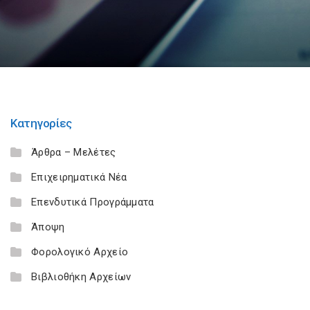
Κατηγορίες
Άρθρα – Μελέτες
Επιχειρηματικά Νέα
Επενδυτικά Προγράμματα
Άποψη
Φορολογικό Αρχείο
Βιβλιοθήκη Αρχείων