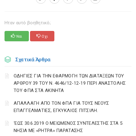
Ηταν αυτό βοηθητικό;
Ναι
Οχι
Σχετικά Άρθρα
ΟΔΗΓΙΕΣ ΓΙΑ ΤΗΝ ΕΦΑΡΜΟΓΗ ΤΩΝ ΔΙΑΤΑΞΕΩΝ ΤΟΥ
ΑΡΘΡΟΥ 39 ΤΟΥ Ν. 4646/12-12-19 ΠΕΡΙ ΑΝΑΣΤΟΛΗΣ
ΤΟΥ ΦΠΑ ΣΤΑ ΑΚΙΝΗΤΑ
ΑΠΑΛΛΑΓΗ ΑΠΟ ΤΟΝ ΦΠΑ ΓΙΑ ΤΟΥΣ ΝΕΟΥΣ
ΕΠΑΓΓΕΛΜΑΤΙΕΣ, ΕΓΚΥΚΛΙΟΣ ΠΙΤΣΙΛΗ.
‘ΕΩΣ 30.6.2019 Ο ΜΕΙΩΜΕΝΟΣ ΣΥΝΤΕΛΕΣΤΗΣ ΣΤΑ 5
ΝΗΣΙΑ ΜΕ «ΡΗΤΡΑ» ΠΑΡΑΤΑΣΗΣ