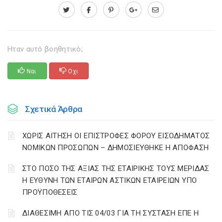
Ηταν αυτό βοηθητικό;
Ναι
Οχι
Σχετικά Άρθρα
ΧΩΡΙΣ ΑΙΤΗΣΗ ΟΙ ΕΠΙΣΤΡΟΦΕΣ ΦΟΡΟΥ ΕΙΣΟΔΗΜΑΤΟΣ
ΝΟΜΙΚΩΝ ΠΡΟΣΩΠΩΝ – ΔΗΜΟΣΙΕΥΘΗΚΕ Η ΑΠΟΦΑΣΗ
ΣΤΟ ΠΟΣΟ ΤΗΣ ΑΞΙΑΣ ΤΗΣ ΕΤΑΙΡΙΚΗΣ ΤΟΥΣ ΜΕΡΙΔΑΣ
Η ΕΥΘΥΝΗ ΤΩΝ ΕΤΑΙΡΩΝ ΑΣΤΙΚΩΝ ΕΤΑΙΡΕΙΩΝ ΥΠΟ
ΠΡΟΫΠΟΘΕΣΕΙΣ
ΔΙΑΘΕΣΙΜΗ ΑΠΟ ΤΙΣ 04/03 ΓΙΑ ΤΗ ΣΥΣΤΑΣΗ ΕΠΕ Η