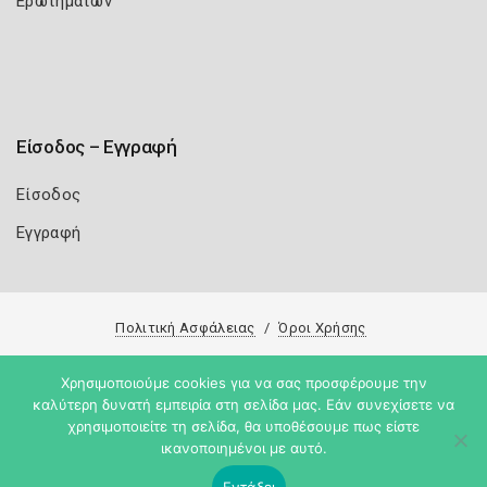
Ερωτημάτων
Είσοδος – Εγγραφή
Είσοδος
Εγγραφή
Πολιτική Ασφάλειας
Όροι Χρήσης
Copyright 2026
Knowledge A.E.
Χρησιμοποιούμε cookies για να σας προσφέρουμε την
καλύτερη δυνατή εμπειρία στη σελίδα μας. Εάν συνεχίσετε να
χρησιμοποιείτε τη σελίδα, θα υποθέσουμε πως είστε
ικανοποιημένοι με αυτό.
Εντάξει