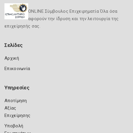
ONLINE Σύμβουλος Επιχειρηματία Όλα όσα
αφορούν την ίδρυση και την λειτουργία της
επιχείρησής σας.
Σελίδες
Αρχική
Επικοινωνία
Υπηρεσίες
Αποτίμηση
Αξίας
Επιχείρησης
Υποβολή