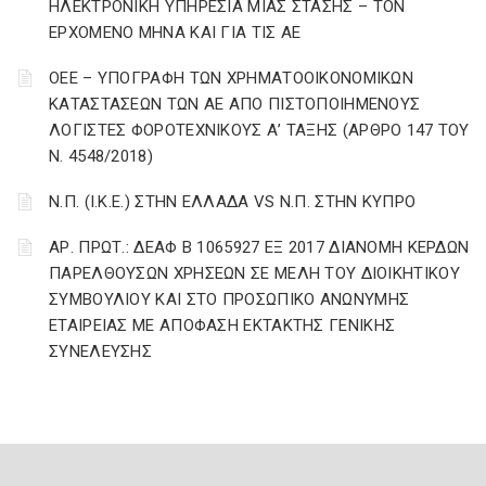
ΗΛΕΚΤΡΟΝΙΚΗ ΥΠΗΡΕΣΙΑ ΜΙΑΣ ΣΤΑΣΗΣ – ΤΟΝ
ΕΡΧΟΜΕΝΟ ΜΗΝΑ ΚΑΙ ΓΙΑ ΤΙΣ ΑΕ
ΟΕΕ – ΥΠΟΓΡΑΦΗ ΤΩΝ ΧΡΗΜΑΤΟΟΙΚΟΝΟΜΙΚΩΝ
ΚΑΤΑΣΤΑΣΕΩΝ ΤΩΝ ΑΕ ΑΠΟ ΠΙΣΤΟΠΟΙΗΜΕΝΟΥΣ
ΛΟΓΙΣΤΕΣ ΦΟΡΟΤΕΧΝΙΚΟΥΣ Α’ ΤΑΞΗΣ (ΑΡΘΡΟ 147 ΤΟΥ
Ν. 4548/2018)
Ν.Π. (Ι.Κ.Ε.) ΣΤΗΝ ΕΛΛΑΔΑ VS Ν.Π. ΣΤΗΝ ΚΥΠΡΟ
ΑΡ. ΠΡΩΤ.: ΔΕΑΦ Β 1065927 ΕΞ 2017 ΔΙΑΝΟΜΗ ΚΕΡΔΩΝ
ΠΑΡΕΛΘΟΥΣΩΝ ΧΡΗΣΕΩΝ ΣΕ ΜΕΛΗ ΤΟΥ ΔΙΟΙΚΗΤΙΚΟΥ
ΣΥΜΒΟΥΛΙΟΥ ΚΑΙ ΣΤΟ ΠΡΟΣΩΠΙΚΟ ΑΝΩΝΥΜΗΣ
ΕΤΑΙΡΕΙΑΣ ΜΕ ΑΠΟΦΑΣΗ ΕΚΤΑΚΤΗΣ ΓΕΝΙΚΗΣ
ΣΥΝΕΛΕΥΣΗΣ