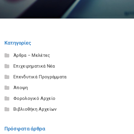
Κατηγορίες
Άρθρα – Μελέτες
Επιχειρηματικά Νέα
Επενδυτικά Προγράμματα
Άποψη
Φορολογικό Αρχείο
Βιβλιοθήκη Αρχείων
Πρόσφατα άρθρα