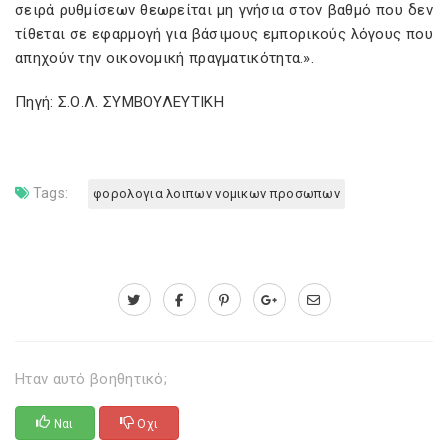
σειρά ρυθμίσεων θεωρείται μη γνήσια στον βαθμό που δεν
τίθεται σε εφαρμογή για βάσιμους εμπορικούς λόγους που
απηχούν την οικονομική πραγματικότητα.».
Πηγή: Σ.Ο.Λ. ΣΥΜΒΟΥΛΕΥΤΙΚΗ
Tags:
φορολογια λοιπων νομικων προσωπων
Ηταν αυτό βοηθητικό;
Ναι
Οχι