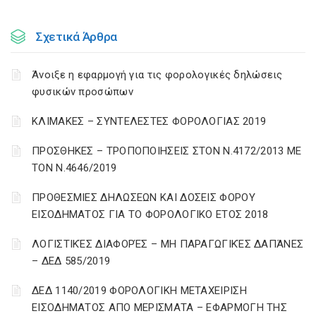
Σχετικά Άρθρα
Άνοιξε η εφαρμογή για τις φορολογικές δηλώσεις
φυσικών προσώπων
ΚΛΙΜΑΚΕΣ – ΣΥΝΤΕΛΕΣΤΕΣ ΦΟΡΟΛΟΓΙΑΣ 2019
ΠΡΟΣΘΗΚΕΣ – ΤΡΟΠΟΠΟΙΗΣΕΙΣ ΣΤΟΝ Ν.4172/2013 ΜΕ
ΤΟΝ Ν.4646/2019
ΠΡΟΘΕΣΜΙΕΣ ΔΗΛΩΣΕΩΝ ΚΑΙ ΔΟΣΕΙΣ ΦΟΡΟΥ
ΕΙΣΟΔΗΜΑΤΟΣ ΓΙΑ ΤΟ ΦΟΡΟΛΟΓΙΚΟ ΕΤΟΣ 2018
ΛΟΓΙΣΤΙΚΈΣ ΔΙΑΦΟΡΈΣ – ΜΗ ΠΑΡΑΓΩΓΙΚΈΣ ΔΑΠΆΝΕΣ
– ΔΕΔ 585/2019
ΔΕΔ 1140/2019 ΦΟΡΟΛΟΓΙΚΗ ΜΕΤΑΧΕΙΡΙΣΗ
ΕΙΣΟΔΗΜΑΤΟΣ ΑΠΟ ΜΕΡΙΣΜΑΤΑ – ΕΦΑΡΜΟΓΗ ΤΗΣ