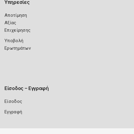
Υπηρεσίες
Αποτίμηση
Αξίας
Επιχείρησης
Υποβολή
Ερωτημάτων
Είσοδος – Εγγραφή
Είσοδος
Εγγραφή