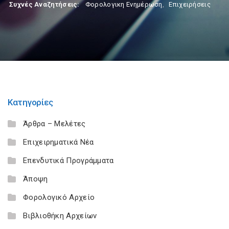
Συχνές Αναζητήσεις:
Φορολογικη Ενημέρωση
,
Επιχειρήσεις
Κατηγορίες
Άρθρα – Μελέτες
Επιχειρηματικά Νέα
Επενδυτικά Προγράμματα
Άποψη
Φορολογικό Αρχείο
Βιβλιοθήκη Αρχείων