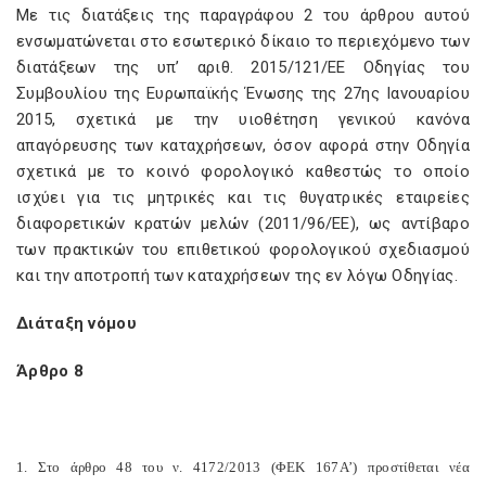
Με τις διατάξεις της παραγράφου 2 του άρθρου αυτού
ενσωματώνεται στο εσωτερικό δίκαιο το περιεχόμενο των
διατάξεων της υπ’ αριθ. 2015/121/ΕΕ Οδηγίας του
Συμβουλίου της Ευρωπαϊκής Ένωσης της 27ης Ιανουαρίου
2015, σχετικά με την υιοθέτηση γενικού κανόνα
απαγόρευσης των καταχρήσεων, όσον αφορά στην Οδηγία
σχετικά με το κοινό φορολογικό καθεστώς το οποίο
ισχύει για τις μητρικές και τις θυγατρικές εταιρείες
διαφορετικών κρατών μελών (2011/96/ΕΕ), ως αντίβαρο
των πρακτικών του επιθετικού φορολογικού σχεδιασμού
και την αποτροπή των καταχρήσεων της εν λόγω Οδηγίας.
Διάταξη νόμου
Άρθρο 8
1. Στο άρθρο 48 του ν. 4172/2013 (ΦΕΚ 167Α’) προστίθεται νέα