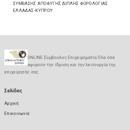
ΣΥΜΒΑΣΗΣ ΑΠΟΦΥΓΗΣ ΔΙΠΛΗΣ ΦΟΡΟΛΟΓΙΑΣ
ΕΛΛΑΔΑΣ-ΚΥΠΡΟΥ.
ONLINE Σύμβουλος Επιχειρηματία Όλα όσα
αφορούν την ίδρυση και την λειτουργία της
επιχείρησής σας.
Σελίδες
Αρχική
Επικοινωνία