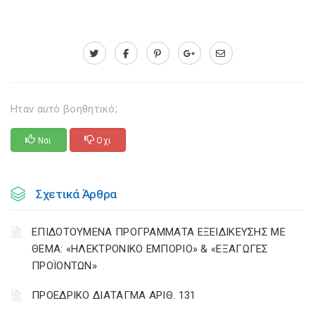
Ηταν αυτό βοηθητικό;
Ναι
Οχι
Σχετικά Άρθρα
ΕΠΙΔΟΤΟΥΜΕΝΑ ΠΡΟΓΡΑΜΜΑΤΑ ΕΞΕΙΔΙΚΕΥΣΗΣ ΜΕ
ΘΕΜΑ: «ΗΛΕΚΤΡΟΝΙΚΟ ΕΜΠΟΡΙΟ» & «ΕΞΑΓΩΓΕΣ
ΠΡΟΪΟΝΤΩΝ»
ΠΡΟΕΔΡΙΚΟ ΔΙΑΤΑΓΜΑ ΑΡΙΘ. 131