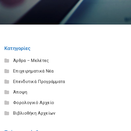
Κατηγορίες
Άρθρα – Μελέτες
Επιχειρηματικά Νέα
Επενδυτικά Προγράμματα
Άποψη
Φορολογικό Αρχείο
Βιβλιοθήκη Αρχείων