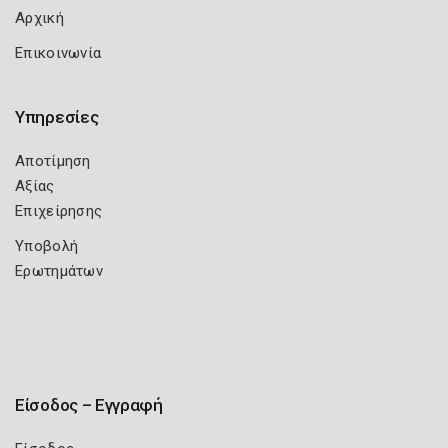
Αρχική
Επικοινωνία
Υπηρεσίες
Αποτίμηση
Αξίας
Επιχείρησης
Υποβολή
Ερωτημάτων
Είσοδος – Εγγραφή