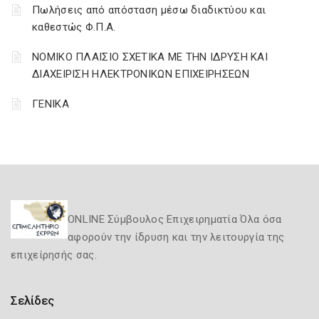
Πωλήσεις από απόσταση μέσω διαδικτύου και
καθεστώς Φ.Π.Α.
ΝΟΜΙΚΟ ΠΛΑΙΣΙΟ ΣΧΕΤΙΚΑ ΜΕ ΤΗΝ ΙΔΡΥΣΗ ΚΑΙ
ΔΙΑΧΕΙΡΙΣΗ ΗΛΕΚΤΡΟΝΙΚΩΝ ΕΠΙΧΕΙΡΗΣΕΩΝ
ΓΕΝΙΚΑ
ONLINE Σύμβουλος Επιχειρηματία Όλα όσα
αφορούν την ίδρυση και την λειτουργία της
επιχείρησής σας.
Σελίδες