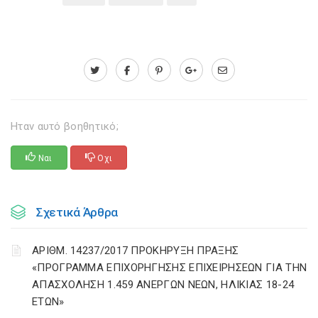
Ηταν αυτό βοηθητικό;
Ναι
Οχι
Σχετικά Άρθρα
ΑΡΙΘΜ. 14237/2017 ΠΡΟΚΗΡΥΞΗ ΠΡΑΞΗΣ
«ΠΡΟΓΡΑΜΜΑ ΕΠΙΧΟΡΗΓΗΣΗΣ ΕΠΙΧΕΙΡΗΣΕΩΝ ΓΙΑ ΤΗΝ
ΑΠΑΣΧΟΛΗΣΗ 1.459 ΑΝΕΡΓΩΝ ΝΕΩΝ, ΗΛΙΚΙΑΣ 18-24
ΕΤΩΝ»