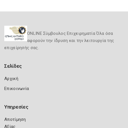
ONLINE Σύμβουλος Επιχειρηματία Όλα όσα
αφορούν την ίδρυση και την λειτουργία της
επιχείρησής σας.
Σελίδες
Αρχική
Επικοινωνία
Υπηρεσίες
Αποτίμηση
Αξίας