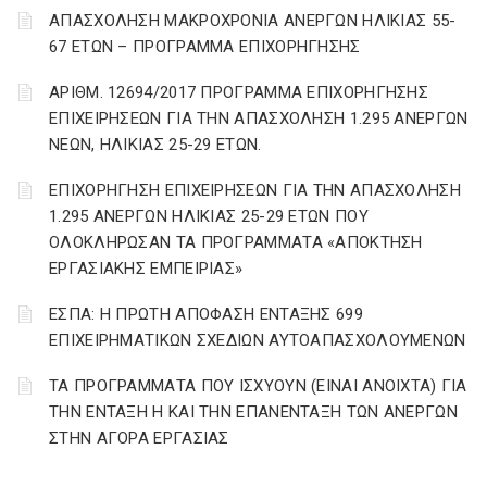
ΑΠΑΣΧΟΛΗΣΗ ΜΑΚΡΟΧΡΟΝΙΑ ΑΝΕΡΓΩΝ ΗΛΙΚΙΑΣ 55-
67 ΕΤΩΝ – ΠΡΟΓΡΑΜΜΑ ΕΠΙΧΟΡΗΓΗΣΗΣ
ΑΡΙΘΜ. 12694/2017 ΠΡΟΓΡΑΜΜΑ ΕΠΙΧΟΡΗΓΗΣΗΣ
ΕΠΙΧΕΙΡΗΣΕΩΝ ΓΙΑ ΤΗΝ ΑΠΑΣΧΟΛΗΣΗ 1.295 ΑΝΕΡΓΩΝ
ΝΕΩΝ, ΗΛΙΚΙΑΣ 25-29 ΕΤΩΝ.
ΕΠΙΧΟΡΗΓΗΣΗ ΕΠΙΧΕΙΡΗΣΕΩΝ ΓΙΑ ΤΗΝ ΑΠΑΣΧΟΛΗΣΗ
1.295 ΑΝΕΡΓΩΝ ΗΛΙΚΙΑΣ 25-29 ΕΤΩΝ ΠΟΥ
ΟΛΟΚΛΗΡΩΣΑΝ ΤΑ ΠΡΟΓΡΑΜΜΑΤΑ «ΑΠΟΚΤΗΣΗ
ΕΡΓΑΣΙΑΚΗΣ ΕΜΠΕΙΡΙΑΣ»
ΕΣΠΑ: Η ΠΡΩΤΗ ΑΠΟΦΑΣΗ ΕΝΤΑΞΗΣ 699
ΕΠΙΧΕΙΡΗΜΑΤΙΚΩΝ ΣΧΕΔΙΩΝ ΑΥΤΟΑΠΑΣΧΟΛΟΥΜΕΝΩΝ
ΤΑ ΠΡΟΓΡΑΜΜΑΤΑ ΠΟΥ ΙΣΧΥΟΥΝ (ΕΙΝΑΙ ΑΝΟΙΧΤΑ) ΓΙΑ
ΤΗΝ ΕΝΤΑΞΗ Η ΚΑΙ ΤΗΝ ΕΠΑΝΕΝΤΑΞΗ ΤΩΝ ΑΝΕΡΓΩΝ
ΣΤΗΝ ΑΓΟΡΑ ΕΡΓΑΣΙΑΣ