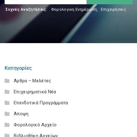
Συχνές Αναζητήσεις:
Φορολογικη Ενημέρωση
,
Επιχειρήσεις
Κατηγορίες
Άρθρα – Μελέτες
Επιχειρηματικά Νέα
Επενδυτικά Προγράμματα
Άποψη
Φορολογικό Αρχείο
Βιβλιοθήκη Αρχείων