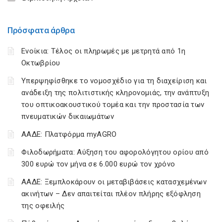
Πρόσφατα άρθρα
Ενοίκια: Τέλος οι πληρωμές με μετρητά από 1η
Οκτωβρίου
Υπερψηφίσθηκε το νομοσχέδιο για τη διαχείριση και
ανάδειξη της πολιτιστικής κληρονομιάς, την ανάπτυξη
του οπτικοακουστικού τομέα και την προστασία των
πνευματικών δικαιωμάτων
ΑΑΔΕ: Πλατφόρμα myAGRO
Φιλοδωρήματα: Αύξηση του αφορολόγητου ορίου από
300 ευρώ τον μήνα σε 6.000 ευρώ τον χρόνο
ΑΑΔΕ: Ξεμπλοκάρουν οι μεταβιβάσεις κατασχεμένων
ακινήτων – Δεν απαιτείται πλέον πλήρης εξόφληση
της οφειλής