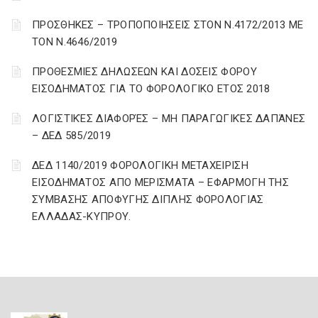
ΠΡΟΣΘΗΚΕΣ – ΤΡΟΠΟΠΟΙΗΣΕΙΣ ΣΤΟΝ Ν.4172/2013 ΜΕ
ΤΟΝ Ν.4646/2019
ΠΡΟΘΕΣΜΙΕΣ ΔΗΛΩΣΕΩΝ ΚΑΙ ΔΟΣΕΙΣ ΦΟΡΟΥ
ΕΙΣΟΔΗΜΑΤΟΣ ΓΙΑ ΤΟ ΦΟΡΟΛΟΓΙΚΟ ΕΤΟΣ 2018
ΛΟΓΙΣΤΙΚΈΣ ΔΙΑΦΟΡΈΣ – ΜΗ ΠΑΡΑΓΩΓΙΚΈΣ ΔΑΠΆΝΕΣ
– ΔΕΔ 585/2019
ΔΕΔ 1140/2019 ΦΟΡΟΛΟΓΙΚΗ ΜΕΤΑΧΕΙΡΙΣΗ
ΕΙΣΟΔΗΜΑΤΟΣ ΑΠΟ ΜΕΡΙΣΜΑΤΑ – ΕΦΑΡΜΟΓΗ ΤΗΣ
ΣΥΜΒΑΣΗΣ ΑΠΟΦΥΓΗΣ ΔΙΠΛΗΣ ΦΟΡΟΛΟΓΙΑΣ
ΕΛΛΑΔΑΣ-ΚΥΠΡΟΥ.