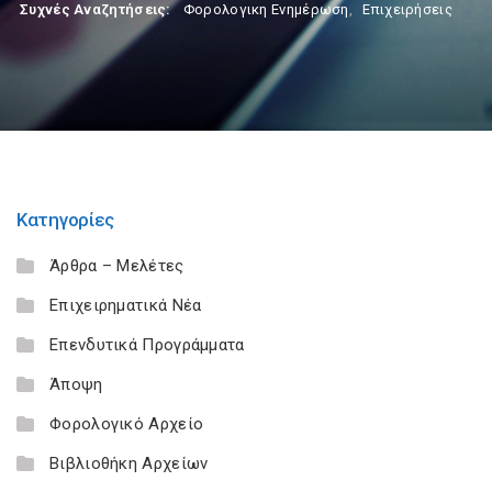
Συχνές Αναζητήσεις:
Φορολογικη Ενημέρωση
,
Επιχειρήσεις
Κατηγορίες
Άρθρα – Μελέτες
Επιχειρηματικά Νέα
Επενδυτικά Προγράμματα
Άποψη
Φορολογικό Αρχείο
Βιβλιοθήκη Αρχείων