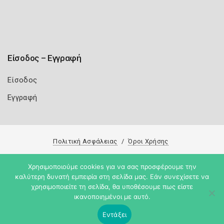
Είσοδος – Εγγραφή
Είσοδος
Εγγραφή
Πολιτική Ασφάλειας
Όροι Χρήσης
Copyright 2026
Knowledge A.E.
Χρησιμοποιούμε cookies για να σας προσφέρουμε την
καλύτερη δυνατή εμπειρία στη σελίδα μας. Εάν συνεχίσετε να
χρησιμοποιείτε τη σελίδα, θα υποθέσουμε πως είστε
ικανοποιημένοι με αυτό.
Εντάξει