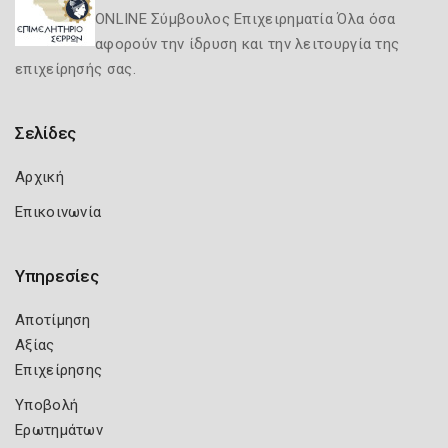
ONLINE Σύμβουλος Επιχειρηματία Όλα όσα
αφορούν την ίδρυση και την λειτουργία της
επιχείρησής σας.
Σελίδες
Αρχική
Επικοινωνία
Υπηρεσίες
Αποτίμηση
Αξίας
Επιχείρησης
Υποβολή
Ερωτημάτων