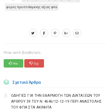
φορος προστιθεμενης αξιας φπα
Ηταν αυτό βοηθητικό;
Ναι
Οχι
Σχετικά Άρθρα
ΟΔΗΓΙΕΣ ΓΙΑ ΤΗΝ ΕΦΑΡΜΟΓΗ ΤΩΝ ΔΙΑΤΑΞΕΩΝ ΤΟΥ
ΑΡΘΡΟΥ 39 ΤΟΥ Ν. 4646/12-12-19 ΠΕΡΙ ΑΝΑΣΤΟΛΗΣ
ΤΟΥ ΦΠΑ ΣΤΑ ΑΚΙΝΗΤΑ