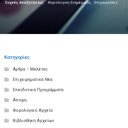
Συχνές Αναζητήσεις:
Φορολογικη Ενημέρωση
,
Επιχειρήσεις
Κατηγορίες
Άρθρα – Μελέτες
Επιχειρηματικά Νέα
Επενδυτικά Προγράμματα
Άποψη
Φορολογικό Αρχείο
Βιβλιοθήκη Αρχείων