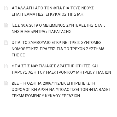
ΑΠΑΛΛΑΓΗ ΑΠΟ ΤΟΝ ΦΠΑ ΓΙΑ ΤΟΥΣ ΝΕΟΥΣ
ΕΠΑΓΓΕΛΜΑΤΙΕΣ, ΕΓΚΥΚΛΙΟΣ ΠΙΤΣΙΛΗ.
‘ΕΩΣ 30.6.2019 Ο ΜΕΙΩΜΕΝΟΣ ΣΥΝΤΕΛΕΣΤΗΣ ΣΤΑ 5
ΝΗΣΙΑ ΜΕ «ΡΗΤΡΑ» ΠΑΡΑΤΑΣΗΣ
ΦΠΑ: ΤΟ ΣΥΜΒΟΥΛΙΟ ΕΓΚΡΙΝΕΙ ΤΡΕΙΣ ΣΥΝΤΟΜΕΣ
ΝΟΜΟΘΕΤΙΚΕΣ ΠΡΑΞΕΙΣ ΓΙΑ ΤΟ ΤΡΕΧΟΝ ΣΥΣΤΗΜΑ
ΤΗΣ ΕΕ
ΦΠΑ ΣΤΙΣ ΝΑΥΤΙΛΙΑΚΕΣ ΔΡΑΣΤΗΡΙΟΤΗΤΕΣ ΚΑΙ
ΠΑΡΟΥΣΙΑΣΗ ΤΟΥ ΗΛΕΚΤΡΟΝΙΚΟΥ ΜΗΤΡΩΟΥ ΠΛΟΙΩΝ
ΔΕΕ – Η ΟΔΗΓΙΑ 2006/112/ΕΚ ΕΠΙΤΡΕΠΕΙ ΣΤΗ
ΦΟΡΟΛΟΓΙΚΗ ΑΡΧΗ ΝΑ ΥΠΟΛΟΓΙΖΕΙ ΤΟΝ ΦΠΑ ΒΑΣΕΙ
ΤΕΚΜΑΙΡΟΜΕΝΟΥ ΚΥΚΛΟΥ ΕΡΓΑΣΙΩΝ