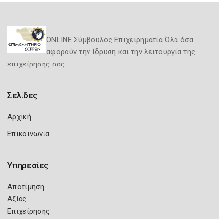
ONLINE Σύμβουλος Επιχειρηματία Όλα όσα
αφορούν την ίδρυση και την λειτουργία της
επιχείρησής σας.
Σελίδες
Αρχική
Επικοινωνία
Υπηρεσίες
Αποτίμηση
Αξίας
Επιχείρησης