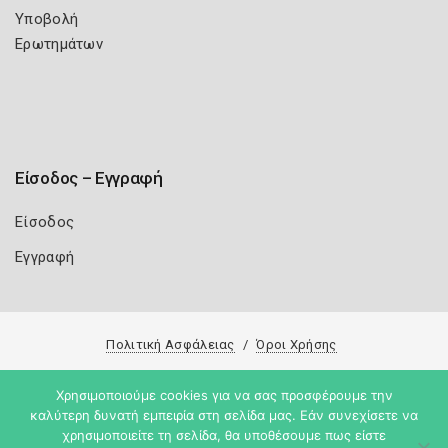
Υποβολή
Ερωτημάτων
Είσοδος – Εγγραφή
Είσοδος
Εγγραφή
Πολιτική Ασφάλειας
Όροι Χρήσης
Copyright 2026
Knowledge A.E.
Χρησιμοποιούμε cookies για να σας προσφέρουμε την
καλύτερη δυνατή εμπειρία στη σελίδα μας. Εάν συνεχίσετε να
χρησιμοποιείτε τη σελίδα, θα υποθέσουμε πως είστε