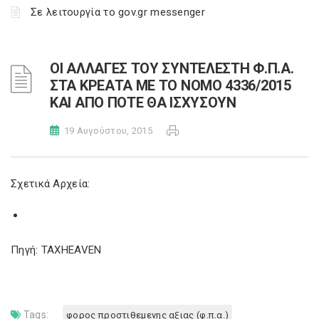
Σε λειτουργία το gov.gr messenger
ΟΙ ΑΛΛΑΓΕΣ ΤΟΥ ΣΥΝΤΕΛΕΣΤΗ Φ.Π.Α.
ΣΤΑ ΚΡΕΑΤΑ ΜΕ ΤΟ ΝΟΜΟ 4336/2015
ΚΑΙ ΑΠΟ ΠΟΤΕ ΘΑ ΙΣΧΥΣΟΥΝ
19 Αυγούστου, 2015
Σχετικά Αρχεία:
Πηγή: TAXHEAVEN
Tags:
φορος προστιθεμενης αξιας (φ.π.α.)