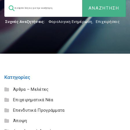
Συχνές Αναζητήσεις:
Φορολογικη Ενημέρωση
,
Επιχειρήσεις
Κατηγορίες
Άρθρα – Μελέτες
Επιχειρηματικά Νέα
Επενδυτικά Προγράμματα
Άποψη