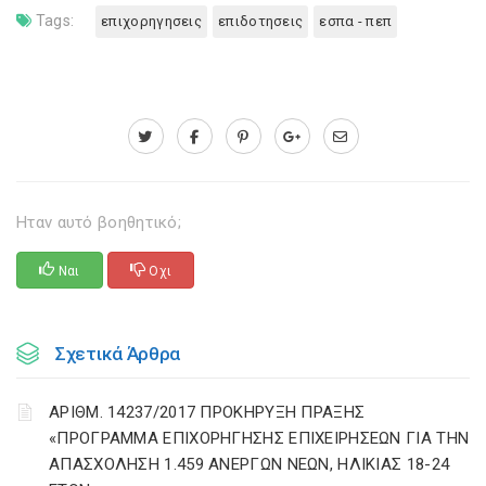
Tags:
επιχορηγησεις
επιδοτησεις
εσπα - πεπ
Ηταν αυτό βοηθητικό;
Ναι
Οχι
Σχετικά Άρθρα
ΑΡΙΘΜ. 14237/2017 ΠΡΟΚΗΡΥΞΗ ΠΡΑΞΗΣ
«ΠΡΟΓΡΑΜΜΑ ΕΠΙΧΟΡΗΓΗΣΗΣ ΕΠΙΧΕΙΡΗΣΕΩΝ ΓΙΑ ΤΗΝ
ΑΠΑΣΧΟΛΗΣΗ 1.459 ΑΝΕΡΓΩΝ ΝΕΩΝ, ΗΛΙΚΙΑΣ 18-24