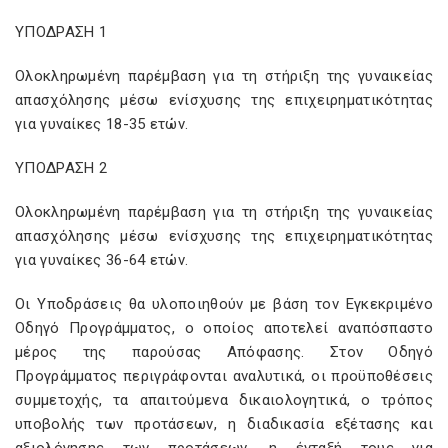
ΥΠΟ∆ΡΑΣΗ 1
Ολοκληρωµένη παρέµβαση για τη στήριξη της γυναικείας
απασχόλησης µέσω ενίσχυσης της επιχειρηµατικότητας
για γυναίκες 18-35 ετών.
ΥΠΟ∆ΡΑΣΗ 2
Ολοκληρωµένη παρέµβαση για τη στήριξη της γυναικείας
απασχόλησης µέσω ενίσχυσης της επιχειρηµατικότητας
για γυναίκες 36-64 ετών.
Οι Υποδράσεις θα υλοποιηθούν µε βάση τον Εγκεκριµένο
Οδηγό Προγράµµατος, ο οποίος αποτελεί αναπόσπαστο
µέρος της παρούσας Απόφασης. Στον Οδηγό
Προγράµµατος περιγράφονται αναλυτικά, οι προϋποθέσεις
συµµετοχής, τα απαιτούµενα δικαιολογητικά, ο τρόπος
υποβολής των προτάσεων, η διαδικασία εξέτασης και