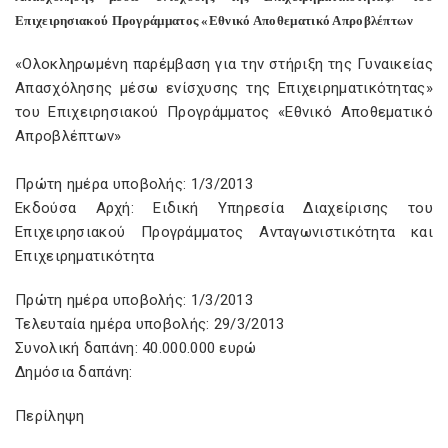
Επιχειρησιακού Προγράµµατος «Εθνικό Αποθεµατικό Απροβλέπτων
«Ολοκληρωµένη παρέµβαση για την στήριξη της Γυναικείας
Απασχόλησης µέσω ενίσχυσης της Επιχειρηµατικότητας»
του Επιχειρησιακού Προγράµµατος «Εθνικό Αποθεµατικό
Απροβλέπτων»
Πρώτη ημέρα υποβολής: 1/3/2013
Εκδούσα Αρχή: Ειδική Υπηρεσία Διαχείρισης του
Επιχειρησιακού Προγράμματος Ανταγωνιστικότητα και
Επιχειρηματικότητα
Πρώτη ημέρα υποβολής: 1/3/2013
Τελευταία ημέρα υποβολής: 29/3/2013
Συνολική δαπάνη: 40.000.000 ευρώ
Δημόσια δαπάνη:
Περίληψη