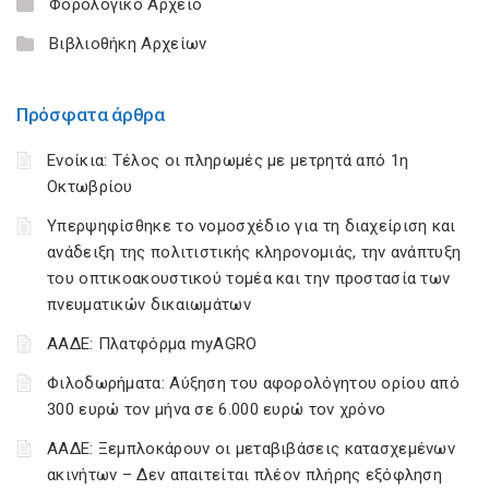
Φορολογικό Αρχείο
Βιβλιοθήκη Αρχείων
Πρόσφατα άρθρα
Ενοίκια: Τέλος οι πληρωμές με μετρητά από 1η
Οκτωβρίου
Υπερψηφίσθηκε το νομοσχέδιο για τη διαχείριση και
ανάδειξη της πολιτιστικής κληρονομιάς, την ανάπτυξη
του οπτικοακουστικού τομέα και την προστασία των
πνευματικών δικαιωμάτων
ΑΑΔΕ: Πλατφόρμα myAGRO
Φιλοδωρήματα: Αύξηση του αφορολόγητου ορίου από
300 ευρώ τον μήνα σε 6.000 ευρώ τον χρόνο
ΑΑΔΕ: Ξεμπλοκάρουν οι μεταβιβάσεις κατασχεμένων
ακινήτων – Δεν απαιτείται πλέον πλήρης εξόφληση