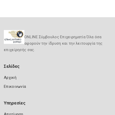
ONLINE Σύμβουλος Επιχειρηματία Όλα όσα
αφορούν την ίδρυση και την λειτουργία της
επιχείρησής σας.
Σελίδες
Αρχική
Επικοινωνία
Υπηρεσίες
Αποτίμηση