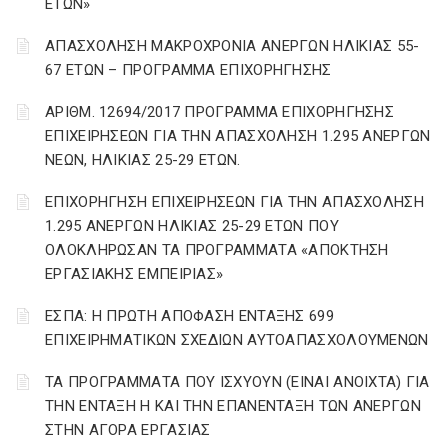
ΕΤΩΝ»
ΑΠΑΣΧΟΛΗΣΗ ΜΑΚΡΟΧΡΟΝΙΑ ΑΝΕΡΓΩΝ ΗΛΙΚΙΑΣ 55-
67 ΕΤΩΝ – ΠΡΟΓΡΑΜΜΑ ΕΠΙΧΟΡΗΓΗΣΗΣ
ΑΡΙΘΜ. 12694/2017 ΠΡΟΓΡΑΜΜΑ ΕΠΙΧΟΡΗΓΗΣΗΣ
ΕΠΙΧΕΙΡΗΣΕΩΝ ΓΙΑ ΤΗΝ ΑΠΑΣΧΟΛΗΣΗ 1.295 ΑΝΕΡΓΩΝ
ΝΕΩΝ, ΗΛΙΚΙΑΣ 25-29 ΕΤΩΝ.
ΕΠΙΧΟΡΗΓΗΣΗ ΕΠΙΧΕΙΡΗΣΕΩΝ ΓΙΑ ΤΗΝ ΑΠΑΣΧΟΛΗΣΗ
1.295 ΑΝΕΡΓΩΝ ΗΛΙΚΙΑΣ 25-29 ΕΤΩΝ ΠΟΥ
ΟΛΟΚΛΗΡΩΣΑΝ ΤΑ ΠΡΟΓΡΑΜΜΑΤΑ «ΑΠΟΚΤΗΣΗ
ΕΡΓΑΣΙΑΚΗΣ ΕΜΠΕΙΡΙΑΣ»
ΕΣΠΑ: Η ΠΡΩΤΗ ΑΠΟΦΑΣΗ ΕΝΤΑΞΗΣ 699
ΕΠΙΧΕΙΡΗΜΑΤΙΚΩΝ ΣΧΕΔΙΩΝ ΑΥΤΟΑΠΑΣΧΟΛΟΥΜΕΝΩΝ
ΤΑ ΠΡΟΓΡΑΜΜΑΤΑ ΠΟΥ ΙΣΧΥΟΥΝ (ΕΙΝΑΙ ΑΝΟΙΧΤΑ) ΓΙΑ
ΤΗΝ ΕΝΤΑΞΗ Η ΚΑΙ ΤΗΝ ΕΠΑΝΕΝΤΑΞΗ ΤΩΝ ΑΝΕΡΓΩΝ
ΣΤΗΝ ΑΓΟΡΑ ΕΡΓΑΣΙΑΣ