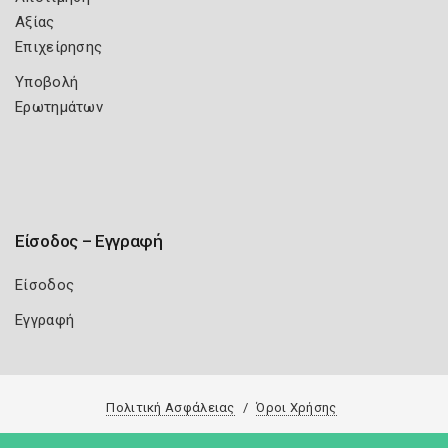
Αξίας
Επιχείρησης
Υποβολή
Ερωτημάτων
Είσοδος – Εγγραφή
Είσοδος
Εγγραφή
Πολιτική Ασφάλειας
Όροι Χρήσης
Copyright 2026
Knowledge A.E.