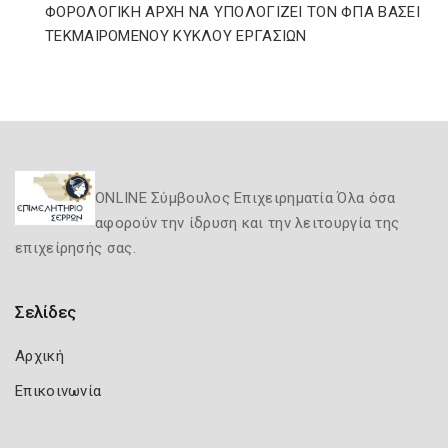
ΦΟΡΟΛΟΓΙΚΗ ΑΡΧΗ ΝΑ ΥΠΟΛΟΓΙΖΕΙ ΤΟΝ ΦΠΑ ΒΑΣΕΙ
ΤΕΚΜΑΙΡΟΜΕΝΟΥ ΚΥΚΛΟΥ ΕΡΓΑΣΙΩΝ
ONLINE Σύμβουλος Επιχειρηματία Όλα όσα
αφορούν την ίδρυση και την λειτουργία της
επιχείρησής σας.
Σελίδες
Αρχική
Επικοινωνία