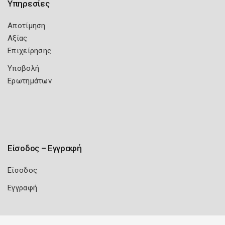
Υπηρεσίες
Αποτίμηση
Αξίας
Επιχείρησης
Υποβολή
Ερωτημάτων
Είσοδος – Εγγραφή
Είσοδος
Εγγραφή