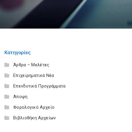
Κατηγορίες
Άρθρα – Μελέτες
Επιχειρηματικά Νέα
Επενδυτικά Προγράμματα
Άποψη
Φορολογικό Αρχείο
Βιβλιοθήκη Αρχείων