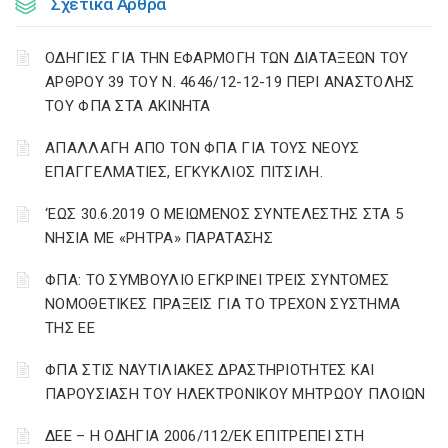
Σχετικά Άρθρα
ΟΔΗΓΙΕΣ ΓΙΑ ΤΗΝ ΕΦΑΡΜΟΓΗ ΤΩΝ ΔΙΑΤΑΞΕΩΝ ΤΟΥ
ΑΡΘΡΟΥ 39 ΤΟΥ Ν. 4646/12-12-19 ΠΕΡΙ ΑΝΑΣΤΟΛΗΣ
ΤΟΥ ΦΠΑ ΣΤΑ ΑΚΙΝΗΤΑ
ΑΠΑΛΛΑΓΗ ΑΠΟ ΤΟΝ ΦΠΑ ΓΙΑ ΤΟΥΣ ΝΕΟΥΣ
ΕΠΑΓΓΕΛΜΑΤΙΕΣ, ΕΓΚΥΚΛΙΟΣ ΠΙΤΣΙΛΗ.
‘ΕΩΣ 30.6.2019 Ο ΜΕΙΩΜΕΝΟΣ ΣΥΝΤΕΛΕΣΤΗΣ ΣΤΑ 5
ΝΗΣΙΑ ΜΕ «ΡΗΤΡΑ» ΠΑΡΑΤΑΣΗΣ
ΦΠΑ: ΤΟ ΣΥΜΒΟΥΛΙΟ ΕΓΚΡΙΝΕΙ ΤΡΕΙΣ ΣΥΝΤΟΜΕΣ
ΝΟΜΟΘΕΤΙΚΕΣ ΠΡΑΞΕΙΣ ΓΙΑ ΤΟ ΤΡΕΧΟΝ ΣΥΣΤΗΜΑ
ΤΗΣ ΕΕ
ΦΠΑ ΣΤΙΣ ΝΑΥΤΙΛΙΑΚΕΣ ΔΡΑΣΤΗΡΙΟΤΗΤΕΣ ΚΑΙ
ΠΑΡΟΥΣΙΑΣΗ ΤΟΥ ΗΛΕΚΤΡΟΝΙΚΟΥ ΜΗΤΡΩΟΥ ΠΛΟΙΩΝ
ΔΕΕ – Η ΟΔΗΓΙΑ 2006/112/ΕΚ ΕΠΙΤΡΕΠΕΙ ΣΤΗ