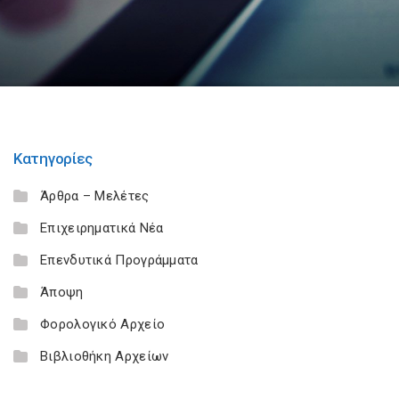
Κατηγορίες
Άρθρα – Μελέτες
Επιχειρηματικά Νέα
Επενδυτικά Προγράμματα
Άποψη
Φορολογικό Αρχείο
Βιβλιοθήκη Αρχείων