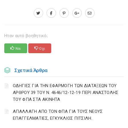
Ηταν αυτό βοηθητικό;
Ναι
Οχι
Σχετικά Άρθρα
ΟΔΗΓΙΕΣ ΓΙΑ ΤΗΝ ΕΦΑΡΜΟΓΗ ΤΩΝ ΔΙΑΤΑΞΕΩΝ ΤΟΥ
ΑΡΘΡΟΥ 39 ΤΟΥ Ν. 4646/12-12-19 ΠΕΡΙ ΑΝΑΣΤΟΛΗΣ
ΤΟΥ ΦΠΑ ΣΤΑ ΑΚΙΝΗΤΑ
ΑΠΑΛΛΑΓΗ ΑΠΟ ΤΟΝ ΦΠΑ ΓΙΑ ΤΟΥΣ ΝΕΟΥΣ
ΕΠΑΓΓΕΛΜΑΤΙΕΣ, ΕΓΚΥΚΛΙΟΣ ΠΙΤΣΙΛΗ.