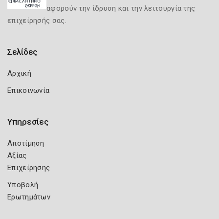
αφορούν την ίδρυση και την λειτουργία της
επιχείρησής σας.
Σελίδες
Αρχική
Επικοινωνία
Υπηρεσίες
Αποτίμηση
Αξίας
Επιχείρησης
Υποβολή
Ερωτημάτων