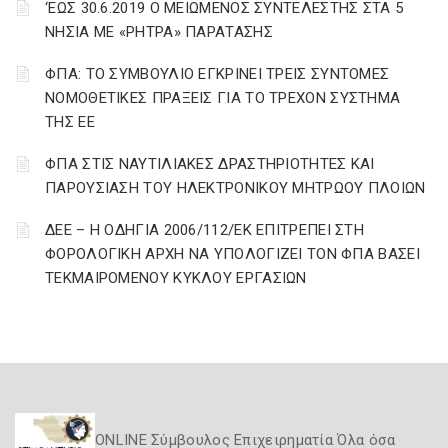
‘ΕΩΣ 30.6.2019 Ο ΜΕΙΩΜΕΝΟΣ ΣΥΝΤΕΛΕΣΤΗΣ ΣΤΑ 5
ΝΗΣΙΑ ΜΕ «ΡΗΤΡΑ» ΠΑΡΑΤΑΣΗΣ
ΦΠΑ: ΤΟ ΣΥΜΒΟΥΛΙΟ ΕΓΚΡΙΝΕΙ ΤΡΕΙΣ ΣΥΝΤΟΜΕΣ
ΝΟΜΟΘΕΤΙΚΕΣ ΠΡΑΞΕΙΣ ΓΙΑ ΤΟ ΤΡΕΧΟΝ ΣΥΣΤΗΜΑ
ΤΗΣ ΕΕ
ΦΠΑ ΣΤΙΣ ΝΑΥΤΙΛΙΑΚΕΣ ΔΡΑΣΤΗΡΙΟΤΗΤΕΣ ΚΑΙ
ΠΑΡΟΥΣΙΑΣΗ ΤΟΥ ΗΛΕΚΤΡΟΝΙΚΟΥ ΜΗΤΡΩΟΥ ΠΛΟΙΩΝ
ΔΕΕ – Η ΟΔΗΓΙΑ 2006/112/ΕΚ ΕΠΙΤΡΕΠΕΙ ΣΤΗ
ΦΟΡΟΛΟΓΙΚΗ ΑΡΧΗ ΝΑ ΥΠΟΛΟΓΙΖΕΙ ΤΟΝ ΦΠΑ ΒΑΣΕΙ
ΤΕΚΜΑΙΡΟΜΕΝΟΥ ΚΥΚΛΟΥ ΕΡΓΑΣΙΩΝ
ONLINE Σύμβουλος Επιχειρηματία Όλα όσα