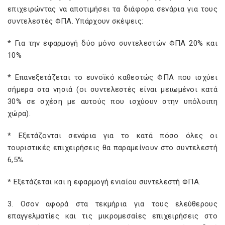
επιχειρώντας να αποτιμήσει τα διάφορα σενάρια για τους
συντελεστές ΦΠΑ. Υπάρχουν σκέψεις:
* Για την εφαρμογή δύο μόνο συντελεστών ΦΠΑ 20% και
10%
* Επανεξετάζεται το ευνοϊκό καθεστώς ΦΠΑ που ισχύει
σήμερα στα νησιά (οι συντελεστές είναι μειωμένοι κατά
30% σε σχέση με αυτούς που ισχύουν στην υπόλοιπη
χώρα).
* Εξετάζονται σενάρια για το κατά πόσο όλες οι
τουριστικές επιχειρήσεις θα παραμείνουν στο συντελεστή
6,5%.
* Εξετάζεται και η εφαρμογή ενιαίου συντελεστή ΦΠΑ.
3. Οσον αφορά στα τεκμήρια για τους ελεύθερους
επαγγελματίες και τις μικρομεσαίες επιχειρήσεις στο