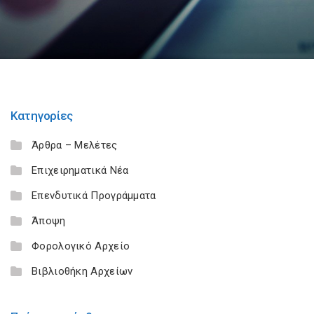
Κατηγορίες
Άρθρα – Μελέτες
Επιχειρηματικά Νέα
Επενδυτικά Προγράμματα
Άποψη
Φορολογικό Αρχείο
Βιβλιοθήκη Αρχείων