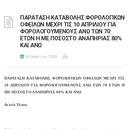
ΠΑΡΑΤΑΣΗ ΚΑΤΑΒΟΛΗΣ ΦΟΡΟΛΟΓΙΚΩΝ
ΟΦΕΙΛΩΝ ΜΕΧΡΙ ΤΙΣ 10 ΑΠΡΙΛΙΟΥ ΓΙΑ
ΦΟΡΟΛΟΓΟΥΜΕΝΟΥΣ ΑΝΩ ΤΩΝ 70
ΕΤΩΝ Η ΜΕ ΠΟΣΟΣΤΟ ΑΝΑΠΗΡΙΑΣ 80%
ΚΑΙ ΑΝΩ
30 Μαρτίου, 2020
ΠΑΡΑΤΑΣΗ ΚΑΤΑΒΟΛΗΣ ΦΟΡΟΛΟΓΙΚΩΝ ΟΦΕΙΛΩΝ ΜΕΧΡΙ ΤΙΣ
10 ΑΠΡΙΛΙΟΥ ΓΙΑ ΦΟΡΟΛΟΓΟΥΜΕΝΟΥΣ ΑΝΩ ΤΩΝ 70 ΕΤΩΝ Η
ΜΕ ΠΟΣΟΣΤΟ ΑΝΑΠΗΡΙΑΣ 80% ΚΑΙ ΑΝΩ
Δελτίο Τύπου