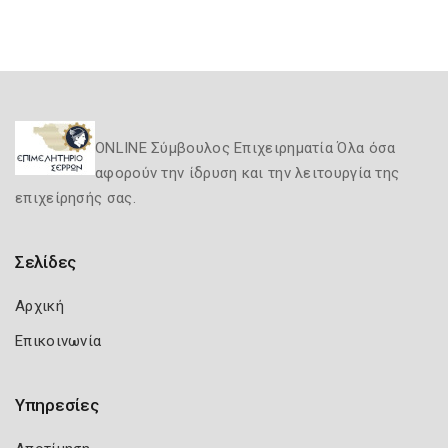
ONLINE Σύμβουλος Επιχειρηματία Όλα όσα
αφορούν την ίδρυση και την λειτουργία της
επιχείρησής σας.
Σελίδες
Αρχική
Επικοινωνία
Υπηρεσίες