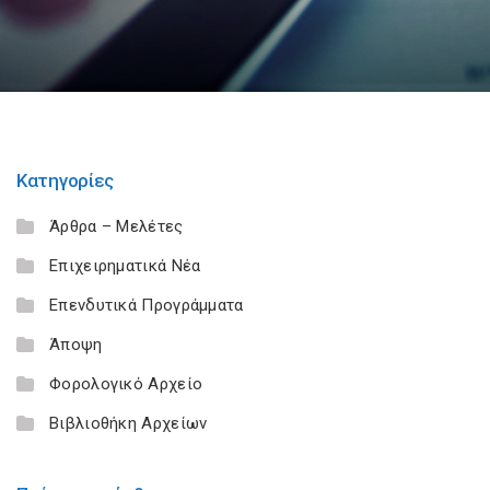
Κατηγορίες
Άρθρα – Μελέτες
Επιχειρηματικά Νέα
Επενδυτικά Προγράμματα
Άποψη
Φορολογικό Αρχείο
Βιβλιοθήκη Αρχείων