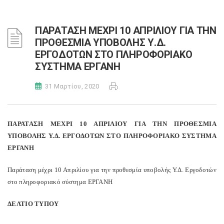
ΠΑΡΑΤΑΣΗ ΜΕΧΡΙ 10 ΑΠΡΙΛΙΟΥ ΓΙΑ ΤΗΝ
ΠΡΟΘΕΣΜΙΑ ΥΠΟΒΟΛΗΣ Υ.Δ.
ΕΡΓΟΔΟΤΩΝ ΣΤΟ ΠΛΗΡΟΦΟΡΙΑΚΟ
ΣΥΣΤΗΜΑ ΕΡΓΑΝΗ
31 Μαρτίου, 2020
ΠΑΡΑΤΑΣΗ ΜΕΧΡΙ 10 ΑΠΡΙΛΙΟΥ ΓΙΑ ΤΗΝ ΠΡΟΘΕΣΜΙΑ
ΥΠΟΒΟΛΗΣ Υ.Δ. ΕΡΓΟΔΟΤΩΝ ΣΤΟ ΠΛΗΡΟΦΟΡΙΑΚΟ ΣΥΣΤΗΜΑ
ΕΡΓΑΝΗ
Παράταση μέχρι 10 Απριλίου για την προθεσμία υποβολής Υ.Δ. Εργοδοτών
στο πληροφοριακό σύστημα ΕΡΓΑΝΗ
ΔΕΛΤΙΟ ΤΥΠΟΥ