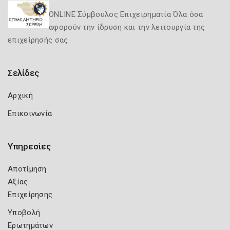
ONLINE Σύμβουλος Επιχειρηματία Όλα όσα
αφορούν την ίδρυση και την λειτουργία της
επιχείρησής σας.
Σελίδες
Αρχική
Επικοινωνία
Υπηρεσίες
Αποτίμηση
Αξίας
Επιχείρησης
Υποβολή
Ερωτημάτων