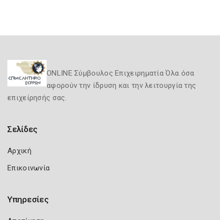
ONLINE Σύμβουλος Επιχειρηματία Όλα όσα
αφορούν την ίδρυση και την λειτουργία της
επιχείρησής σας.
Σελίδες
Αρχική
Επικοινωνία
Υπηρεσίες