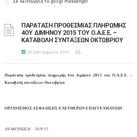
Σε λειτουργία το gov.gr messenger
ΠΑΡΑΤΑΣΗ ΠΡΟΘΕΣΜΙΑΣ ΠΛΗΡΩΜΗΣ
4ΟΥ ΔΙΜΗΝΟΥ 2015 ΤΟΥ Ο.Α.Ε.Ε. –
ΚΑΤΑΒΟΛΗ ΣΥΝΤΑΞΕΩΝ ΟΚΤΩΒΡΙΟΥ
30 Σεπτεμβρίου, 2015
Παράταση προθεσμίας πληρωμής 4ου διμήνου 2015 του Ο.Α.Ε.Ε. –
Καταβολή συντάξεων Οκτωβρίου
ΟΡΓΑΝΙΣΜΟΣ ΑΣΦΑΛΙΣΗΣ ΕΛΕΥΘΕΡΩΝ ΕΠΑΓΓΕΛΜΑΤΙΩΝ
ΑΝΑΚΟΙΝΩΣΗ : 30/9/15