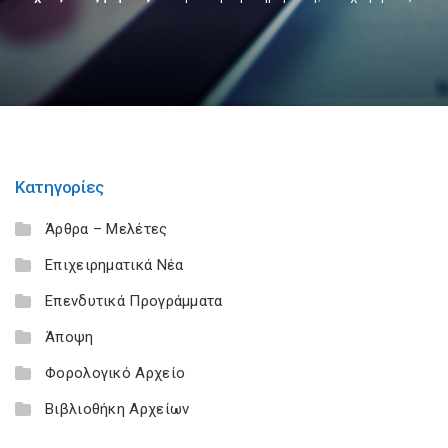
Κατηγορίες
Άρθρα – Μελέτες
Επιχειρηματικά Νέα
Επενδυτικά Προγράμματα
Άποψη
Φορολογικό Αρχείο
Βιβλιοθήκη Αρχείων