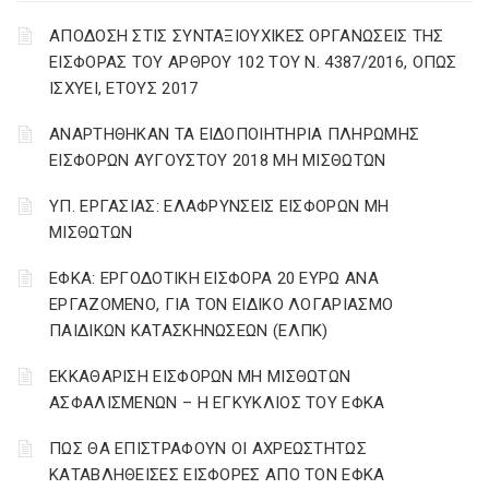
ΑΠΟΔΟΣΗ ΣΤΙΣ ΣΥΝΤΑΞΙΟΥΧΙΚΕΣ ΟΡΓΑΝΩΣΕΙΣ ΤΗΣ
ΕΙΣΦΟΡΑΣ ΤΟΥ ΑΡΘΡΟΥ 102 ΤΟΥ Ν. 4387/2016, ΟΠΩΣ
ΙΣΧΥΕΙ, ΕΤΟΥΣ 2017
ΑΝΑΡΤΗΘΗΚΑΝ ΤΑ ΕΙΔΟΠΟΙΗΤΗΡΙΑ ΠΛΗΡΩΜΗΣ
ΕΙΣΦΟΡΩΝ ΑΥΓΟΥΣΤΟΥ 2018 ΜΗ ΜΙΣΘΩΤΩΝ
ΥΠ. ΕΡΓΑΣΙΑΣ: ΕΛΑΦΡΥΝΣΕΙΣ ΕΙΣΦΟΡΩΝ ΜΗ
ΜΙΣΘΩΤΩΝ
ΕΦΚΑ: ΕΡΓΟΔΟΤΙΚΗ ΕΙΣΦΟΡΑ 20 ΕΥΡΩ ΑΝΑ
ΕΡΓΑΖΟΜΕΝΟ, ΓΙΑ ΤΟΝ ΕΙΔΙΚΟ ΛΟΓΑΡΙΑΣΜΟ
ΠΑΙΔΙΚΩΝ ΚΑΤΑΣΚΗΝΩΣΕΩΝ (ΕΛΠΚ)
ΕΚΚΑΘΑΡΙΣΗ ΕΙΣΦΟΡΩΝ ΜΗ ΜΙΣΘΩΤΩΝ
ΑΣΦΑΛΙΣΜΕΝΩΝ – Η ΕΓΚΥΚΛΙΟΣ ΤΟΥ ΕΦΚΑ
ΠΩΣ ΘΑ ΕΠΙΣΤΡΑΦΟΥΝ ΟΙ ΑΧΡΕΩΣΤΗΤΩΣ
ΚΑΤΑΒΛΗΘΕΙΣΕΣ ΕΙΣΦΟΡΕΣ ΑΠΟ ΤΟΝ ΕΦΚΑ