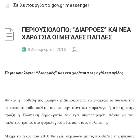
Σε λειτουργία το gov.gr messenger
ΠΕΡΙΟΥΣΙΟΛΟΓΙΟ: “ΔΙΑΡΡΟΕΣ” ΚΑΙ ΝΕΑ
ΧΑΡΑΤΣΙΑ ΟΙ ΜΕΓΑΛΕΣ ΠΑΓΙΔΕΣ
8 Δεκεμβρίου, 2015
Περιουσιολόγιο: “Διαρροές” και νέα χαράτσια οι μεγάλες παγίδες
Αν και η πρόθεση της Ελληνικής Δημοκρατίας να γνωρίζει το σύνολο της
περιουσίας κάθε πολίτη της να μην φαντάζει παράλογη ή άδικη, στην
πράξη η Ελληνική Δημοκρατία δεν έχει συμπεριφερθεί πάντα με τον
καλύτερο τρόπο, στο φορολογικό μέτωπο, στους πολίτες της.
Μέχρι το τέλος του 2016 θα έχει, σύμφωνα με τις προθέσεις της ηγεσίας