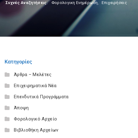
Συχνές Αναζητήσεις:
Φορολογικη Ενημέρωση
,
Επιχειρήσεις
Κατηγορίες
Άρθρα – Μελέτες
Επιχειρηματικά Νέα
Επενδυτικά Προγράμματα
Άποψη
Φορολογικό Αρχείο
Βιβλιοθήκη Αρχείων