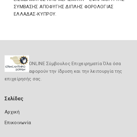
ΣΥΜΒΑΣΗΣ ΑΠΟΦΥΓΗΣ ΔΙΠΛΗΣ ΦΟΡΟΛΟΓΙΑΣ
ΕΛΛΑΔΑΣ-ΚΥΠΡΟΥ.
ONLINE Σύμβουλος Επιχειρηματία Όλα όσα
αφορούν την ίδρυση και την λειτουργία της
επιχείρησής σας.
Σελίδες
Αρχική
Επικοινωνία