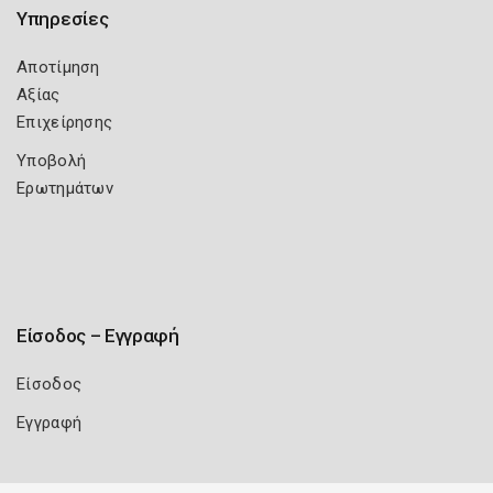
Υπηρεσίες
Αποτίμηση
Αξίας
Επιχείρησης
Υποβολή
Ερωτημάτων
Είσοδος – Εγγραφή
Είσοδος
Εγγραφή