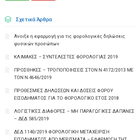
Σχετικά Άρθρα
Άνοιξε η εφαρμογή για τις φορολογικές δηλώσεις
φυσικών προσώπων
ΚΛΙΜΑΚΕΣ – ΣΥΝΤΕΛΕΣΤΕΣ ΦΟΡΟΛΟΓΙΑΣ 2019
ΠΡΟΣΘΗΚΕΣ – ΤΡΟΠΟΠΟΙΗΣΕΙΣ ΣΤΟΝ Ν.4172/2013 ΜΕ
ΤΟΝ Ν.4646/2019
ΠΡΟΘΕΣΜΙΕΣ ΔΗΛΩΣΕΩΝ ΚΑΙ ΔΟΣΕΙΣ ΦΟΡΟΥ
ΕΙΣΟΔΗΜΑΤΟΣ ΓΙΑ ΤΟ ΦΟΡΟΛΟΓΙΚΟ ΕΤΟΣ 2018
ΛΟΓΙΣΤΙΚΈΣ ΔΙΑΦΟΡΈΣ – ΜΗ ΠΑΡΑΓΩΓΙΚΈΣ ΔΑΠΆΝΕΣ
– ΔΕΔ 585/2019
ΔΕΔ 1140/2019 ΦΟΡΟΛΟΓΙΚΗ ΜΕΤΑΧΕΙΡΙΣΗ
ΕΙΣΟΔΗΜΑΤΟΣ ΑΠΟ ΜΕΡΙΣΜΑΤΑ – ΕΦΑΡΜΟΓΗ ΤΗΣ