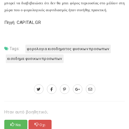
μπορεί να διαβεβαιώσει ότι δεν θα μπει φόρος περιουσίας στο μέλλον στη
χώρα που ο φορολογικός αιφνιδιασμός ήταν συνήθης πρακτική.
Πηγή: CAPITAL.GR
Tags:
φορολογια εισοδηματος φυσικων προσωπων
εισοδημα φυσικων προσωπων
Ηταν αυτό βοηθητικό;
Ναι
Οχι