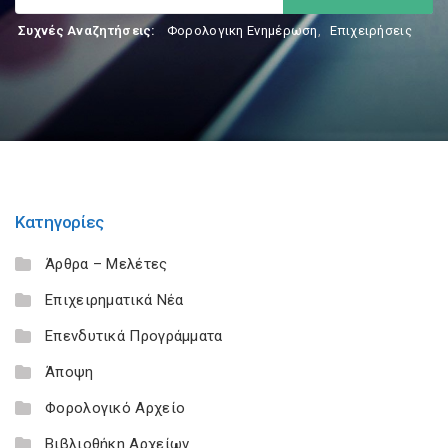
Συχνές Αναζητήσεις:
Φορολογικη Ενημέρωση
,
Επιχειρήσεις
Κατηγορίες
Άρθρα – Μελέτες
Επιχειρηματικά Νέα
Επενδυτικά Προγράμματα
Άποψη
Φορολογικό Αρχείο
Βιβλιοθήκη Αρχείων