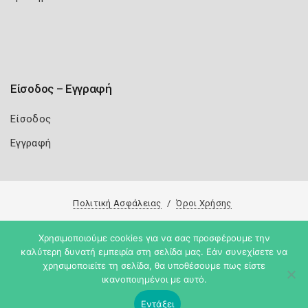
Είσοδος – Εγγραφή
Είσοδος
Εγγραφή
Πολιτική Ασφάλειας
Όροι Χρήσης
Copyright 2026
Knowledge A.E.
Χρησιμοποιούμε cookies για να σας προσφέρουμε την
καλύτερη δυνατή εμπειρία στη σελίδα μας. Εάν συνεχίσετε να
χρησιμοποιείτε τη σελίδα, θα υποθέσουμε πως είστε
ικανοποιημένοι με αυτό.
Εντάξει