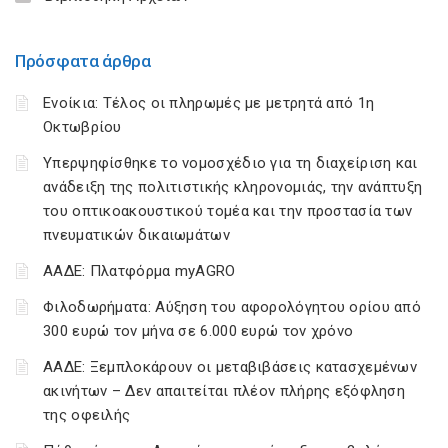
Πρόσφατα άρθρα
Ενοίκια: Τέλος οι πληρωμές με μετρητά από 1η
Οκτωβρίου
Υπερψηφίσθηκε το νομοσχέδιο για τη διαχείριση και
ανάδειξη της πολιτιστικής κληρονομιάς, την ανάπτυξη
του οπτικοακουστικού τομέα και την προστασία των
πνευματικών δικαιωμάτων
ΑΑΔΕ: Πλατφόρμα myAGRO
Φιλοδωρήματα: Αύξηση του αφορολόγητου ορίου από
300 ευρώ τον μήνα σε 6.000 ευρώ τον χρόνο
ΑΑΔΕ: Ξεμπλοκάρουν οι μεταβιβάσεις κατασχεμένων
ακινήτων – Δεν απαιτείται πλέον πλήρης εξόφληση
της οφειλής