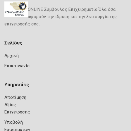
ONLINE Σύμβουλος Επιχειρηματία Όλα όσα
αφορούν την ίδρυση και την λειτουργία της
επιχείρησής σας.
Σελίδες
Αρχική
Επικοινωνία
Υπηρεσίες
Αποτίμηση
Αξίας
Επιχείρησης
Υποβολή
Ερωτημάτων