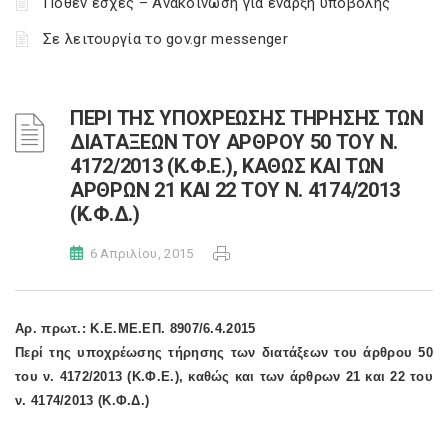
Πόθεν έσχες – Ανακοίνωση για έναρξη υποβολής
Σε λειτουργία το gov.gr messenger
ΠΕΡΙ ΤΗΣ ΥΠΟΧΡΕΩΣΗΣ ΤΗΡΗΣΗΣ ΤΩΝ
ΔΙΑΤΑΞΕΩΝ ΤΟΥ ΑΡΘΡΟΥ 50 ΤΟΥ Ν.
4172/2013 (Κ.Φ.Ε.), ΚΑΘΩΣ ΚΑΙ ΤΩΝ
ΑΡΘΡΩΝ 21 ΚΑΙ 22 ΤΟΥ Ν. 4174/2013
(Κ.Φ.Δ.)
6 Απριλίου, 2015
Αρ. πρωτ.: Κ.Ε.ΜΕ.ΕΠ. 8907/6.4.2015
Περί της υποχρέωσης τήρησης των διατάξεων του άρθρου 50
του ν. 4172/2013 (Κ.Φ.Ε.), καθώς και των άρθρων 21 και 22 του
ν. 4174/2013 (Κ.Φ.Δ.)