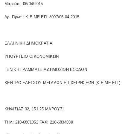
Μαρούσι, 06/04/2015
Αρ. Πρωτ.: Κ.Ε.ΜΕ.ΕΠ. 8907/06-04-2015
ΕΛΛΗΝΙΚΗ ΔΗΜΟΚΡΑΤΙΑ
ΥΠΟΥΡΓΕΙΟ ΟΙΚΟΝΟΜΙΚΩΝ
ΓΕΝΙΚΗ ΓΡΑΜΜΑΤΕΙΑ ΔΗΜΟΣΙΩΝ ΕΣΟΔΩΝ
ΚΕΝΤΡΟ ΕΛΕΓΧΟΥ ΜΕΓΑΛΩΝ ΕΠΙΧΕΙΡΗΣΕΩΝ (Κ.Ε.ΜΕ.ΕΠ.)
ΚΗΦΙΣΙΑΣ 32, 151 25 ΜΑΡΟΥΣΙ
ΤΗΛ: 210-6801052 FAX: 210-6834039