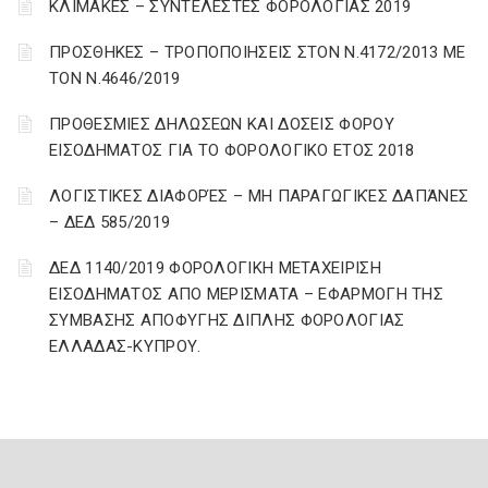
ΚΛΙΜΑΚΕΣ – ΣΥΝΤΕΛΕΣΤΕΣ ΦΟΡΟΛΟΓΙΑΣ 2019
ΠΡΟΣΘΗΚΕΣ – ΤΡΟΠΟΠΟΙΗΣΕΙΣ ΣΤΟΝ Ν.4172/2013 ΜΕ
ΤΟΝ Ν.4646/2019
ΠΡΟΘΕΣΜΙΕΣ ΔΗΛΩΣΕΩΝ ΚΑΙ ΔΟΣΕΙΣ ΦΟΡΟΥ
ΕΙΣΟΔΗΜΑΤΟΣ ΓΙΑ ΤΟ ΦΟΡΟΛΟΓΙΚΟ ΕΤΟΣ 2018
ΛΟΓΙΣΤΙΚΈΣ ΔΙΑΦΟΡΈΣ – ΜΗ ΠΑΡΑΓΩΓΙΚΈΣ ΔΑΠΆΝΕΣ
– ΔΕΔ 585/2019
ΔΕΔ 1140/2019 ΦΟΡΟΛΟΓΙΚΗ ΜΕΤΑΧΕΙΡΙΣΗ
ΕΙΣΟΔΗΜΑΤΟΣ ΑΠΟ ΜΕΡΙΣΜΑΤΑ – ΕΦΑΡΜΟΓΗ ΤΗΣ
ΣΥΜΒΑΣΗΣ ΑΠΟΦΥΓΗΣ ΔΙΠΛΗΣ ΦΟΡΟΛΟΓΙΑΣ
ΕΛΛΑΔΑΣ-ΚΥΠΡΟΥ.