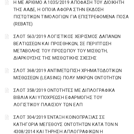
Η ΜΕ ΑΡΙΘΜΟ Α.1035/2019 ΑΠΟΦΑΣΗ ΤΟΥ ΔΙΟΙΚΗΤΗ
ΤΗΣ ΑΑΔΕ, Η ΟΠΟΙΑ ΑΦΟΡΑ ΣΤΗΝ ΕΚΔΟΣΗ
ΠΙΣΤΩΤΙΚΩΝ ΤΙΜΟΛΟΓΙΩΝ ΓΙΑ ΕΠΙΣΤΡΕΦΟΜΕΝΑ ΠΟΣΑ
(REBATE)
ΣΛΟΤ 563/2019 ΛΟΓΙΣΤΙΚΟΣ ΧΕΙΡΙΣΜΟΣ ΔΑΠΑΝΩΝ
ΒΕΛΤΙΩΣΕΩΝ ΚΑΙ ΠΡΟΣΘΗΚΩΝ, ΣΕ ΠΕΡΙΠΤΩΣΗ
ΜΕΤΑΒΟΛΗΣ ΤΟΥ ΠΡΟΣΩΠΟΥ ΤΟΥ ΜΙΣΘΩΤΗ,
ΔΙΑΡΚΟΥΣΗΣ ΤΗΣ ΜΙΣΘΩΤΙΚΗΣ ΣΧΕΣΗΣ
ΣΛΟΤ 368/2019 ΑΝΤΙΜΕΤΩΠΙΣΗ ΧΡΗΜΑΤΟΔΟΤΙΚΩΝ
ΜΙΣΘΩΣΕΩΝ (LEASING) ΠΟΛΥ ΜΙΚΡΩΝ ΟΝΤΟΤΗΤΩΝ
ΣΛΟΤ 358/2019 ΟΝΤΟΤΗΤΕΣ ΜΕ ΔΙΠΛΟΓΡΑΦΙΚΑ
ΒΙΒΛΙΑ ΚΑΙ ΥΠΟΧΡΕΩΣΗ ΕΦΑΡΜΟΓΗΣ ΤΟΥ
ΛΟΓΙΣΤΙΚΟΥ ΠΛΑΙΣΙΟΥ ΤΩΝ ΕΛΠ
ΣΛΟΤ 304/2019 ΈΝΤΑΞΗ ΚΟΙΝΟΠΡΑΞΙΑΣ ΣΕ
ΚΑΤΗΓΟΡΙΑ ΜΕΓΕΘΟΥΣ ΟΝΤΟΤΗΤΩΝ ΚΑΤΑ ΤΟΝ Ν
4308/2014 ΚΑΙ ΤΗΡΗΣΗ ΑΠΛΟΓΡΑΦΙΚΩΝ Η