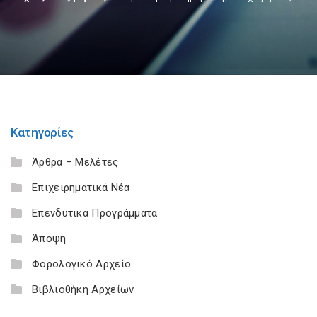
Κατηγορίες
Άρθρα – Μελέτες
Επιχειρηματικά Νέα
Επενδυτικά Προγράμματα
Άποψη
Φορολογικό Αρχείο
Βιβλιοθήκη Αρχείων