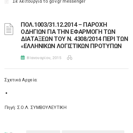
Σε λειτουργία το gov.gr messenger
ΠΟΛ.1003/31.12.2014 – ΠΑΡΟΧΗ
ΟΔΗΓΙΩΝ ΓΙΑ ΤΗΝ ΕΦΑΡΜΟΓΗ ΤΩΝ
ΔΙΑΤΑΞΕΩΝ ΤΟΥ Ν. 4308/2014 ΠΕΡΙ ΤΩΝ
«ΕΛΛΗΝΙΚΩΝ ΛΟΓΙΣΤΙΚΩΝ ΠΡΟΤΥΠΩΝ
8 Ιανουαρίου, 2015
Σχετικά Αρχεία:
Πηγή: Σ.Ο.Λ. ΣΥΜΒΟΥΛΕΥΤΙΚΗ