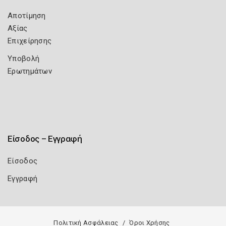
Αποτίμηση
Αξίας
Επιχείρησης
Υποβολή
Ερωτημάτων
Είσοδος – Εγγραφή
Είσοδος
Εγγραφή
Πολιτική Ασφάλειας
Όροι Χρήσης