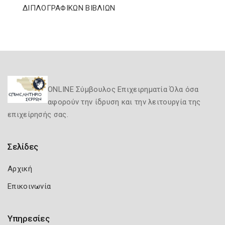
ΔΙΠΛΟΓΡΑΦΙΚΩΝ ΒΙΒΛΙΩΝ
ONLINE Σύμβουλος Επιχειρηματία Όλα όσα
αφορούν την ίδρυση και την λειτουργία της
επιχείρησής σας.
Σελίδες
Αρχική
Επικοινωνία
Υπηρεσίες