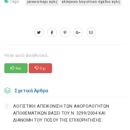
Tags:
γενικα περι εγλς
ελληνικο λογιστικο σχεδιο εγλς
Ηταν αυτό βοηθητικό;
Ναι
Οχι
Σχετικά Άρθρα
ΛΟΓΙΣΤΙΚΗ ΑΠΕΙΚΟΝΙΣΗ ΤΩΝ ΑΦΟΡΟΛΟΓΗΤΩΝ
ΑΠΟΘΕΜΑΤΙΚΩΝ ΒΑΣΕΙ ΤΟΥ N. 3299/2004 ΚΑΙ
ΔΙΑΝΟΜΗ ΤΟΥ ΠΟΣΟΥ ΤΗΣ ΕΠΙΧΟΡΗΓΗΣΗΣ