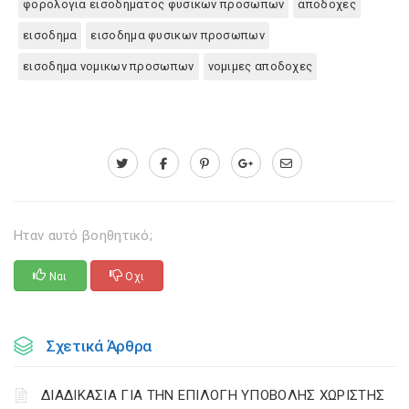
φορολογια εισοδηματος φυσικων προσωπων
αποδοχες
εισοδημα
εισοδημα φυσικων προσωπων
εισοδημα νομικων προσωπων
νομιμες αποδοχες
Ηταν αυτό βοηθητικό;
Ναι
Οχι
Σχετικά Άρθρα
ΔΙΑΔΙΚΑΣΙΑ ΓΙΑ ΤΗΝ ΕΠΙΛΟΓΗ ΥΠΟΒΟΛΗΣ ΧΩΡΙΣΤΗΣ