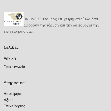
ONLINE Σύμβουλος Επιχειρηματία Όλα όσα
αφορούν την ίδρυση και την λειτουργία της
επιχείρησής σας.
Σελίδες
Αρχική
Επικοινωνία
Υπηρεσίες
Αποτίμηση
Αξίας
Επιχείρησης