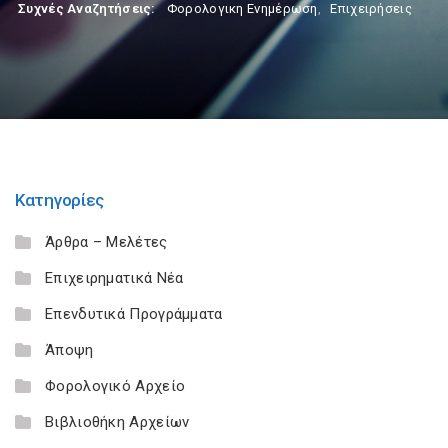
Συχνές Αναζητήσεις:
Φορολογικη Ενημέρωση
,
Επιχειρήσεις
Κατηγορίες
Άρθρα – Μελέτες
Επιχειρηματικά Νέα
Επενδυτικά Προγράμματα
Άποψη
Φορολογικό Αρχείο
Βιβλιοθήκη Αρχείων