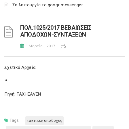
Σε λειτουργία το gov.gr messenger
ΠΟΛ.1025/2017 ΒΕΒΑΙΩΣΕΙΣ
ΑΠΟΔΟΧΩΝ-ΣΥΝΤΑΞΕΩΝ
1 Μαρτίου, 2017
Σχετικά Αρχεία:
Πηγή: TAXHEAVEN
Tags:
τακτικες αποδοχες