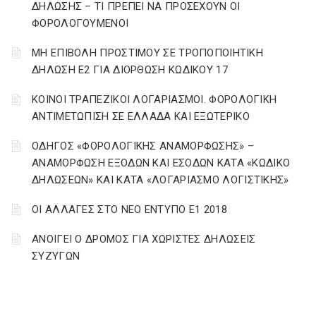
ΔΗΛΩΣΗΣ – ΤΙ ΠΡΕΠΕΙ ΝΑ ΠΡΟΣΕΧΟΥΝ ΟΙ
ΦΟΡΟΛΟΓΟΥΜΕΝΟΙ
ΜΗ ΕΠΙΒΟΛΗ ΠΡΟΣΤΙΜΟΥ ΣΕ ΤΡΟΠΟΠΟΙΗΤΙΚΗ
ΔΗΛΩΣΗ Ε2 ΓΙΑ ΔΙΟΡΘΩΣΗ ΚΩΔΙΚΟΥ 17
ΚΟΙΝΟΙ ΤΡΑΠΕΖΙΚΟΙ ΛΟΓΑΡΙΑΣΜΟΙ. ΦΟΡΟΛΟΓΙΚΗ
ΑΝΤΙΜΕΤΩΠΙΣΗ ΣΕ ΕΛΛΑΔΑ ΚΑΙ ΕΞΩΤΕΡΙΚΟ
ΟΔΗΓΟΣ «ΦΟΡΟΛΟΓΙΚΗΣ ΑΝΑΜΟΡΦΩΣΗΣ» –
ΑΝΑΜΟΡΦΩΣΗ ΕΞΟΔΩΝ ΚΑΙ ΕΣΟΔΩΝ ΚΑΤΑ «ΚΩΔΙΚΟ
ΔΗΛΩΣΕΩΝ» ΚΑΙ ΚΑΤΑ «ΛΟΓΑΡΙΑΣΜΟ ΛΟΓΙΣΤΙΚΗΣ»
ΟΙ ΑΛΛΑΓΕΣ ΣΤΟ ΝΕΟ ΕΝΤΥΠΟ Ε1 2018
ΑΝΟΙΓΕΙ Ο ΔΡΟΜΟΣ ΓΙΑ ΧΩΡΙΣΤΕΣ ΔΗΛΩΣΕΙΣ
ΣΥΖΥΓΩΝ