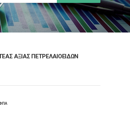
ΤΕΑΣ ΑΞΙΑΣ ΠΕΤΡΕΛΑΙΟΕΙΔΩΝ
 ΦΠΑ