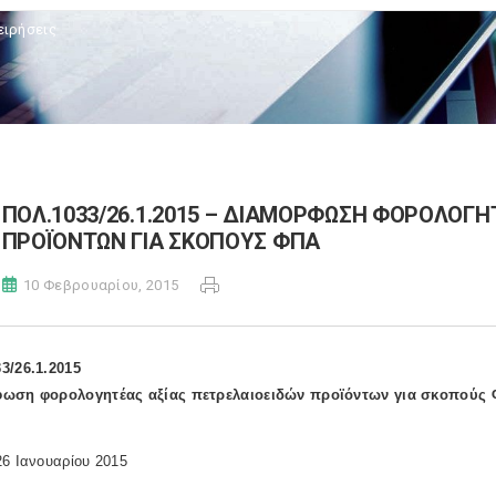
ειρήσεις
ΠΟΛ.1033/26.1.2015 – ΔΙΑΜΟΡΦΩΣΗ ΦΟΡΟΛΟΓΗ
ΠΡΟΪΟΝΤΩΝ ΓΙΑ ΣΚΟΠΟΥΣ ΦΠΑ
10 Φεβρουαρίου, 2015
3/26.1.2015
ωση φορολογητέας αξίας πετρελαιοειδών προϊόντων για σκοπούς
26 Ιανουαρίου 2015