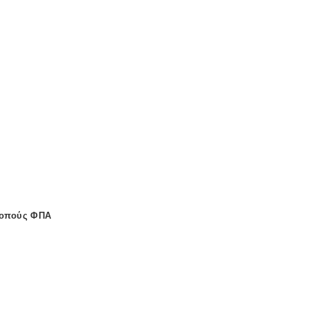
κοπούς ΦΠΑ