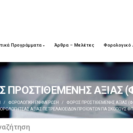
τικά Προγράμματα
Άρθρα – Μελέτες
Φορολογικό
 ΠΡΟΣΤΙΘΕΜΕΝΗΣ ΑΞΙΑΣ (Φ
d
/
ΦΟΡΟΛΟΓΙΚΗ ΕΝΗΜΕΡΩΣΗ
/
ΦΟΡΟΣ ΠΡΟΣΤΙΘΕΜΕΝΗΣ ΑΞΙΑΣ (Φ.
ΟΡΟΛΟΓΗΤΕΑΣ ΑΞΙΑΣ ΠΕΤΡΕΛΑΙΟΕΙΔΩΝ ΠΡΟΪΟΝΤΩΝ ΓΙΑ ΣΚΟΠΟΥΣ Φ