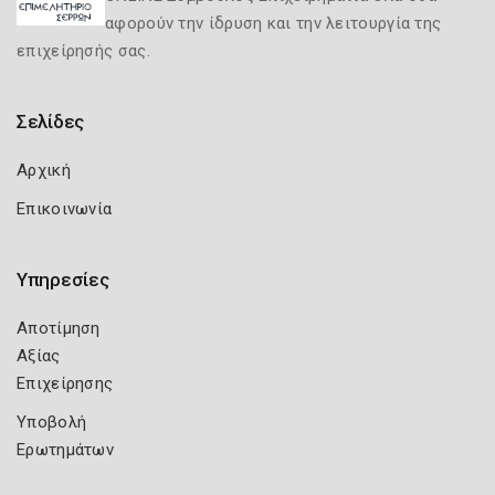
αφορούν την ίδρυση και την λειτουργία της
επιχείρησής σας.
Σελίδες
Αρχική
Επικοινωνία
Υπηρεσίες
Αποτίμηση
Αξίας
Επιχείρησης
Υποβολή
Ερωτημάτων