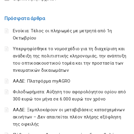
Πρόσφατα άρθρα
Ενοίκια: Τέλος οι πληρωμές με μετρητά από 1η
Οκτωβρίου
Υπερψηφίσθηκε το νομοσχέδιο για τη διαχείριση και
ανάδειξη της πολιτιστικής κληρονομιάς, την ανάπτυξη
του οπτικοακουστικού τομέα και την προστασία των
πνευματικών δικαιωμάτων
ΑΑΔΕ: Πλατφόρμα myAGRO
Φιλοδωρήματα: Αύξηση του αφορολόγητου ορίου από
300 ευρώ τον μήνα σε 6.000 ευρώ τον χρόνο
ΑΑΔΕ: Ξεμπλοκάρουν οι μεταβιβάσεις κατασχεμένων
ακινήτων – Δεν απαιτείται πλέον πλήρης εξόφληση
της οφειλής