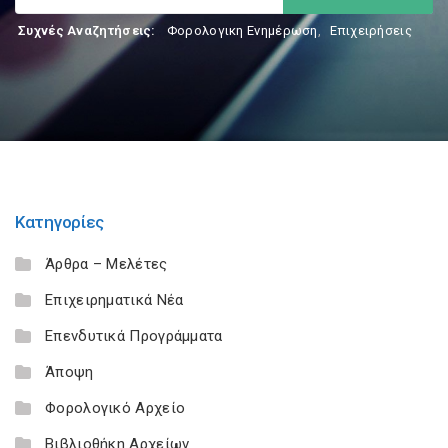
Συχνές Αναζητήσεις:
Φορολογικη Ενημέρωση
,
Επιχειρήσεις
Κατηγορίες
Άρθρα – Μελέτες
Επιχειρηματικά Νέα
Επενδυτικά Προγράμματα
Άποψη
Φορολογικό Αρχείο
Βιβλιοθήκη Αρχείων