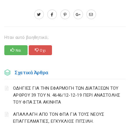
Ηταν αυτό βοηθητικό;
Ναι
Οχι
Σχετικά Άρθρα
ΟΔΗΓΙΕΣ ΓΙΑ ΤΗΝ ΕΦΑΡΜΟΓΗ ΤΩΝ ΔΙΑΤΑΞΕΩΝ ΤΟΥ
ΑΡΘΡΟΥ 39 ΤΟΥ Ν. 4646/12-12-19 ΠΕΡΙ ΑΝΑΣΤΟΛΗΣ
ΤΟΥ ΦΠΑ ΣΤΑ ΑΚΙΝΗΤΑ
ΑΠΑΛΛΑΓΗ ΑΠΟ ΤΟΝ ΦΠΑ ΓΙΑ ΤΟΥΣ ΝΕΟΥΣ
ΕΠΑΓΓΕΛΜΑΤΙΕΣ, ΕΓΚΥΚΛΙΟΣ ΠΙΤΣΙΛΗ.