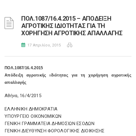
ΠΟΛ.1087/16.4.2015 – ΑΠΟΔΕΙΞΗ
ΑΓΡΟΤΙΚΗΣ ΙΔΙΟΤΗΤΑΣ ΓΙΑ ΤΗ
ΧΟΡΗΓΗΣΗ ΑΓΡΟΤΙΚΗΣ ΑΠΑΛΛΑΓΗΣ
17 Απριλίου, 2015
ΠΟΛ.1087/16.4.2015
Απόδειξη αγροτικής ιδιότητας για τη χορήγηση αγροτικής
απαλλαγής
Αθήνα, 16/4/2015
ΕΛΛΗΝΙΚΗ ΔΗΜΟΚΡΑΤΙΑ
ΥΠΟΥΡΓΕΙΟ ΟΙΚΟΝΟΜΙΚΩΝ
ΓΕΝΙΚΗ ΓΡΑΜΜΑΤΕΙΑ ΔΗΜΟΣΙΩΝ ΕΣΟΔΩΝ
ΓΕΝΙΚΗ ΔΙΕΥΘΥΝΣΗ ΦΟΡΟΛΟΓΙΚΗΣ ΔΙΟΙΚΗΣΗΣ