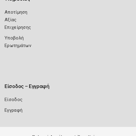
Αποτίμηση
Αξίας
Επιχείρησης
Υποβολή
Ερωτημάτων
Είσοδος – Εγγραφή
Είσοδος
Εγγραφή