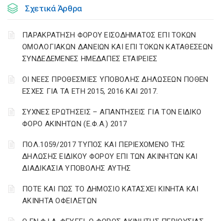
Σχετικά Άρθρα
ΠΑΡΑΚΡΑΤΗΣΗ ΦΟΡΟΥ ΕΙΣΟΔΗΜΑΤΟΣ ΕΠΙ ΤΟΚΩΝ
ΟΜΟΛΟΓΙΑΚΩΝ ΔΑΝΕΙΩΝ ΚΑΙ ΕΠΙ ΤΟΚΩΝ ΚΑΤΑΘΕΣΕΩΝ
ΣΥΝΔΕΔΕΜΕΝΕΣ ΗΜΕΔΑΠΕΣ ΕΤΑΙΡΕΙΕΣ
ΟΙ ΝΕΕΣ ΠΡΟΘΕΣΜΙΕΣ ΥΠΟΒΟΛΗΣ ΔΗΛΩΣΕΩΝ ΠΟΘΕΝ
ΕΣΧΕΣ ΓΙΑ ΤΑ ΕΤΗ 2015, 2016 ΚΑΙ 2017.
ΣΥΧΝΕΣ ΕΡΩΤΗΣΕΙΣ – ΑΠΑΝΤΗΣΕΙΣ ΓΙΑ ΤΟΝ ΕΙΔΙΚΟ
ΦΟΡΟ ΑΚΙΝΗΤΩΝ (Ε.Φ.Α.) 2017
ΠΟΛ.1059/2017 ΤΥΠΟΣ ΚΑΙ ΠΕΡΙΕΧΟΜΕΝΟ ΤΗΣ
ΔΗΛΩΣΗΣ ΕΙΔΙΚΟΥ ΦΟΡΟΥ ΕΠΙ ΤΩΝ ΑΚΙΝΗΤΩΝ ΚΑΙ
ΔΙΑΔΙΚΑΣΙΑ ΥΠΟΒΟΛΗΣ ΑΥΤΗΣ
ΠΟΤΕ ΚΑΙ ΠΩΣ ΤΟ ΔΗΜΟΣΙΟ ΚΑΤΑΣΧΕΙ ΚΙΝΗΤΑ ΚΑΙ
ΑΚΙΝΗΤΑ ΟΦΕΙΛΕΤΩΝ