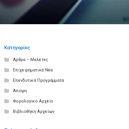
Κατηγορίες
Άρθρα – Μελέτες
Επιχειρηματικά Νέα
Επενδυτικά Προγράμματα
Άποψη
Φορολογικό Αρχείο
Βιβλιοθήκη Αρχείων