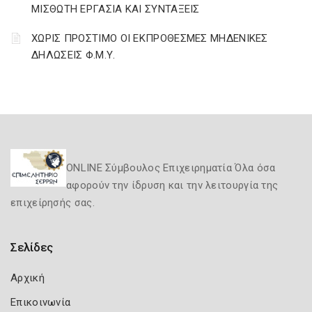
ΜΙΣΘΩΤΗ ΕΡΓΑΣΙΑ ΚΑΙ ΣΥΝΤΑΞΕΙΣ
ΧΩΡΙΣ ΠΡΟΣΤΙΜΟ ΟΙ ΕΚΠΡΟΘΕΣΜΕΣ ΜΗΔΕΝΙΚΕΣ
ΔΗΛΩΣΕΙΣ Φ.Μ.Υ.
ONLINE Σύμβουλος Επιχειρηματία Όλα όσα
αφορούν την ίδρυση και την λειτουργία της
επιχείρησής σας.
Σελίδες
Αρχική
Επικοινωνία