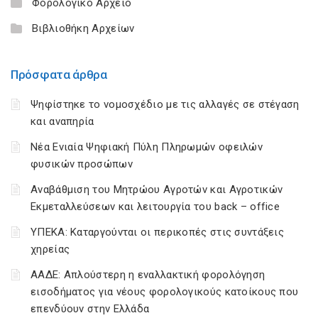
Φορολογικό Αρχείο
Βιβλιοθήκη Αρχείων
Πρόσφατα άρθρα
Ψηφίστηκε το νομοσχέδιο με τις αλλαγές σε στέγαση
και αναπηρία
Νέα Ενιαία Ψηφιακή Πύλη Πληρωμών οφειλών
φυσικών προσώπων
Αναβάθμιση του Μητρώου Αγροτών και Αγροτικών
Εκμεταλλεύσεων και λειτουργία του back – office
ΥΠΕΚΑ: Καταργούνται οι περικοπές στις συντάξεις
χηρείας
ΑΑΔΕ: Απλούστερη η εναλλακτική φορολόγηση
εισοδήματος για νέους φορολογικούς κατοίκους που
επενδύουν στην Ελλάδα