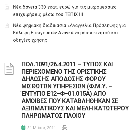
Νέα δάνεια 330 εκατ. ευρώ για τις μικρομεσαίες
επιχειρήσεις μέσω του ΤΕΠΙΧ ΙΙΙ
Νέα ψηφιακή διαδικασία «Αναγγελία Πρόσληψης για
Κάλυψη Επειγουσών Αναγκών» μέσω κινητού και
οδηγίες χρήσης
ΠΟΛ.1091/26.4.2011 – ΤΥΠΟΣ ΚΑΙ
ΠΕΡΙΕΧΟΜΕΝΟ ΤΗΣ ΟΡΙΣΤΙΚΗΣ
ΔΗΛΩΣΗΣ ΑΠΟΔΟΣΗΣ ΦΟΡΟΥ
ΜΙΣΘΩΤΩΝ ΥΠΗΡΕΣΙΩΝ (Φ.Μ.Υ. −
ΈΝΤΥΠΟ Ε12−Φ−01.015Α) ΑΠΟ
ΑΜΟΙΒΕΣ ΠΟΥ ΚΑΤΑΒΛΗΘΗΚΑΝ ΣΕ
ΑΞΙΩΜΑΤΙΚΟΥΣ ΚΑΙ ΜΕΛΗ ΚΑΤΩΤΕΡΟΥ
ΠΛΗΡΩΜΑΤΟΣ ΠΛΟΙΟΥ
31 Μαΐου, 2011