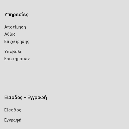
Υπηρεσίες
Αποτίμηση
Αξίας
Επιχείρησης
Υποβολή
Ερωτημάτων
Είσοδος – Εγγραφή
Είσοδος
Εγγραφή