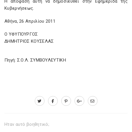
Η απόφαση αυτή να δημοσιευθεί στην Εφημερίδα της
Κυβερνήσεως.
Αθήνα, 26 Απριλίου 2011
Ο ΥΦΥΠΟΥΡΓΟΣ
ΔΗΜΗΤΡΙΟΣ ΚΟΥΣΕΛΑΣ
Πηγή: Σ.Ο.Λ. ΣΥΜΒΟΥΛΕΥΤΙΚΗ
Ηταν αυτό βοηθητικό;