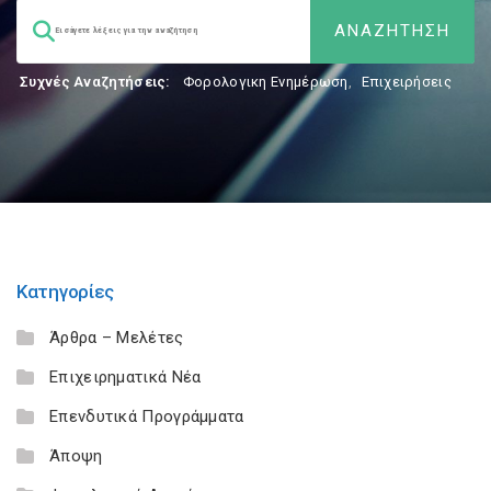
Συχνές Αναζητήσεις:
Φορολογικη Ενημέρωση
,
Επιχειρήσεις
Κατηγορίες
Άρθρα – Μελέτες
Επιχειρηματικά Νέα
Επενδυτικά Προγράμματα
Άποψη