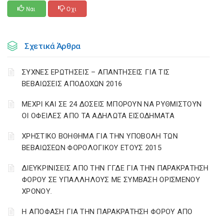
Ναι
Οχι
Σχετικά Άρθρα
ΣΥΧΝΕΣ ΕΡΩΤΗΣΕΙΣ – ΑΠΑΝΤΗΣΕΙΣ ΓΙΑ ΤΙΣ
ΒΕΒΑΙΩΣΕΙΣ ΑΠΟΔΟΧΩΝ 2016
ΜΕΧΡΙ ΚΑΙ ΣΕ 24 ΔΟΣΕΙΣ ΜΠΟΡΟΥΝ ΝΑ ΡΥΘΜΙΣΤΟΥΝ
ΟΙ ΟΦΕΙΛΕΣ ΑΠΟ ΤΑ ΑΔΗΛΩΤΑ ΕΙΣΟΔΗΜΑΤΑ
ΧΡΗΣΤΙΚΟ ΒΟΗΘΗΜΑ ΓΙΑ ΤΗΝ ΥΠΟΒΟΛΗ ΤΩΝ
ΒΕΒΑΙΩΣΕΩΝ ΦΟΡΟΛΟΓΙΚΟΥ ΕΤΟΥΣ 2015
ΔΙΕΥΚΡΙΝΙΣΕΙΣ ΑΠΟ ΤΗΝ ΓΓΔΕ ΓΙΑ ΤΗΝ ΠΑΡΑΚΡΑΤΗΣΗ
ΦΟΡΟΥ ΣΕ ΥΠΑΛΛΗΛΟΥΣ ΜΕ ΣΥΜΒΑΣΗ ΟΡΙΣΜΕΝΟΥ
ΧΡΟΝΟΥ.
Η ΑΠΟΦΑΣΗ ΓΙΑ ΤΗΝ ΠΑΡΑΚΡΑΤΗΣΗ ΦΟΡΟΥ ΑΠΟ