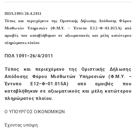
ΠΟΛ.1091/26.4.2011
Τύπος και περιεχόμενο της Οριστικής Δήλωσης Απόδοσης Φόρου
Μισθωτών Υπηρεσιών (Φ.Μ.Υ. − Έντυπο Ε12−Φ−01.015Α) από
αμοιβές που καταβλήθηκαν σε αξιωματικούς και μέλη κατώτερου
πληρώματος πλοίου
ΠΟΛ 1091−26/4/2011
Τύπος και περιεχόμενο της Οριστικής Δήλωσης
Απόδοσης Φόρου Μισθωτών Υπηρεσιών (Φ.Μ.Υ. −
Έντυπο Ε12−Φ−01.015Α) από αμοιβές που
καταβλήθηκαν σε αξιωματικούς και μέλη κατώτερου
πληρώματος πλοίου.
Ο ΥΠΟΥΡΓΟΣ ΟΙΚΟΝΟΜΙΚΩΝ
Έχοντας υπόψη: