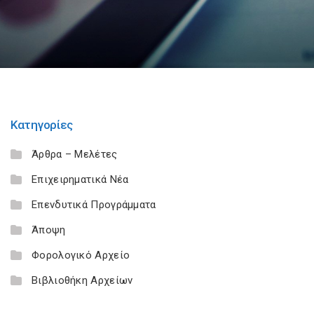
Κατηγορίες
Άρθρα – Μελέτες
Επιχειρηματικά Νέα
Επενδυτικά Προγράμματα
Άποψη
Φορολογικό Αρχείο
Βιβλιοθήκη Αρχείων