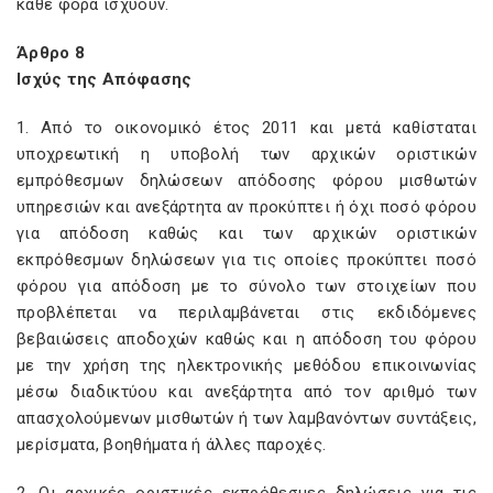
κάθε φορά ισχύουν.
Άρθρο 8
Ισχύς της Απόφασης
1. Από το οικονομικό έτος 2011 και μετά καθίσταται
υποχρεωτική η υποβολή των αρχικών οριστικών
εμπρόθεσμων δηλώσεων απόδοσης φόρου μισθωτών
υπηρεσιών και ανεξάρτητα αν προκύπτει ή όχι ποσό φόρου
για απόδοση καθώς και των αρχικών οριστικών
εκπρόθεσμων δηλώσεων για τις οποίες προκύπτει ποσό
φόρου για απόδοση με το σύνολο των στοιχείων που
προβλέπεται να περιλαμβάνεται στις εκδιδόμενες
βεβαιώσεις αποδοχών καθώς και η απόδοση του φόρου
με την χρήση της ηλεκτρονικής μεθόδου επικοινωνίας
μέσω διαδικτύου και ανεξάρτητα από τον αριθμό των
απασχολούμενων μισθωτών ή των λαμβανόντων συντάξεις,
μερίσματα, βοηθήματα ή άλλες παροχές.