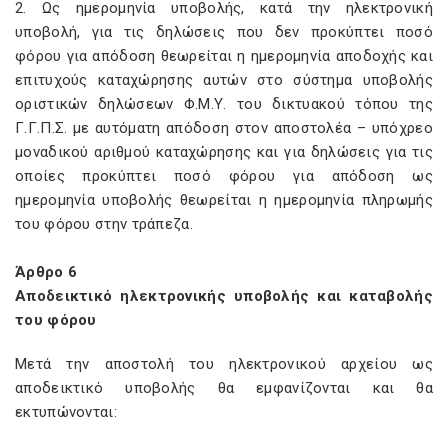
2. Ως ημερομηνία υποβολής, κατά την ηλεκτρονική
υποβολή, για τις δηλώσεις που δεν προκύπτει ποσό
φόρου για απόδοση θεωρείται η ημερομηνία αποδοχής και
επιτυχούς καταχώρησης αυτών στο σύστημα υποβολής
οριστικών δηλώσεων Φ.Μ.Υ. του δικτυακού τόπου της
Γ.Γ.Π.Σ. με αυτόματη απόδοση στον αποστολέα – υπόχρεο
μοναδικού αριθμού καταχώρησης και για δηλώσεις για τις
οποίες προκύπτει ποσό φόρου για απόδοση ως
ημερομηνία υποβολής θεωρείται η ημερομηνία πληρωμής
του φόρου στην τράπεζα.
Άρθρο 6
Αποδεικτικό ηλεκτρονικής υποβολής και καταβολής
του φόρου
Μετά την αποστολή του ηλεκτρονικού αρχείου ως
αποδεικτικό υποβολής θα εμφανίζονται και θα
εκτυπώνονται: