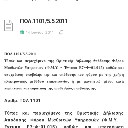
ΠΟΛ.1101/5.5.2011
14 Ιουνίου, 2011
ΠΟΛ.1101/5.5.2011
Τύπος και περιεχόμενο της Οριστικής Δήλωσης Απόδοσης Φόρου
Μισθωτών Υπηρεσιών (Φ.Μ.Υ. − Έντυπο Ε7−Φ−01.015) καθώς και
υποχρέωση υποβολής της και απόδοσης του φόρου με την χρήση
ηλεκτρονικής μεθόδου επικοινωνίας ή με μαγνητικό μέσο, κατά
περίπτωση και παράταση της προθεσμίας υποβολής της
Αριθμ. ΠΟΛ 1101
Τύπος και περιεχόμενο της Οριστικής Δήλωσης
Απόδοσης Φόρου Μισθωτών Υπηρεσιών (Φ.Μ.Υ. −
Έντυπο Ε7−Φ−01.015) καθώς και υποχρέωση