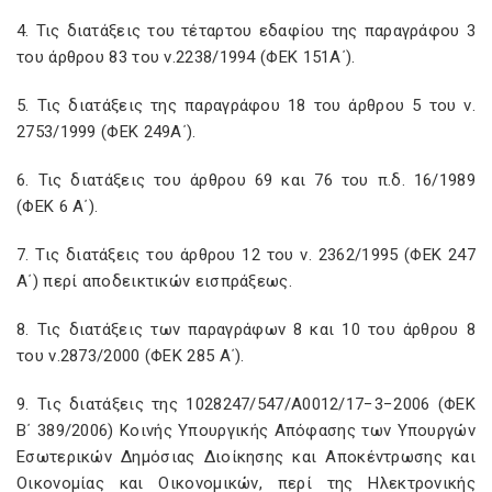
4. Τις διατάξεις του τέταρτου εδαφίου της παραγράφου 3
του άρθρου 83 του ν.2238/1994 (ΦΕΚ 151Α΄).
5. Τις διατάξεις της παραγράφου 18 του άρθρου 5 του ν.
2753/1999 (ΦΕΚ 249Α΄).
6. Τις διατάξεις του άρθρου 69 και 76 του π.δ. 16/1989
(ΦΕΚ 6 Α΄).
7. Τις διατάξεις του άρθρου 12 του ν. 2362/1995 (ΦΕΚ 247
Α΄) περί αποδεικτικών εισπράξεως.
8. Τις διατάξεις των παραγράφων 8 και 10 του άρθρου 8
του ν.2873/2000 (ΦΕΚ 285 Α΄).
9. Τις διατάξεις της 1028247/547/Α0012/17−3−2006 (ΦΕΚ
Β΄ 389/2006) Κοινής Υπουργικής Απόφασης των Υπουργών
Εσωτερικών Δημόσιας Διοίκησης και Αποκέντρωσης και
Οικονομίας και Οικονομικών, περί της Ηλεκτρονικής