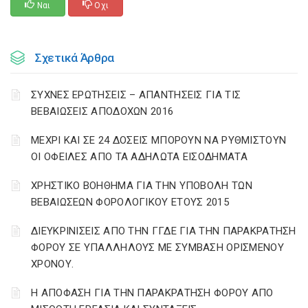
Ναι
Οχι
Σχετικά Άρθρα
ΣΥΧΝΕΣ ΕΡΩΤΗΣΕΙΣ – ΑΠΑΝΤΗΣΕΙΣ ΓΙΑ ΤΙΣ
ΒΕΒΑΙΩΣΕΙΣ ΑΠΟΔΟΧΩΝ 2016
ΜΕΧΡΙ ΚΑΙ ΣΕ 24 ΔΟΣΕΙΣ ΜΠΟΡΟΥΝ ΝΑ ΡΥΘΜΙΣΤΟΥΝ
ΟΙ ΟΦΕΙΛΕΣ ΑΠΟ ΤΑ ΑΔΗΛΩΤΑ ΕΙΣΟΔΗΜΑΤΑ
ΧΡΗΣΤΙΚΟ ΒΟΗΘΗΜΑ ΓΙΑ ΤΗΝ ΥΠΟΒΟΛΗ ΤΩΝ
ΒΕΒΑΙΩΣΕΩΝ ΦΟΡΟΛΟΓΙΚΟΥ ΕΤΟΥΣ 2015
ΔΙΕΥΚΡΙΝΙΣΕΙΣ ΑΠΟ ΤΗΝ ΓΓΔΕ ΓΙΑ ΤΗΝ ΠΑΡΑΚΡΑΤΗΣΗ
ΦΟΡΟΥ ΣΕ ΥΠΑΛΛΗΛΟΥΣ ΜΕ ΣΥΜΒΑΣΗ ΟΡΙΣΜΕΝΟΥ
ΧΡΟΝΟΥ.
Η ΑΠΟΦΑΣΗ ΓΙΑ ΤΗΝ ΠΑΡΑΚΡΑΤΗΣΗ ΦΟΡΟΥ ΑΠΟ