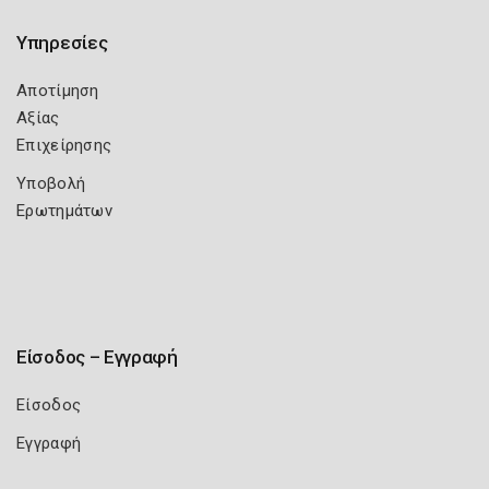
Υπηρεσίες
Αποτίμηση
Αξίας
Επιχείρησης
Υποβολή
Ερωτημάτων
Είσοδος – Εγγραφή
Είσοδος
Εγγραφή