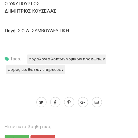
Ο ΥΦΥΠΟΥΡΓΟΣ
ΔΗΜΗΤΡΙΟΣ ΚΟΥΣΕΛΑΣ
Πηγή: Σ.Ο.Λ. ΣΥΜΒΟΥΛΕΥΤΙΚΗ
Tags:
φορολογια λοιπων νομικων προσωπων
φορος μισθωτων υπηρεσιων
Ηταν αυτό βοηθητικό;