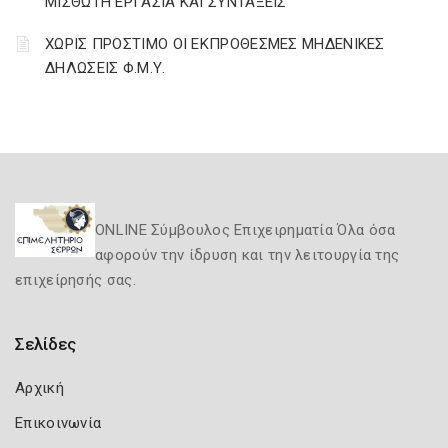
ΜΙΣΘΩΤΗ ΕΡΓΑΣΙΑ ΚΑΙ ΣΥΝΤΑΞΕΙΣ
ΧΩΡΙΣ ΠΡΟΣΤΙΜΟ ΟΙ ΕΚΠΡΟΘΕΣΜΕΣ ΜΗΔΕΝΙΚΕΣ
ΔΗΛΩΣΕΙΣ Φ.Μ.Υ.
ONLINE Σύμβουλος Επιχειρηματία Όλα όσα
αφορούν την ίδρυση και την λειτουργία της
επιχείρησής σας.
Σελίδες
Αρχική
Επικοινωνία