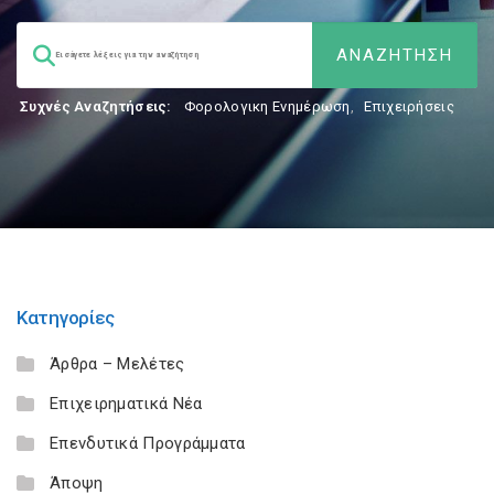
Συχνές Αναζητήσεις:
Φορολογικη Ενημέρωση
,
Επιχειρήσεις
Κατηγορίες
Άρθρα – Μελέτες
Επιχειρηματικά Νέα
Επενδυτικά Προγράμματα
Άποψη