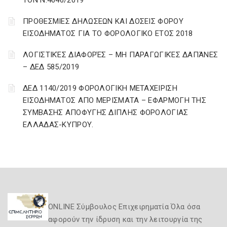
ΤΟΝ Ν.4646/2019
ΠΡΟΘΕΣΜΙΕΣ ΔΗΛΩΣΕΩΝ ΚΑΙ ΔΟΣΕΙΣ ΦΟΡΟΥ
ΕΙΣΟΔΗΜΑΤΟΣ ΓΙΑ ΤΟ ΦΟΡΟΛΟΓΙΚΟ ΕΤΟΣ 2018
ΛΟΓΙΣΤΙΚΈΣ ΔΙΑΦΟΡΈΣ – ΜΗ ΠΑΡΑΓΩΓΙΚΈΣ ΔΑΠΆΝΕΣ
– ΔΕΔ 585/2019
ΔΕΔ 1140/2019 ΦΟΡΟΛΟΓΙΚΗ ΜΕΤΑΧΕΙΡΙΣΗ
ΕΙΣΟΔΗΜΑΤΟΣ ΑΠΟ ΜΕΡΙΣΜΑΤΑ – ΕΦΑΡΜΟΓΗ ΤΗΣ
ΣΥΜΒΑΣΗΣ ΑΠΟΦΥΓΗΣ ΔΙΠΛΗΣ ΦΟΡΟΛΟΓΙΑΣ
ΕΛΛΑΔΑΣ-ΚΥΠΡΟΥ.
ONLINE Σύμβουλος Επιχειρηματία Όλα όσα
αφορούν την ίδρυση και την λειτουργία της