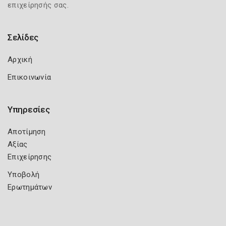
επιχείρησής σας.
Σελίδες
Αρχική
Επικοινωνία
Υπηρεσίες
Αποτίμηση
Αξίας
Επιχείρησης
Υποβολή
Ερωτημάτων