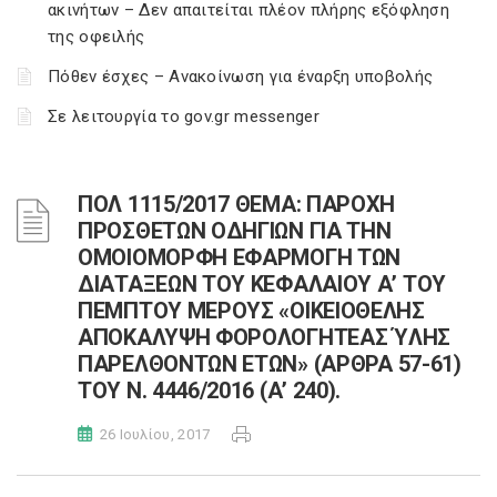
ακινήτων – Δεν απαιτείται πλέον πλήρης εξόφληση
της οφειλής
Πόθεν έσχες – Ανακοίνωση για έναρξη υποβολής
Σε λειτουργία το gov.gr messenger
ΠΟΛ 1115/2017 ΘΕΜΑ: ΠΑΡΟΧΗ
ΠΡΟΣΘΕΤΩΝ ΟΔΗΓΙΩΝ ΓΙΑ ΤΗΝ
ΟΜΟΙΟΜΟΡΦΗ ΕΦΑΡΜΟΓΗ ΤΩΝ
ΔΙΑΤΑΞΕΩΝ ΤΟΥ ΚΕΦΑΛΑΙΟΥ Α’ ΤΟΥ
ΠΕΜΠΤΟΥ ΜΕΡΟΥΣ «ΟΙΚΕΙΟΘΕΛΗΣ
ΑΠΟΚΑΛΥΨΗ ΦΟΡΟΛΟΓΗΤΕΑΣ ΎΛΗΣ
ΠΑΡΕΛΘΟΝΤΩΝ ΕΤΩΝ» (ΑΡΘΡΑ 57-61)
ΤΟΥ Ν. 4446/2016 (Α’ 240).
26 Ιουλίου, 2017