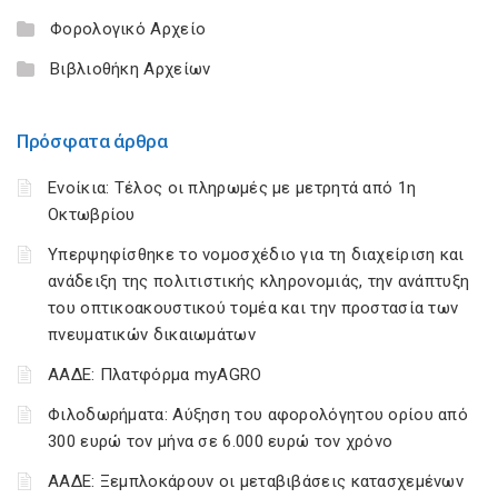
Φορολογικό Αρχείο
Βιβλιοθήκη Αρχείων
Πρόσφατα άρθρα
Ενοίκια: Τέλος οι πληρωμές με μετρητά από 1η
Οκτωβρίου
Υπερψηφίσθηκε το νομοσχέδιο για τη διαχείριση και
ανάδειξη της πολιτιστικής κληρονομιάς, την ανάπτυξη
του οπτικοακουστικού τομέα και την προστασία των
πνευματικών δικαιωμάτων
ΑΑΔΕ: Πλατφόρμα myAGRO
Φιλοδωρήματα: Αύξηση του αφορολόγητου ορίου από
300 ευρώ τον μήνα σε 6.000 ευρώ τον χρόνο
ΑΑΔΕ: Ξεμπλοκάρουν οι μεταβιβάσεις κατασχεμένων