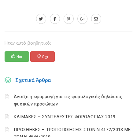
Ηταν αυτό βοηθητικό;
Ναι
Οχι
Σχετικά Άρθρα
Άνοιξε η εφαρμογή για τις φορολογικές δηλώσεις
φυσικών προσώπων
ΚΛΙΜΑΚΕΣ – ΣΥΝΤΕΛΕΣΤΕΣ ΦΟΡΟΛΟΓΙΑΣ 2019
ΠΡΟΣΘΗΚΕΣ – ΤΡΟΠΟΠΟΙΗΣΕΙΣ ΣΤΟΝ Ν.4172/2013 ΜΕ