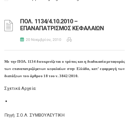
ΠΟΛ. 1134/4.10.2010 –
ΕΠΑΝΑΠΑΤΡΙΣΜΟΣ ΚΕΦΑΛΑΙΩΝ
20 Νοεμβρίου, 2010
Με την ΠΟΛ. 1134 διευκρινίζεται ο τρόπος και η διαδικασία μεταφοράς
των επαναπατριζόμενων κεφαλαίων στην Ελλάδα, κατ’ εφαρμογή των
διατάξεων του άρθρου 18 του ν. 3842/2010.
Σχετικά Αρχεία:
Πηγή: Σ.Ο.Λ. ΣΥΜΒΟΥΛΕΥΤΙΚΗ