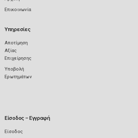
Επικοινωνία
Υπηρεσίες
Αποτίμηση
Αξίας
Επιχείρησης
Υποβολή
Ερωτημάτων
Είσοδος – Εγγραφή
Είσοδος