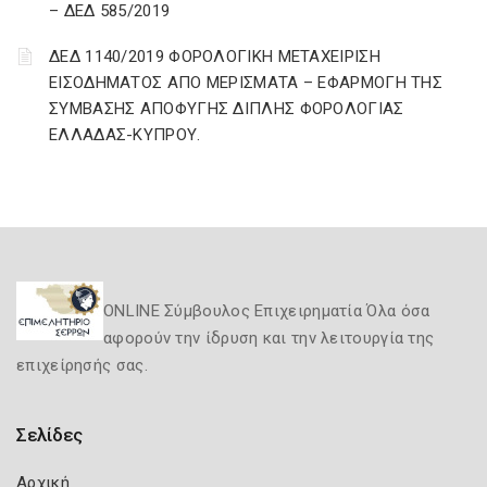
– ΔΕΔ 585/2019
ΔΕΔ 1140/2019 ΦΟΡΟΛΟΓΙΚΗ ΜΕΤΑΧΕΙΡΙΣΗ
ΕΙΣΟΔΗΜΑΤΟΣ ΑΠΟ ΜΕΡΙΣΜΑΤΑ – ΕΦΑΡΜΟΓΗ ΤΗΣ
ΣΥΜΒΑΣΗΣ ΑΠΟΦΥΓΗΣ ΔΙΠΛΗΣ ΦΟΡΟΛΟΓΙΑΣ
ΕΛΛΑΔΑΣ-ΚΥΠΡΟΥ.
ONLINE Σύμβουλος Επιχειρηματία Όλα όσα
αφορούν την ίδρυση και την λειτουργία της
επιχείρησής σας.
Σελίδες
Αρχική