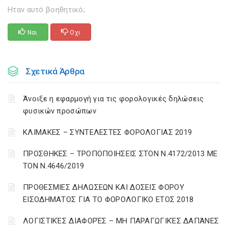
Ηταν αυτό βοηθητικό;
Ναι
Οχι
Σχετικά Άρθρα
Άνοιξε η εφαρμογή για τις φορολογικές δηλώσεις
φυσικών προσώπων
ΚΛΙΜΑΚΕΣ – ΣΥΝΤΕΛΕΣΤΕΣ ΦΟΡΟΛΟΓΙΑΣ 2019
ΠΡΟΣΘΗΚΕΣ – ΤΡΟΠΟΠΟΙΗΣΕΙΣ ΣΤΟΝ Ν.4172/2013 ΜΕ
ΤΟΝ Ν.4646/2019
ΠΡΟΘΕΣΜΙΕΣ ΔΗΛΩΣΕΩΝ ΚΑΙ ΔΟΣΕΙΣ ΦΟΡΟΥ
ΕΙΣΟΔΗΜΑΤΟΣ ΓΙΑ ΤΟ ΦΟΡΟΛΟΓΙΚΟ ΕΤΟΣ 2018
ΛΟΓΙΣΤΙΚΈΣ ΔΙΑΦΟΡΈΣ – ΜΗ ΠΑΡΑΓΩΓΙΚΈΣ ΔΑΠΆΝΕΣ