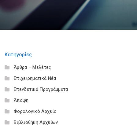
Κατηγορίες
Άρθρα – Μελέτες
Επιχειρηματικά Νέα
Επενδυτικά Προγράμματα
Άποψη
Φορολογικό Αρχείο
Βιβλιοθήκη Αρχείων