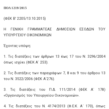
ΠΟΛ 1219/2015
(ΦΕΚ Β’ 2205/13.10.2015)
Η ΓΕΝΙΚΗ ΓΡΑΜΜΑΤΕΑΣ ΔΗΜΟΣΙΩΝ ΕΣΟΔΩΝ ΤΟΥ
ΥΠΟΥΡΓΕΙΟΥ ΟΙΚΟΝΟΜΙΚΩΝ
Έχοντας υπόψη:
1. Τις διατάξεις των άρθρων 13 έως 17 του Ν. 3296/2004
όπως ισχύει (ΦΕΚ Α΄ 253).
2. Τις διατάξεις των παραγράφων 7, 8 και 9 του άρθρου 13
του Ν. 3522/2006 (ΦΕΚ Α΄276).
3. Τις διατάξεις του Π.Δ. 111/2014 (ΦΕΚ Α΄ 178)
«Οργανισμός του Υπουργείου Οικονομικών».
4. Τις διατάξεις του Ν. 4174/2013 (Φ.Ε.Κ. Α΄ 170), όπως