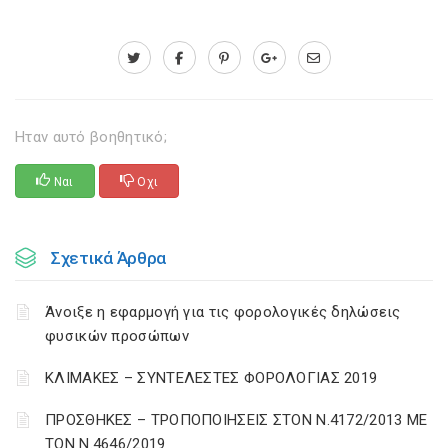
Ηταν αυτό βοηθητικό;
Ναι
Οχι
Σχετικά Άρθρα
Άνοιξε η εφαρμογή για τις φορολογικές δηλώσεις
φυσικών προσώπων
ΚΛΙΜΑΚΕΣ – ΣΥΝΤΕΛΕΣΤΕΣ ΦΟΡΟΛΟΓΙΑΣ 2019
ΠΡΟΣΘΗΚΕΣ – ΤΡΟΠΟΠΟΙΗΣΕΙΣ ΣΤΟΝ Ν.4172/2013 ΜΕ
ΤΟΝ Ν.4646/2019