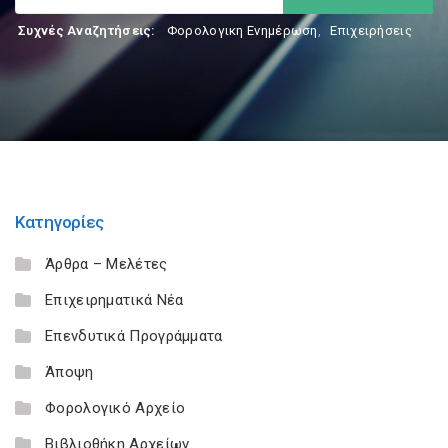
Συχνές Αναζητήσεις:
Φορολογικη Ενημέρωση
,
Επιχειρήσεις
Κατηγορίες
Άρθρα – Μελέτες
Επιχειρηματικά Νέα
Επενδυτικά Προγράμματα
Άποψη
Φορολογικό Αρχείο
Βιβλιοθήκη Αρχείων