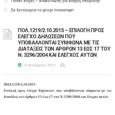
Πόθεν έσχες – Ανακοίνωση για έναρξη υποβολής
Σε λειτουργία το gov.gr messenger
ΠΟΛ.1219/2.10.2015 – ΕΠΙΛΟΓΗ ΠΡΟΣ
ΕΛΕΓΧΟ ΔΗΛΩΣΕΩΝ ΠΟΥ
ΥΠΟΒΑΛΛΟΝΤΑΙ ΣΥΜΦΩΝΑ ΜΕ ΤΙΣ
ΔΙΑΤΑΞΕΙΣ ΤΩΝ ΑΡΘΡΩΝ 13 ΕΩΣ 17 ΤΟΥ
Ν. 3296/2004 ΚΑΙ ΕΛΕΓΧΟΣ ΑΥΤΩΝ
14 Οκτωβρίου, 2015
ΠΟΛ.1219/2.10.2015
Επιλογή προς έλεγχο δηλώσεων που υποβάλλονται σύμφωνα με τις
διατάξεις των άρθρων 13 έως 17 του Ν. 3296/2004 και έλεγχος αυτών