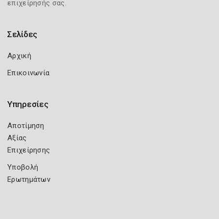
επιχείρησής σας.
Σελίδες
Αρχική
Επικοινωνία
Υπηρεσίες
Αποτίμηση
Αξίας
Επιχείρησης
Υποβολή
Ερωτημάτων