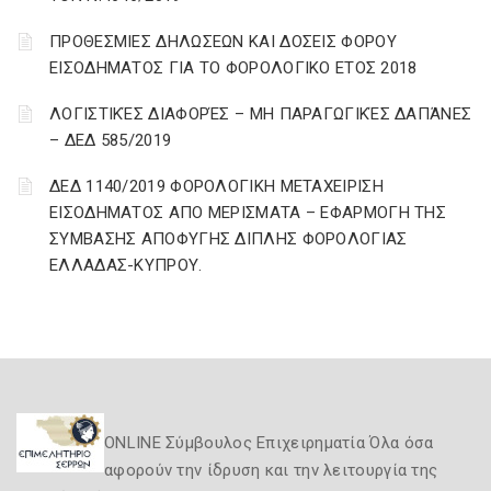
ΠΡΟΘΕΣΜΙΕΣ ΔΗΛΩΣΕΩΝ ΚΑΙ ΔΟΣΕΙΣ ΦΟΡΟΥ
ΕΙΣΟΔΗΜΑΤΟΣ ΓΙΑ ΤΟ ΦΟΡΟΛΟΓΙΚΟ ΕΤΟΣ 2018
ΛΟΓΙΣΤΙΚΈΣ ΔΙΑΦΟΡΈΣ – ΜΗ ΠΑΡΑΓΩΓΙΚΈΣ ΔΑΠΆΝΕΣ
– ΔΕΔ 585/2019
ΔΕΔ 1140/2019 ΦΟΡΟΛΟΓΙΚΗ ΜΕΤΑΧΕΙΡΙΣΗ
ΕΙΣΟΔΗΜΑΤΟΣ ΑΠΟ ΜΕΡΙΣΜΑΤΑ – ΕΦΑΡΜΟΓΗ ΤΗΣ
ΣΥΜΒΑΣΗΣ ΑΠΟΦΥΓΗΣ ΔΙΠΛΗΣ ΦΟΡΟΛΟΓΙΑΣ
ΕΛΛΑΔΑΣ-ΚΥΠΡΟΥ.
ONLINE Σύμβουλος Επιχειρηματία Όλα όσα
αφορούν την ίδρυση και την λειτουργία της