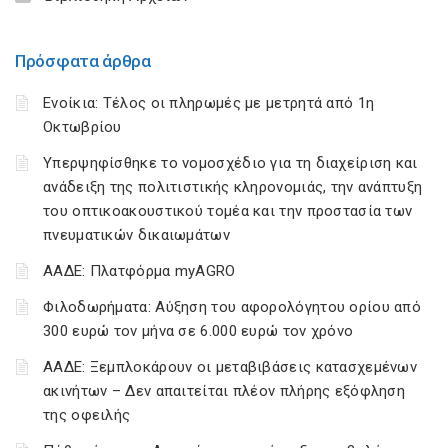
Πρόσφατα άρθρα
Ενοίκια: Τέλος οι πληρωμές με μετρητά από 1η
Οκτωβρίου
Υπερψηφίσθηκε το νομοσχέδιο για τη διαχείριση και
ανάδειξη της πολιτιστικής κληρονομιάς, την ανάπτυξη
του οπτικοακουστικού τομέα και την προστασία των
πνευματικών δικαιωμάτων
ΑΑΔΕ: Πλατφόρμα myAGRO
Φιλοδωρήματα: Αύξηση του αφορολόγητου ορίου από
300 ευρώ τον μήνα σε 6.000 ευρώ τον χρόνο
ΑΑΔΕ: Ξεμπλοκάρουν οι μεταβιβάσεις κατασχεμένων
ακινήτων – Δεν απαιτείται πλέον πλήρης εξόφληση
της οφειλής