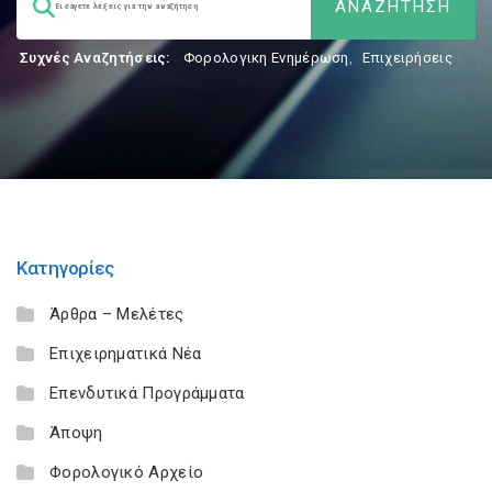
Συχνές Αναζητήσεις:
Φορολογικη Ενημέρωση
,
Επιχειρήσεις
Κατηγορίες
Άρθρα – Μελέτες
Επιχειρηματικά Νέα
Επενδυτικά Προγράμματα
Άποψη
Φορολογικό Αρχείο