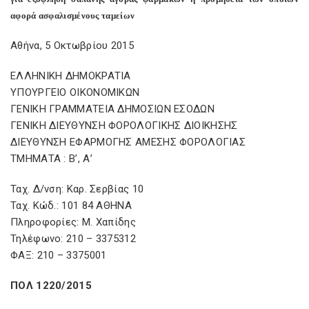
αφορά ασφαλισμένους ταμείων
Αθήνα, 5 Οκτωβρίου 2015
ΕΛΛΗΝΙΚΗ ΔΗΜΟΚΡΑΤΙΑ
ΥΠΟΥΡΓΕΙΟ ΟΙΚΟΝΟΜΙΚΩΝ
ΓΕΝΙΚΗ ΓΡΑΜΜΑΤΕΙΑ ΔΗΜΟΣΙΩΝ ΕΣΟΔΩΝ
ΓΕΝΙΚΗ ΔΙΕΥΘΥΝΣΗ ΦΟΡΟΛΟΓΙΚΗΣ ΔΙΟΙΚΗΣΗΣ
ΔΙΕΥΘΥΝΣΗ ΕΦΑΡΜΟΓΗΣ ΑΜΕΣΗΣ ΦΟΡΟΛΟΓΙΑΣ
ΤΜΗΜΑΤΑ : Β’, Α’
Ταχ. Δ/νση: Καρ. Σερβίας 10
Ταχ. Κώδ.: 101 84 ΑΘΗΝΑ
Πληροφορίες: Μ. Χαπίδης
Τηλέφωνο: 210 – 3375312
ΦΑΞ: 210 – 3375001
ΠΟΛ 1220/2015