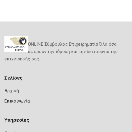
ONLINE Σύμβουλος Επιχειρηματία Όλα όσα
αφορούν την ίδρυση και την λειτουργία της
επιχείρησής σας.
Σελίδες
Αρχική
Επικοινωνία
Υπηρεσίες