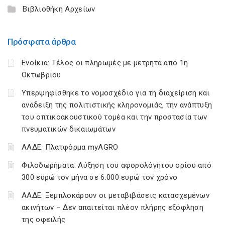
Βιβλιοθήκη Αρχείων
Πρόσφατα άρθρα
Ενοίκια: Τέλος οι πληρωμές με μετρητά από 1η
Οκτωβρίου
Υπερψηφίσθηκε το νομοσχέδιο για τη διαχείριση και
ανάδειξη της πολιτιστικής κληρονομιάς, την ανάπτυξη
του οπτικοακουστικού τομέα και την προστασία των
πνευματικών δικαιωμάτων
ΑΑΔΕ: Πλατφόρμα myAGRO
Φιλοδωρήματα: Αύξηση του αφορολόγητου ορίου από
300 ευρώ τον μήνα σε 6.000 ευρώ τον χρόνο
ΑΑΔΕ: Ξεμπλοκάρουν οι μεταβιβάσεις κατασχεμένων
ακινήτων – Δεν απαιτείται πλέον πλήρης εξόφληση
της οφειλής