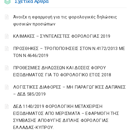
Σχετικά Άρθρα
Άνοιξε η εφαρμογή για τις φορολογικές δηλώσεις
φυσικών προσώπων
ΚΛΙΜΑΚΕΣ – ΣΥΝΤΕΛΕΣΤΕΣ ΦΟΡΟΛΟΓΙΑΣ 2019
ΠΡΟΣΘΗΚΕΣ – ΤΡΟΠΟΠΟΙΗΣΕΙΣ ΣΤΟΝ Ν.4172/2013 ΜΕ
ΤΟΝ Ν.4646/2019
ΠΡΟΘΕΣΜΙΕΣ ΔΗΛΩΣΕΩΝ ΚΑΙ ΔΟΣΕΙΣ ΦΟΡΟΥ
ΕΙΣΟΔΗΜΑΤΟΣ ΓΙΑ ΤΟ ΦΟΡΟΛΟΓΙΚΟ ΕΤΟΣ 2018
ΛΟΓΙΣΤΙΚΈΣ ΔΙΑΦΟΡΈΣ – ΜΗ ΠΑΡΑΓΩΓΙΚΈΣ ΔΑΠΆΝΕΣ
– ΔΕΔ 585/2019
ΔΕΔ 1140/2019 ΦΟΡΟΛΟΓΙΚΗ ΜΕΤΑΧΕΙΡΙΣΗ
ΕΙΣΟΔΗΜΑΤΟΣ ΑΠΟ ΜΕΡΙΣΜΑΤΑ – ΕΦΑΡΜΟΓΗ ΤΗΣ
ΣΥΜΒΑΣΗΣ ΑΠΟΦΥΓΗΣ ΔΙΠΛΗΣ ΦΟΡΟΛΟΓΙΑΣ
ΕΛΛΑΔΑΣ-ΚΥΠΡΟΥ.