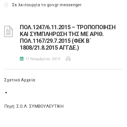
Σε λειτουργία το gov.gr messenger
ΠΟΛ.1247/6.11.2015 – ΤΡΟΠΟΠΟΙΗΣΗ
ΚΑΙ ΣΥΜΠΛΗΡΩΣΗ ΤΗΣ ΜΕ ΑΡΙΘ.
ΠΟΛ.1167/29.7.2015 (ΦΕΚ Β΄
1808/21.8.2015 ΑΓΓΔΕ.)
11 Νοεμβρίου, 2015
Σχετικά Αρχεία:
Πηγή: Σ.Ο.Λ. ΣΥΜΒΟΥΛΕΥΤΙΚΗ