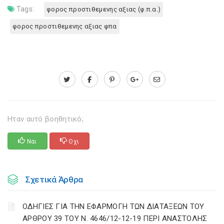
Tags:
φορος προστιθεμενης αξιας (φ.π.α.)
φορος προστιθεμενης αξιας φπα
Ηταν αυτό βοηθητικό;
Ναι
Οχι
Σχετικά Άρθρα
ΟΔΗΓΙΕΣ ΓΙΑ ΤΗΝ ΕΦΑΡΜΟΓΗ ΤΩΝ ΔΙΑΤΑΞΕΩΝ ΤΟΥ
ΑΡΘΡΟΥ 39 ΤΟΥ Ν. 4646/12-12-19 ΠΕΡΙ ΑΝΑΣΤΟΛΗΣ