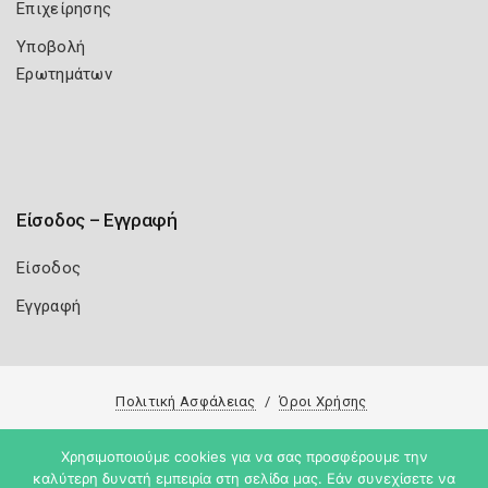
Επιχείρησης
Υποβολή
Ερωτημάτων
Είσοδος – Εγγραφή
Είσοδος
Εγγραφή
Πολιτική Ασφάλειας
Όροι Χρήσης
Copyright 2026
Knowledge A.E.
Χρησιμοποιούμε cookies για να σας προσφέρουμε την
καλύτερη δυνατή εμπειρία στη σελίδα μας. Εάν συνεχίσετε να