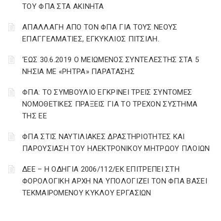
ΤΟΥ ΦΠΑ ΣΤΑ ΑΚΙΝΗΤΑ
ΑΠΑΛΛΑΓΗ ΑΠΟ ΤΟΝ ΦΠΑ ΓΙΑ ΤΟΥΣ ΝΕΟΥΣ
ΕΠΑΓΓΕΛΜΑΤΙΕΣ, ΕΓΚΥΚΛΙΟΣ ΠΙΤΣΙΛΗ.
‘ΕΩΣ 30.6.2019 Ο ΜΕΙΩΜΕΝΟΣ ΣΥΝΤΕΛΕΣΤΗΣ ΣΤΑ 5
ΝΗΣΙΑ ΜΕ «ΡΗΤΡΑ» ΠΑΡΑΤΑΣΗΣ
ΦΠΑ: ΤΟ ΣΥΜΒΟΥΛΙΟ ΕΓΚΡΙΝΕΙ ΤΡΕΙΣ ΣΥΝΤΟΜΕΣ
ΝΟΜΟΘΕΤΙΚΕΣ ΠΡΑΞΕΙΣ ΓΙΑ ΤΟ ΤΡΕΧΟΝ ΣΥΣΤΗΜΑ
ΤΗΣ ΕΕ
ΦΠΑ ΣΤΙΣ ΝΑΥΤΙΛΙΑΚΕΣ ΔΡΑΣΤΗΡΙΟΤΗΤΕΣ ΚΑΙ
ΠΑΡΟΥΣΙΑΣΗ ΤΟΥ ΗΛΕΚΤΡΟΝΙΚΟΥ ΜΗΤΡΩΟΥ ΠΛΟΙΩΝ
ΔΕΕ – Η ΟΔΗΓΙΑ 2006/112/ΕΚ ΕΠΙΤΡΕΠΕΙ ΣΤΗ
ΦΟΡΟΛΟΓΙΚΗ ΑΡΧΗ ΝΑ ΥΠΟΛΟΓΙΖΕΙ ΤΟΝ ΦΠΑ ΒΑΣΕΙ
ΤΕΚΜΑΙΡΟΜΕΝΟΥ ΚΥΚΛΟΥ ΕΡΓΑΣΙΩΝ