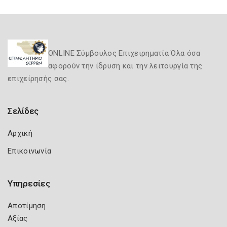
ONLINE Σύμβουλος Επιχειρηματία Όλα όσα
αφορούν την ίδρυση και την λειτουργία της
επιχείρησής σας.
Σελίδες
Αρχική
Επικοινωνία
Υπηρεσίες
Αποτίμηση
Αξίας