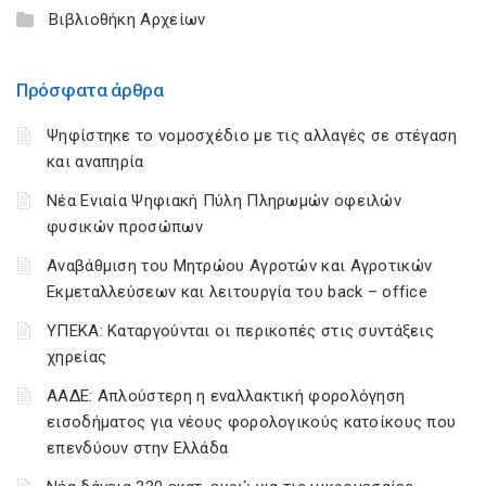
Βιβλιοθήκη Αρχείων
Πρόσφατα άρθρα
Ψηφίστηκε το νομοσχέδιο με τις αλλαγές σε στέγαση
και αναπηρία
Νέα Ενιαία Ψηφιακή Πύλη Πληρωμών οφειλών
φυσικών προσώπων
Αναβάθμιση του Μητρώου Αγροτών και Αγροτικών
Εκμεταλλεύσεων και λειτουργία του back – office
ΥΠΕΚΑ: Καταργούνται οι περικοπές στις συντάξεις
χηρείας
ΑΑΔΕ: Απλούστερη η εναλλακτική φορολόγηση
εισοδήματος για νέους φορολογικούς κατοίκους που
επενδύουν στην Ελλάδα