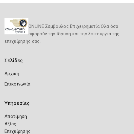
ONLINE Σύμβουλος Επιχειρηματία Όλα όσα
αφορούν την ίδρυση και την λειτουργία της
επιχείρησής σας.
Σελίδες
Αρχική
Επικοινωνία
Υπηρεσίες
Αποτίμηση
Αξίας
Επιχείρησης