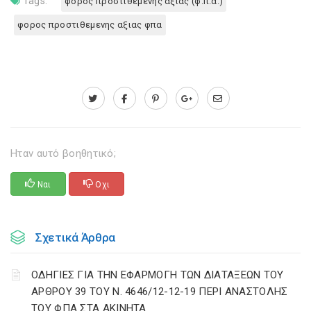
Tags:
φορος προστιθεμενης αξιας (φ.π.α.)
φορος προστιθεμενης αξιας φπα
Ηταν αυτό βοηθητικό;
Ναι
Οχι
Σχετικά Άρθρα
ΟΔΗΓΙΕΣ ΓΙΑ ΤΗΝ ΕΦΑΡΜΟΓΗ ΤΩΝ ΔΙΑΤΑΞΕΩΝ ΤΟΥ
ΑΡΘΡΟΥ 39 ΤΟΥ Ν. 4646/12-12-19 ΠΕΡΙ ΑΝΑΣΤΟΛΗΣ
ΤΟΥ ΦΠΑ ΣΤΑ ΑΚΙΝΗΤΑ