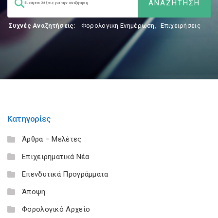
Συχνές Αναζητήσεις:
Φορολογικη Ενημέρωση
,
Επιχειρήσεις
Κατηγορίες
Άρθρα – Μελέτες
Επιχειρηματικά Νέα
Επενδυτικά Προγράμματα
Άποψη
Φορολογικό Αρχείο