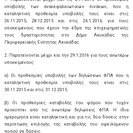
υποβολής των ανακεφαλαιωτικών πινάκων, που η
καταληκτική προθεσμία υποβολής τους είναι στις
26.11.2015, 28.12.2015 και στις 26.1.2016, για τους
υποκείμενους που έχουν την έδρα της επιχειρηματικής
τους δραστηριότητας στο Δήμο Λευκάδας της
Περιφερειακής Ενότητας Λευκάδας.
2. Παρατείνονται μέχρι και την 29.1.2016 για τους ανωτέρω
υποκείμενους:
α) Οι προθεσμίες υποβολής των δηλώσεων ΦΠΑ που η
καταληκτική προθεσμία υποβολής τους είναι στις
30.11.2015 και στις 31.12.2015.
β) Οι προθεσμίες καταβολής του φόρου που τυχόν
προκύπτει από τις ανωτέρω δηλώσεις ΦΠΑ. Η ίδια
ημερομηνία είναι καταληκτική και για τις δύο δόσεις στην
περίπτωση επιλογής της καταβολής του οφειλόμενου
ποσού σε δόσεις.