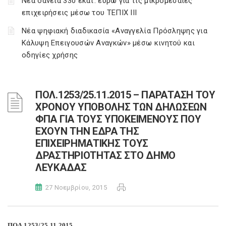
Νέα δάνεια 330 εκατ. ευρώ για τις μικρομεσαίες
επιχειρήσεις μέσω του ΤΕΠΙΧ ΙΙΙ
Νέα ψηφιακή διαδικασία «Αναγγελία Πρόσληψης για
Κάλυψη Επειγουσών Αναγκών» μέσω κινητού και
οδηγίες χρήσης
ΠΟΛ.1253/25.11.2015 – ΠΑΡΑΤΑΣΗ ΤΟΥ
ΧΡΟΝΟΥ ΥΠΟΒΟΛΗΣ ΤΩΝ ΔΗΛΩΣΕΩΝ
ΦΠΑ ΓΙΑ ΤΟΥΣ ΥΠΟΚΕΙΜΕΝΟΥΣ ΠΟΥ
ΕΧΟΥΝ ΤΗΝ ΕΔΡΑ ΤΗΣ
ΕΠΙΧΕΙΡΗΜΑΤΙΚΗΣ ΤΟΥΣ
ΔΡΑΣΤΗΡΙΟΤΗΤΑΣ ΣΤΟ ΔΗΜΟ
ΛΕΥΚΑΔΑΣ
27 Νοεμβρίου, 2015
ΠΟΛ.1253/25.11.2015