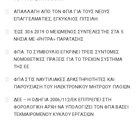
ΑΠΑΛΛΑΓΗ ΑΠΟ ΤΟΝ ΦΠΑ ΓΙΑ ΤΟΥΣ ΝΕΟΥΣ
ΕΠΑΓΓΕΛΜΑΤΙΕΣ, ΕΓΚΥΚΛΙΟΣ ΠΙΤΣΙΛΗ.
‘ΕΩΣ 30.6.2019 Ο ΜΕΙΩΜΕΝΟΣ ΣΥΝΤΕΛΕΣΤΗΣ ΣΤΑ 5
ΝΗΣΙΑ ΜΕ «ΡΗΤΡΑ» ΠΑΡΑΤΑΣΗΣ
ΦΠΑ: ΤΟ ΣΥΜΒΟΥΛΙΟ ΕΓΚΡΙΝΕΙ ΤΡΕΙΣ ΣΥΝΤΟΜΕΣ
ΝΟΜΟΘΕΤΙΚΕΣ ΠΡΑΞΕΙΣ ΓΙΑ ΤΟ ΤΡΕΧΟΝ ΣΥΣΤΗΜΑ
ΤΗΣ ΕΕ
ΦΠΑ ΣΤΙΣ ΝΑΥΤΙΛΙΑΚΕΣ ΔΡΑΣΤΗΡΙΟΤΗΤΕΣ ΚΑΙ
ΠΑΡΟΥΣΙΑΣΗ ΤΟΥ ΗΛΕΚΤΡΟΝΙΚΟΥ ΜΗΤΡΩΟΥ ΠΛΟΙΩΝ
ΔΕΕ – Η ΟΔΗΓΙΑ 2006/112/ΕΚ ΕΠΙΤΡΕΠΕΙ ΣΤΗ
ΦΟΡΟΛΟΓΙΚΗ ΑΡΧΗ ΝΑ ΥΠΟΛΟΓΙΖΕΙ ΤΟΝ ΦΠΑ ΒΑΣΕΙ
ΤΕΚΜΑΙΡΟΜΕΝΟΥ ΚΥΚΛΟΥ ΕΡΓΑΣΙΩΝ