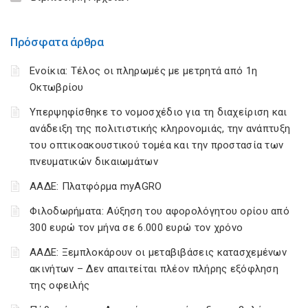
Πρόσφατα άρθρα
Ενοίκια: Τέλος οι πληρωμές με μετρητά από 1η
Οκτωβρίου
Υπερψηφίσθηκε το νομοσχέδιο για τη διαχείριση και
ανάδειξη της πολιτιστικής κληρονομιάς, την ανάπτυξη
του οπτικοακουστικού τομέα και την προστασία των
πνευματικών δικαιωμάτων
ΑΑΔΕ: Πλατφόρμα myAGRO
Φιλοδωρήματα: Αύξηση του αφορολόγητου ορίου από
300 ευρώ τον μήνα σε 6.000 ευρώ τον χρόνο
ΑΑΔΕ: Ξεμπλοκάρουν οι μεταβιβάσεις κατασχεμένων
ακινήτων – Δεν απαιτείται πλέον πλήρης εξόφληση
της οφειλής