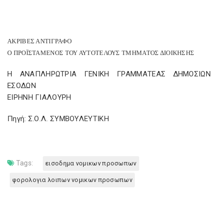
ΑΚΡΙΒΕΣ ΑΝΤΙΓΡΑΦΟ
Ο ΠΡΟΪΣΤΑΜΕΝΟΣ ΤΟΥ ΑΥΤΟΤΕΛΟΥΣ ΤΜΗΜΑΤΟΣ ΔΙΟΙΚΗΣΗΣ
Η ΑΝΑΠΛΗΡΩΤΡΙΑ ΓΕΝΙΚΗ ΓΡΑΜΜΑΤΕΑΣ ΔΗΜΟΣΙΩΝ
ΕΣΟΔΩΝ
ΕΙΡΗΝΗ ΓΙΑΛΟΥΡΗ
Πηγή: Σ.Ο.Λ. ΣΥΜΒΟΥΛΕΥΤΙΚΗ
Tags:
εισοδημα νομικων προσωπων
φορολογια λοιπων νομικων προσωπων