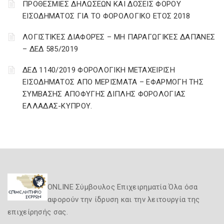
ΠΡΟΘΕΣΜΙΕΣ ΔΗΛΩΣΕΩΝ ΚΑΙ ΔΟΣΕΙΣ ΦΟΡΟΥ
ΕΙΣΟΔΗΜΑΤΟΣ ΓΙΑ ΤΟ ΦΟΡΟΛΟΓΙΚΟ ΕΤΟΣ 2018
ΛΟΓΙΣΤΙΚΈΣ ΔΙΑΦΟΡΈΣ – ΜΗ ΠΑΡΑΓΩΓΙΚΈΣ ΔΑΠΆΝΕΣ
– ΔΕΔ 585/2019
ΔΕΔ 1140/2019 ΦΟΡΟΛΟΓΙΚΗ ΜΕΤΑΧΕΙΡΙΣΗ
ΕΙΣΟΔΗΜΑΤΟΣ ΑΠΟ ΜΕΡΙΣΜΑΤΑ – ΕΦΑΡΜΟΓΗ ΤΗΣ
ΣΥΜΒΑΣΗΣ ΑΠΟΦΥΓΗΣ ΔΙΠΛΗΣ ΦΟΡΟΛΟΓΙΑΣ
ΕΛΛΑΔΑΣ-ΚΥΠΡΟΥ.
ONLINE Σύμβουλος Επιχειρηματία Όλα όσα
αφορούν την ίδρυση και την λειτουργία της
επιχείρησής σας.