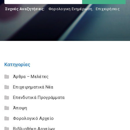
Συχνές Αναζητήσεις:
Φορολογικη Ενημέρωση
,
Επιχειρήσεις
Κατηγορίες
Άρθρα – Μελέτες
Επιχειρηματικά Νέα
Επενδυτικά Προγράμματα
Άποψη
Φορολογικό Αρχείο
Βιβλιοθήκη Αρχείων