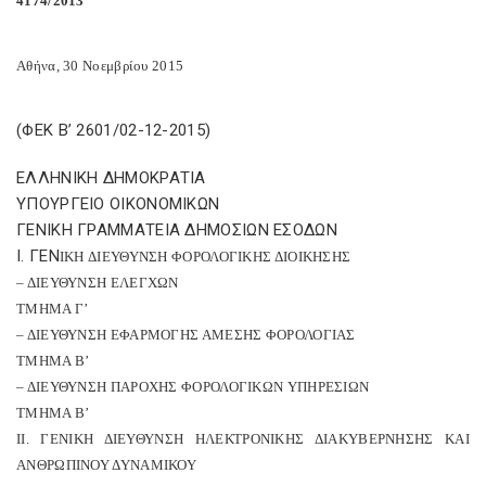
4174/2013
Αθήνα, 30 Νοεμβρίου 2015
(ΦΕΚ Β’ 2601/02-12-2015)
ΕΛΛΗΝΙΚΗ ΔΗΜΟΚΡΑΤΙΑ
ΥΠΟΥΡΓΕΙΟ ΟΙΚΟΝΟΜΙΚΩΝ
ΓΕΝΙΚΗ ΓΡΑΜΜΑΤΕΙΑ ΔΗΜΟΣΙΩΝ ΕΣΟΔΩΝ
Ι. ΓΕΝ
IKH
ΔΙΕΥΘΥΝΣΗ ΦΟΡΟΛΟΓΙΚΗΣ ΔΙΟΙΚΗΣΗΣ
– ΔΙΕΥΘΥΝΣΗ ΕΛΕΓΧΩΝ
ΤΜΗΜΑ Γ’
– ΔΙΕΥΘΥΝΣΗ ΕΦΑΡΜΟΓΗΣ ΑΜΕΣΗΣ ΦΟΡΟΛΟΓΙΑΣ
ΤΜΗΜΑ Β’
– ΔΙΕΥΘΥΝΣΗ ΠΑΡΟΧΗΣ ΦΟΡΟΛΟΓΙΚΩΝ ΥΠΗΡΕΣΙΩΝ
ΤΜΗΜΑ Β’
ΙΙ. ΓΕΝΙΚΗ ΔΙΕΥΘΥΝΣΗ ΗΛΕΚΤΡΟΝΙΚΗΣ ΔΙΑΚΥΒΕΡΝΗΣΗΣ ΚΑΙ
ΑΝΘΡΩΠΙΝΟΥ ΔΥΝΑΜΙΚΟΥ