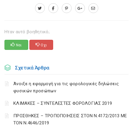
Ηταν αυτό βοηθητικό;
Ναι
Οχι
Σχετικά Άρθρα
Άνοιξε η εφαρμογή για τις φορολογικές δηλώσεις
φυσικών προσώπων
ΚΛΙΜΑΚΕΣ – ΣΥΝΤΕΛΕΣΤΕΣ ΦΟΡΟΛΟΓΙΑΣ 2019
ΠΡΟΣΘΗΚΕΣ – ΤΡΟΠΟΠΟΙΗΣΕΙΣ ΣΤΟΝ Ν.4172/2013 ΜΕ
ΤΟΝ Ν.4646/2019