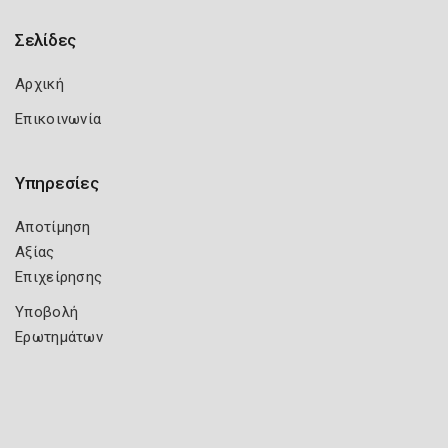
Σελίδες
Αρχική
Επικοινωνία
Υπηρεσίες
Αποτίμηση
Αξίας
Επιχείρησης
Υποβολή
Ερωτημάτων