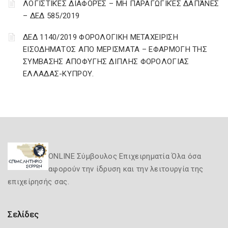
ΛΟΓΙΣΤΙΚΈΣ ΔΙΑΦΟΡΈΣ – ΜΗ ΠΑΡΑΓΩΓΙΚΈΣ ΔΑΠΆΝΕΣ
– ΔΕΔ 585/2019
ΔΕΔ 1140/2019 ΦΟΡΟΛΟΓΙΚΗ ΜΕΤΑΧΕΙΡΙΣΗ
ΕΙΣΟΔΗΜΑΤΟΣ ΑΠΟ ΜΕΡΙΣΜΑΤΑ – ΕΦΑΡΜΟΓΗ ΤΗΣ
ΣΥΜΒΑΣΗΣ ΑΠΟΦΥΓΗΣ ΔΙΠΛΗΣ ΦΟΡΟΛΟΓΙΑΣ
ΕΛΛΑΔΑΣ-ΚΥΠΡΟΥ.
ONLINE Σύμβουλος Επιχειρηματία Όλα όσα
αφορούν την ίδρυση και την λειτουργία της
επιχείρησής σας.
Σελίδες