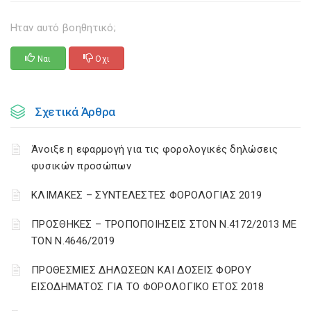
Ηταν αυτό βοηθητικό;
Ναι
Οχι
Σχετικά Άρθρα
Άνοιξε η εφαρμογή για τις φορολογικές δηλώσεις
φυσικών προσώπων
ΚΛΙΜΑΚΕΣ – ΣΥΝΤΕΛΕΣΤΕΣ ΦΟΡΟΛΟΓΙΑΣ 2019
ΠΡΟΣΘΗΚΕΣ – ΤΡΟΠΟΠΟΙΗΣΕΙΣ ΣΤΟΝ Ν.4172/2013 ΜΕ
ΤΟΝ Ν.4646/2019
ΠΡΟΘΕΣΜΙΕΣ ΔΗΛΩΣΕΩΝ ΚΑΙ ΔΟΣΕΙΣ ΦΟΡΟΥ
ΕΙΣΟΔΗΜΑΤΟΣ ΓΙΑ ΤΟ ΦΟΡΟΛΟΓΙΚΟ ΕΤΟΣ 2018