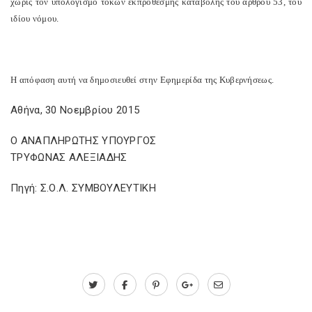
χωρίς τον υπολογισμό τόκων εκπρόθεσμης καταβολής του άρθρου 53, του
ιδίου νόμου.
Η απόφαση αυτή να δημοσιευθεί στην Εφημερίδα της Κυβερνήσεως.
Αθήνα, 30 Νοεμβρίου 2015
Ο ΑΝΑΠΛΗΡΩΤΗΣ ΥΠΟΥΡΓΟΣ
ΤΡΥΦΩΝΑΣ ΑΛΕΞΙΑΔΗΣ
Πηγή: Σ.Ο.Λ. ΣΥΜΒΟΥΛΕΥΤΙΚΗ