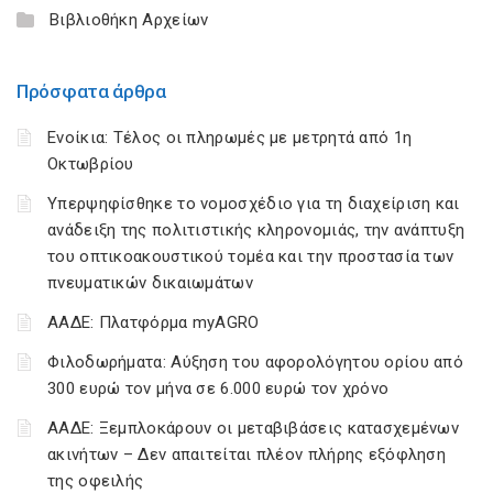
Βιβλιοθήκη Αρχείων
Πρόσφατα άρθρα
Ενοίκια: Τέλος οι πληρωμές με μετρητά από 1η
Οκτωβρίου
Υπερψηφίσθηκε το νομοσχέδιο για τη διαχείριση και
ανάδειξη της πολιτιστικής κληρονομιάς, την ανάπτυξη
του οπτικοακουστικού τομέα και την προστασία των
πνευματικών δικαιωμάτων
ΑΑΔΕ: Πλατφόρμα myAGRO
Φιλοδωρήματα: Αύξηση του αφορολόγητου ορίου από
300 ευρώ τον μήνα σε 6.000 ευρώ τον χρόνο
ΑΑΔΕ: Ξεμπλοκάρουν οι μεταβιβάσεις κατασχεμένων
ακινήτων – Δεν απαιτείται πλέον πλήρης εξόφληση
της οφειλής