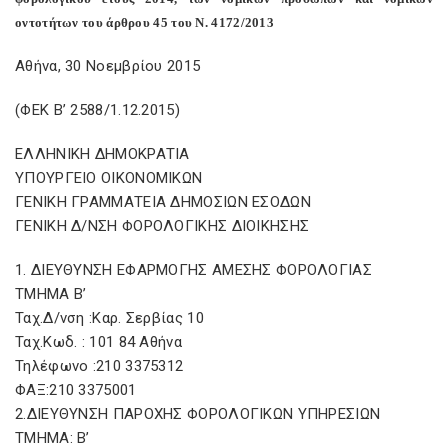
οντοτήτων του άρθρου 45 του Ν. 4172/2013
Αθήνα, 30 Νοεμβρίου 2015
(ΦΕΚ Β’ 2588/1.12.2015)
ΕΛΛΗΝΙΚΗ ΔΗΜΟΚΡΑΤΙΑ
ΥΠΟΥΡΓΕΙΟ ΟΙΚΟΝΟΜΙΚΩΝ
ΓΕΝΙΚΗ ΓΡΑΜΜΑΤΕΙΑ ΔΗΜΟΣΙΩΝ ΕΣΟΔΩΝ
ΓΕΝΙΚΗ Δ/ΝΣΗ ΦΟΡΟΛΟΓΙΚΗΣ ΔΙΟΙΚΗΣΗΣ
1. ΔΙΕΥΘΥΝΣΗ ΕΦΑΡΜΟΓΗΣ ΑΜΕΣΗΣ ΦΟΡΟΛΟΓΙΑΣ
ΤΜΗΜΑ Β’
Ταχ.Δ/νση :Καρ. Σερβίας 10
Ταχ.Κωδ. : 101 84 Αθήνα
Τηλέφωνο :210 3375312
ΦΑΞ:210 3375001
2.ΔΙΕΥΘΥΝΣΗ ΠΑΡΟΧΗΣ ΦΟΡΟΛΟΓΙΚΩΝ ΥΠΗΡΕΣΙΩΝ
ΤΜΗΜΑ: Β’