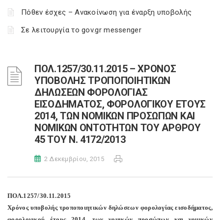
Πόθεν έσχες – Ανακοίνωση για έναρξη υποβολής
Σε λειτουργία το gov.gr messenger
ΠΟΛ.1257/30.11.2015 – ΧΡΟΝΟΣ
ΥΠΟΒΟΛΗΣ ΤΡΟΠΟΠΟΙΗΤΙΚΩΝ
ΔΗΛΩΣΕΩΝ ΦΟΡΟΛΟΓΙΑΣ
ΕΙΣΟΔΗΜΑΤΟΣ, ΦΟΡΟΛΟΓΙΚΟΥ ΕΤΟΥΣ
2014, ΤΩΝ ΝΟΜΙΚΩΝ ΠΡΟΣΩΠΩΝ ΚΑΙ
ΝΟΜΙΚΩΝ ΟΝΤΟΤΗΤΩΝ ΤΟΥ ΑΡΘΡΟΥ
45 ΤΟΥ Ν. 4172/2013
2 Δεκεμβρίου, 2015
ΠΟΛ.1257/30.11.2015
Χρόνος υποβολής τροποποιητικών δηλώσεων φορολογίας εισοδήματος,
φορολογικού έτους 2014, των νομικών προσώπων και νομικών