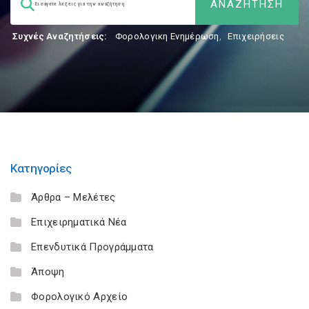
Συχνές Αναζητήσεις:
Φορολογικη Ενημέρωση
,
Επιχειρήσεις
Κατηγορίες
Άρθρα – Μελέτες
Επιχειρηματικά Νέα
Επενδυτικά Προγράμματα
Άποψη
Φορολογικό Αρχείο