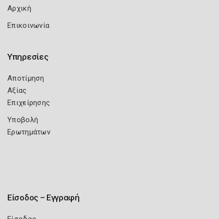
Αρχική
Επικοινωνία
Υπηρεσίες
Αποτίμηση
Αξίας
Επιχείρησης
Υποβολή
Ερωτημάτων
Είσοδος – Εγγραφή