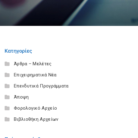
Κατηγορίες
Άρθρα – Μελέτες
Επιχειρηματικά Νέα
Επενδυτικά Προγράμματα
Άποψη
Φορολογικό Αρχείο
Βιβλιοθήκη Αρχείων