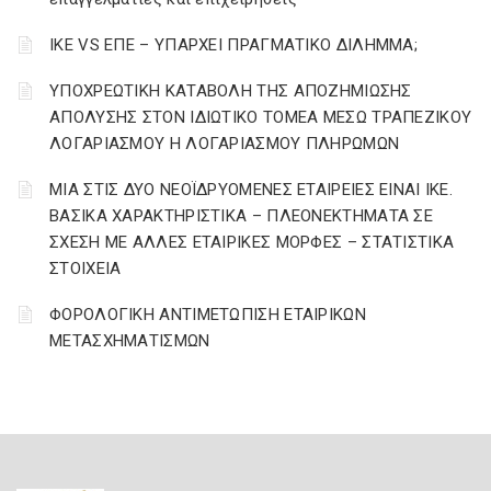
ΙΚΕ VS ΕΠΕ – ΥΠΑΡΧΕΙ ΠΡΑΓΜΑΤΙΚΟ ΔΙΛΗΜΜΑ;
YΠΟΧΡΕΩΤΙΚΗ ΚΑΤΑΒΟΛΗ ΤΗΣ ΑΠΟΖΗΜΙΩΣΗΣ
ΑΠΟΛΥΣΗΣ ΣΤΟΝ ΙΔΙΩΤΙΚΟ ΤΟΜΕΑ ΜΕΣΩ ΤΡΑΠΕΖΙΚΟΥ
ΛΟΓΑΡΙΑΣΜΟΥ Η ΛΟΓΑΡΙΑΣΜΟΥ ΠΛΗΡΩΜΩΝ
ΜΙΑ ΣΤΙΣ ΔΥΟ ΝΕΟΪΔΡΥΟΜΕΝΕΣ ΕΤΑΙΡΕΙΕΣ ΕΙΝΑΙ ΙΚΕ.
ΒΑΣΙΚΑ ΧΑΡΑΚΤΗΡΙΣΤΙΚΑ – ΠΛΕΟΝΕΚΤΗΜΑΤΑ ΣΕ
ΣΧΕΣΗ ΜΕ ΑΛΛΕΣ ΕΤΑΙΡΙΚΕΣ ΜΟΡΦΕΣ – ΣΤΑΤΙΣΤΙΚΑ
ΣΤΟΙΧΕΙΑ
ΦΟΡΟΛΟΓΙΚΗ ΑΝΤΙΜΕΤΩΠΙΣΗ ΕΤΑΙΡΙΚΩΝ
ΜΕΤΑΣΧΗΜΑΤΙΣΜΩΝ