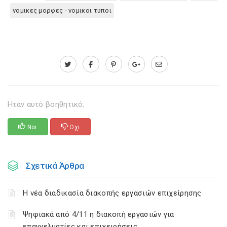
νομικες μορφες - νομικοι τυποι
Ηταν αυτό βοηθητικό;
Ναι
Οχι
Σχετικά Άρθρα
Η νέα διαδικασία διακοπής εργασιών επιχείρησης
Ψηφιακά από 4/11 η διακοπή εργασιών για
επαγγελματίες και επιχειρήσεις