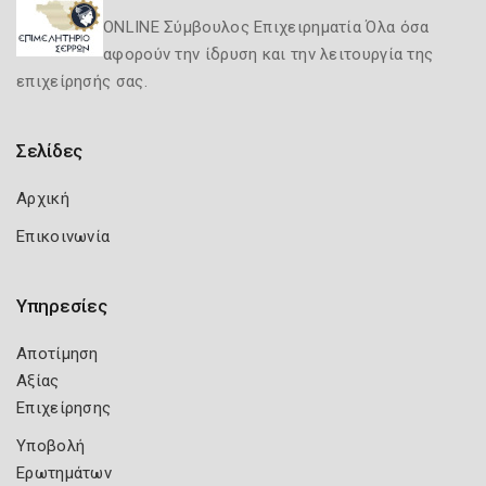
ONLINE Σύμβουλος Επιχειρηματία Όλα όσα
αφορούν την ίδρυση και την λειτουργία της
επιχείρησής σας.
Σελίδες
Αρχική
Επικοινωνία
Υπηρεσίες
Αποτίμηση
Αξίας
Επιχείρησης
Υποβολή
Ερωτημάτων