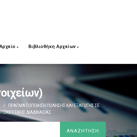
 Αρχείο
Βιβλιοθήκη Αρχείων
τοιχείων)
)
/
ΠΡΑΓΜΑΤΟΠΟΙΗΣΗ ΠΩΛΗΣΗΣ ΚΑΙ ΕΞΑΓΩΓΗΣ ΣΕ
ΠΤΩΧΕΥΤΙΚΗΣ ΔΙΑΔΙΚΑΣΙΑΣ