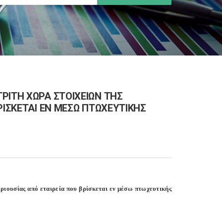
ΡΙΤΗ ΧΩΡΑ ΣΤΟΙΧΕΙΩΝ ΤΗΣ
ΡΙΣΚΕΤΑΙ ΕΝ ΜΕΣΩ ΠΤΩΧΕΥΤΙΚΗΣ
ριουσίας από εταιρεία που βρίσκεται εν μέσω πτωχευτικής