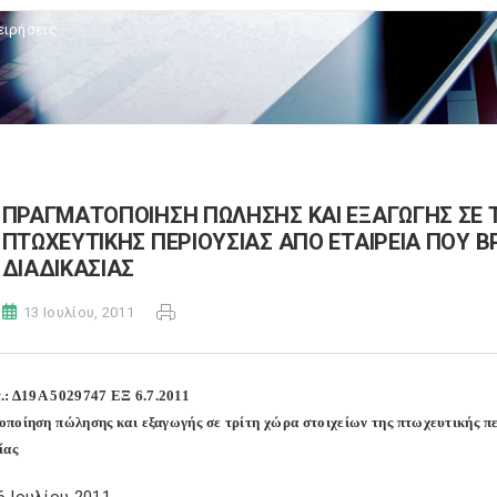
ειρήσεις
ΠΡΑΓΜΑΤΟΠΟΙΗΣΗ ΠΩΛΗΣΗΣ ΚΑΙ ΕΞΑΓΩΓΗΣ ΣΕ Τ
ΠΤΩΧΕΥΤΙΚΗΣ ΠΕΡΙΟΥΣΙΑΣ ΑΠΟ ΕΤΑΙΡΕΙΑ ΠΟΥ Β
ΔΙΑΔΙΚΑΣΙΑΣ
13 Ιουλίου, 2011
.: Δ19Α 5029747 ΕΞ 6.7.2011
ποίηση πώλησης και εξαγωγής σε τρίτη χώρα στοιχείων της πτωχευτικής πε
ίας