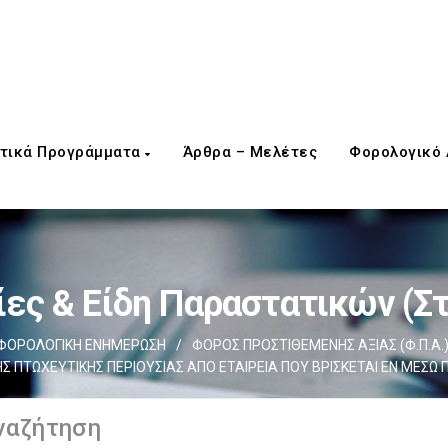
τικά Προγράμματα
Άρθρα – Μελέτες
Φορολογικό
ες & Είδη Παραστατικών (σ
ΦΟΡΟΛΟΓΙΚΗ ΕΝΗΜΕΡΩΣΗ
/
ΦΟΡΟΣ ΠΡΟΣΤΙΘΕΜΕΝΗΣ ΑΞΙΑΣ (Φ.Π.Α.
ΗΣ ΠΤΩΧΕΥΤΙΚΗΣ ΠΕΡΙΟΥΣΙΑΣ ΑΠΟ ΕΤΑΙΡΕΙΑ ΠΟΥ ΒΡΙΣΚΕΤΑΙ ΕΝ ΜΕΣΩ 