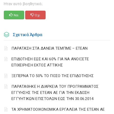
Ηταν αυτό βοηθητικό;
Ναι
Οχι
Σχετικά Άρθρα
ΠΑΡΑΤΑΣΗ ΣΤΑ ΔΑΝΕΙΑ ΤΕΜΠΜΕ – ΕΤΕΑΝ
ΕΠΙΔΟΤΗΣΗ ΕΩΣ ΚΑΙ 60% ΓΙΑ ΝΑ ΑΝΟΙΞΕΤΕ
ΕΠΙΧΕΙΡΗΣΗ ΕΚΤΟΣ ΑΤΤΙΚΗΣ
ΞΕΠΕΡΝΑ ΤΟ 50% ΤΟ ΠΟΣΟ ΤΗΣ ΕΠΙΔΟΤΗΣΗΣ
ΠΑΡΑΤΑΘΗΚΕ Η ΔΙΑΡΚΕΙΑ ΤΟΥ ΠΡΟΓΡΑΜΜΑΤΟΣ
ΕΓΓΥΗΣΗΣ ΤΗΣ ΕΤΕΑΝ ΑΕ ΓΙΑ ΤΗΝ ΕΚΔΟΣΗ
ΕΓΓΥΗΤΙΚΩΝ ΕΠΙΣΤΟΛΩΝ ΕΩΣ ΤΗΝ 30.06.2014
ΤΑ ΧΡΗΜΑΤΟΟΙΚΟΝΟΜΙΚΑ ΕΡΓΑΛΕΙΑ ΤΗΣ ΕΤΕΑΝ ΑΕ