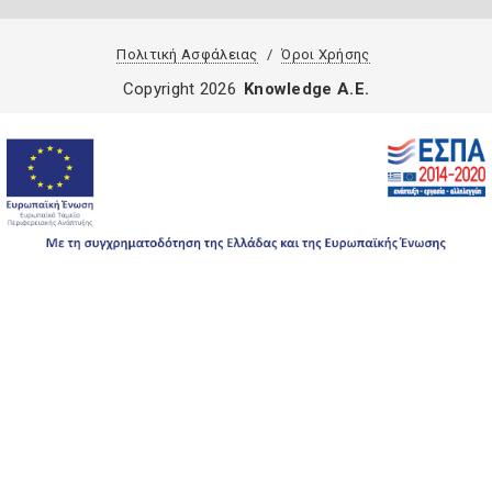
Πολιτική Ασφάλειας
Όροι Χρήσης
Copyright 2026
Knowledge A.E.