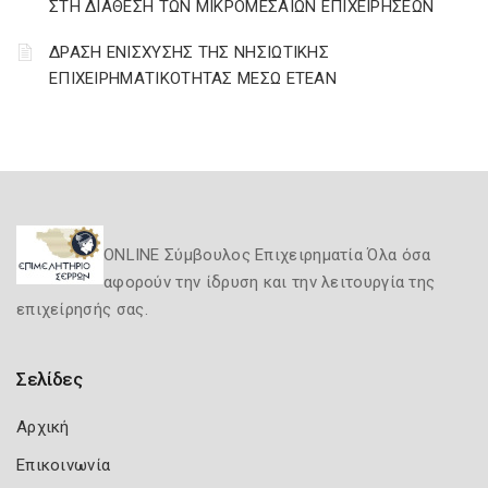
ΣΤΗ ΔΙΑΘΕΣΗ ΤΩΝ ΜΙΚΡΟΜΕΣΑΙΩΝ ΕΠΙΧΕΙΡΗΣΕΩΝ
ΔΡΑΣΗ ΕΝΙΣΧΥΣΗΣ ΤΗΣ ΝΗΣΙΩΤΙΚΗΣ
ΕΠΙΧΕΙΡΗΜΑΤΙΚΟΤΗΤΑΣ ΜΕΣΩ ΕΤΕΑΝ
ONLINE Σύμβουλος Επιχειρηματία Όλα όσα
αφορούν την ίδρυση και την λειτουργία της
επιχείρησής σας.
Σελίδες
Αρχική
Επικοινωνία