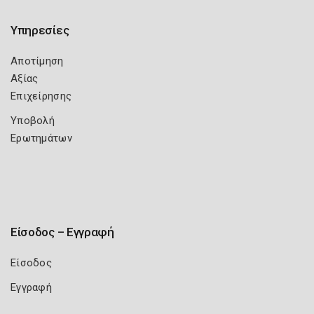
Υπηρεσίες
Αποτίμηση
Αξίας
Επιχείρησης
Υποβολή
Ερωτημάτων
Είσοδος – Εγγραφή
Είσοδος
Εγγραφή