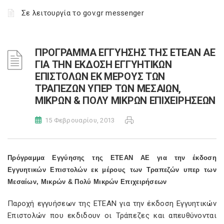
Σε λειτουργία το gov.gr messenger
ΠΡΟΓΡΑΜΜΑ ΕΓΓΥΗΣΗΣ ΤΗΣ ΕΤΕΑΝ ΑΕ
ΓΙΑ ΤΗΝ ΕΚΔΟΣΗ ΕΓΓΥΗΤΙΚΩΝ
ΕΠΙΣΤΟΛΩΝ ΕΚ ΜΕΡΟΥΣ ΤΩΝ
ΤΡΑΠΕΖΩΝ ΥΠΕΡ ΤΩΝ ΜΕΣΑΙΩΝ,
ΜΙΚΡΩΝ & ΠΟΛΥ ΜΙΚΡΩΝ ΕΠΙΧΕΙΡΗΣΕΩΝ
15 Φεβρουαρίου, 2013
Πρόγραμμα Εγγύησης της ΕΤΕΑΝ ΑΕ για την έκδοση
Εγγυητικών Επιστολών εκ μέρους των Τραπεζών υπερ των
Μεσαίων, Μικρών & Πολύ Μικρών Επιχειρήσεων
Παροχή εγγυήσεων της ΕΤΕΑΝ για την έκδοση Εγγυητικών
Επιστολών που εκδιδουν οι Τράπεζες και απευθύνονται