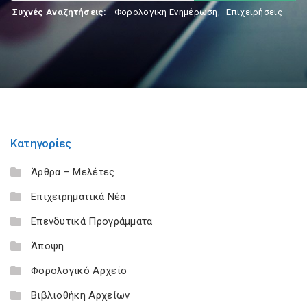
Συχνές Αναζητήσεις:
Φορολογικη Ενημέρωση
,
Επιχειρήσεις
Κατηγορίες
Άρθρα – Μελέτες
Επιχειρηματικά Νέα
Επενδυτικά Προγράμματα
Άποψη
Φορολογικό Αρχείο
Βιβλιοθήκη Αρχείων