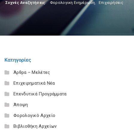
Συχνές Αναζητήσεις:
Φορολογικη Ενημέρωση
,
Επιχειρήσεις
Κατηγορίες
Άρθρα – Μελέτες
Επιχειρηματικά Νέα
Επενδυτικά Προγράμματα
Άποψη
Φορολογικό Αρχείο
Βιβλιοθήκη Αρχείων