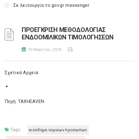
Σε λειτουργία το gov.gr messenger
ΠΡΟΕΓΚΡΙΣΗ ΜΕΘΟΔΟΛΟΓΙΑΣ
ΕΝΔΟΟΜΙΛΙΚΩΝ ΤΙΜΟΛΟΓΗΣΕΩΝ
10 Μαρτίου, 2016
Σχετικά Αρχεία:
Πηγή: TAXHEAVEN
Tags:
εισοδημα νομικων προσωπων