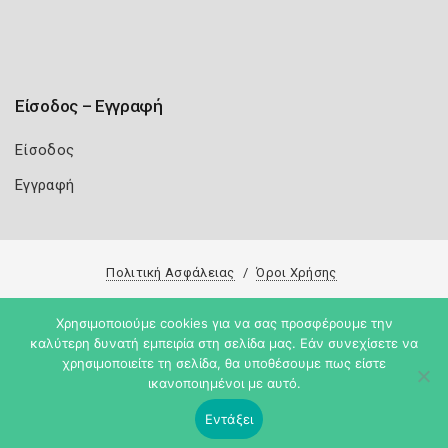
Είσοδος – Εγγραφή
Είσοδος
Εγγραφή
Πολιτική Ασφάλειας
Όροι Χρήσης
Copyright 2026
Knowledge A.E.
Χρησιμοποιούμε cookies για να σας προσφέρουμε την
καλύτερη δυνατή εμπειρία στη σελίδα μας. Εάν συνεχίσετε να
χρησιμοποιείτε τη σελίδα, θα υποθέσουμε πως είστε
ικανοποιημένοι με αυτό.
Εντάξει