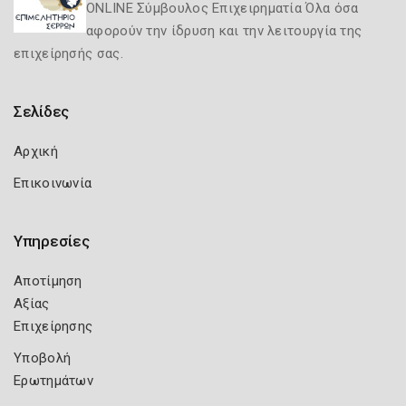
ONLINE Σύμβουλος Επιχειρηματία Όλα όσα
αφορούν την ίδρυση και την λειτουργία της
επιχείρησής σας.
Σελίδες
Αρχική
Επικοινωνία
Υπηρεσίες
Αποτίμηση
Αξίας
Επιχείρησης
Υποβολή
Ερωτημάτων