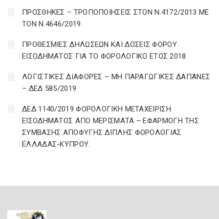
ΠΡΟΣΘΗΚΕΣ – ΤΡΟΠΟΠΟΙΗΣΕΙΣ ΣΤΟΝ Ν.4172/2013 ΜΕ
ΤΟΝ Ν.4646/2019
ΠΡΟΘΕΣΜΙΕΣ ΔΗΛΩΣΕΩΝ ΚΑΙ ΔΟΣΕΙΣ ΦΟΡΟΥ
ΕΙΣΟΔΗΜΑΤΟΣ ΓΙΑ ΤΟ ΦΟΡΟΛΟΓΙΚΟ ΕΤΟΣ 2018
ΛΟΓΙΣΤΙΚΈΣ ΔΙΑΦΟΡΈΣ – ΜΗ ΠΑΡΑΓΩΓΙΚΈΣ ΔΑΠΆΝΕΣ
– ΔΕΔ 585/2019
ΔΕΔ 1140/2019 ΦΟΡΟΛΟΓΙΚΗ ΜΕΤΑΧΕΙΡΙΣΗ
ΕΙΣΟΔΗΜΑΤΟΣ ΑΠΟ ΜΕΡΙΣΜΑΤΑ – ΕΦΑΡΜΟΓΗ ΤΗΣ
ΣΥΜΒΑΣΗΣ ΑΠΟΦΥΓΗΣ ΔΙΠΛΗΣ ΦΟΡΟΛΟΓΙΑΣ
ΕΛΛΑΔΑΣ-ΚΥΠΡΟΥ.