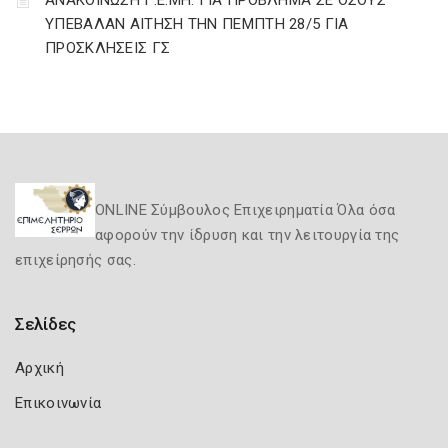
ΑΝΑΚΟΙΝΩΣΗ Γ.Ε.ΜΗ. ΓΙΑ ΠΡΟΒΛΗΜΑ ΣΕ ΟΣΟΥΣ
ΥΠΕΒΑΛΑΝ ΑΙΤΗΣΗ ΤΗΝ ΠΕΜΠΤΗ 28/5 ΓΙΑ
ΠΡΟΣΚΛΗΣΕΙΣ ΓΣ
ONLINE Σύμβουλος Επιχειρηματία Όλα όσα
αφορούν την ίδρυση και την λειτουργία της
επιχείρησής σας.
Σελίδες
Αρχική
Επικοινωνία