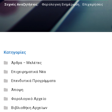
Συχνές Αναζητήσεις:
Φορολογικη Ενημέρωση
,
Επιχειρήσεις
Κατηγορίες
Άρθρα – Μελέτες
Επιχειρηματικά Νέα
Επενδυτικά Προγράμματα
Άποψη
Φορολογικό Αρχείο
Βιβλιοθήκη Αρχείων