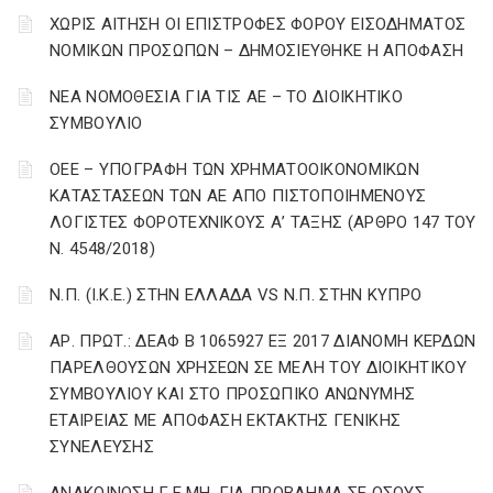
ΧΩΡΙΣ ΑΙΤΗΣΗ ΟΙ ΕΠΙΣΤΡΟΦΕΣ ΦΟΡΟΥ ΕΙΣΟΔΗΜΑΤΟΣ
ΝΟΜΙΚΩΝ ΠΡΟΣΩΠΩΝ – ΔΗΜΟΣΙΕΥΘΗΚΕ Η ΑΠΟΦΑΣΗ
ΝΕΑ ΝΟΜΟΘΕΣΙΑ ΓΙΑ ΤΙΣ ΑΕ – ΤΟ ΔΙΟΙΚΗΤΙΚΟ
ΣΥΜΒΟΥΛΙΟ
ΟΕΕ – ΥΠΟΓΡΑΦΗ ΤΩΝ ΧΡΗΜΑΤΟΟΙΚΟΝΟΜΙΚΩΝ
ΚΑΤΑΣΤΑΣΕΩΝ ΤΩΝ ΑΕ ΑΠΟ ΠΙΣΤΟΠΟΙΗΜΕΝΟΥΣ
ΛΟΓΙΣΤΕΣ ΦΟΡΟΤΕΧΝΙΚΟΥΣ Α’ ΤΑΞΗΣ (ΑΡΘΡΟ 147 ΤΟΥ
Ν. 4548/2018)
Ν.Π. (Ι.Κ.Ε.) ΣΤΗΝ ΕΛΛΑΔΑ VS Ν.Π. ΣΤΗΝ ΚΥΠΡΟ
ΑΡ. ΠΡΩΤ.: ΔΕΑΦ Β 1065927 ΕΞ 2017 ΔΙΑΝΟΜΗ ΚΕΡΔΩΝ
ΠΑΡΕΛΘΟΥΣΩΝ ΧΡΗΣΕΩΝ ΣΕ ΜΕΛΗ ΤΟΥ ΔΙΟΙΚΗΤΙΚΟΥ
ΣΥΜΒΟΥΛΙΟΥ ΚΑΙ ΣΤΟ ΠΡΟΣΩΠΙΚΟ ΑΝΩΝΥΜΗΣ
ΕΤΑΙΡΕΙΑΣ ΜΕ ΑΠΟΦΑΣΗ ΕΚΤΑΚΤΗΣ ΓΕΝΙΚΗΣ
ΣΥΝΕΛΕΥΣΗΣ