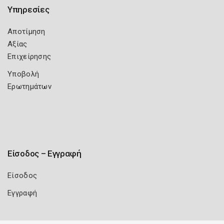
Υπηρεσίες
Αποτίμηση
Αξίας
Επιχείρησης
Υποβολή
Ερωτημάτων
Είσοδος – Εγγραφή
Είσοδος
Εγγραφή