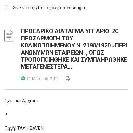
Σε λειτουργία το gov.gr messenger
ΠΡΟΕΔΡΙΚΟ ΔΙΑΤΑΓΜΑ ΥΠ’ ΑΡΙΘ. 20
ΠΡΟΣΑΡΜΟΓΗ ΤΟΥ
ΚΩΔΙΚΟΠΟΙΗΜΕΝΟΥ Ν. 2190/1920 «ΠΕΡΙ
ΑΝΩΝΥΜΩΝ ΕΤΑΙΡΕΙΩΝ», ΟΠΩΣ
ΤΡΟΠΟΠΟΙΗΘΗΚΕ ΚΑΙ ΣΥΜΠΛΗΡΩΘΗΚΕ
ΜΕΤΑΓΕΝΕΣΤΕΡΑ…
31 Μαρτίου, 2011
Σχετικά Αρχεία:
Πηγή: TAX HEAVEN