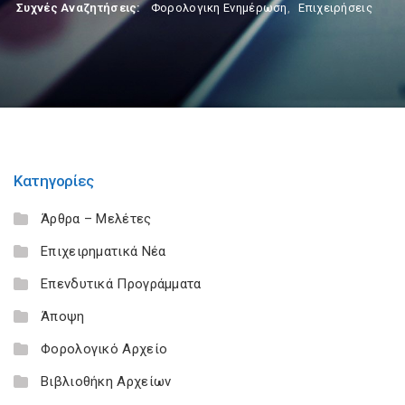
Συχνές Αναζητήσεις:
Φορολογικη Ενημέρωση
,
Επιχειρήσεις
Κατηγορίες
Άρθρα – Μελέτες
Επιχειρηματικά Νέα
Επενδυτικά Προγράμματα
Άποψη
Φορολογικό Αρχείο
Βιβλιοθήκη Αρχείων