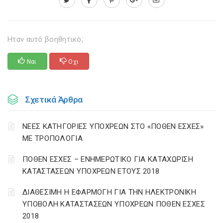
Ηταν αυτό βοηθητικό;
Ναι
Οχι
Σχετικά Άρθρα
ΝΕΕΣ ΚΑΤΗΓΟΡΙΕΣ ΥΠΟΧΡΕΩΝ ΣΤΟ «ΠΟΘΕΝ ΕΣΧΕΣ»
ΜΕ ΤΡΟΠΟΛΟΓΙΑ
ΠΟΘΕΝ ΕΣΧΕΣ – ΕΝΗΜΕΡΩΤΙΚΟ ΓΙΑ ΚΑΤΑΧΩΡΙΣΗ
ΚΑΤΑΣΤΑΣΕΩΝ ΥΠΟΧΡΕΩΝ ΕΤΟΥΣ 2018
ΔΙΑΘΕΣΙΜΗ Η ΕΦΑΡΜΟΓΗ ΓΙΑ ΤΗΝ ΗΛΕΚΤΡΟΝΙΚΗ
ΥΠΟΒΟΛΗ ΚΑΤΑΣΤΑΣΕΩΝ ΥΠΟΧΡΕΩΝ ΠΟΘΕΝ ΕΣΧΕΣ
2018