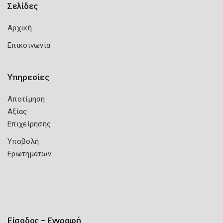
Σελίδες
Αρχική
Επικοινωνία
Υπηρεσίες
Αποτίμηση
Αξίας
Επιχείρησης
Υποβολή
Ερωτημάτων
Είσοδος – Εγγραφή