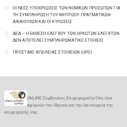
ΟΙ ΝΕΕΣ ΥΠΟΧΡΕΩΣΕΙΣ ΤΩΝ ΝΟΜΙΚΩΝ ΠΡΟΣΩΠΩΝ ΓΙΑ
ΤΗ ΣΥΜΠΛΗΡΩΣΗ ΤΟΥ ΜΗΤΡΩΟΥ ΠΡΑΓΜΑΤΙΚΩΝ
ΔΙΚΑΙΟΥΧΩΝ ΚΑΙ ΟΙ ΚΥΡΩΣΕΙΣ
ΔΕΔ – Η ΕΚΘΕΣΗ ΕΛΕΓΧΟΥ ΤΩΝ ΟΡΚΩΤΩΝ ΕΛΕΓΚΤΩΝ
ΔΕΝ ΑΠΟΤΕΛΕΙ ΣΥΜΠΛΗΡΩΜΑΤΙΚΟ ΣΤΟΙΧΕΙΟ
ΠΡΟΣΤΙΜΟ ΑΠΩΛΕΙΑΣ ΣΤΟΙΧΕΙΩΝ (UPD)
ONLINE Σύμβουλος Επιχειρηματία Όλα όσα
αφορούν την ίδρυση και την λειτουργία της
επιχείρησής σας.