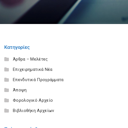
Κατηγορίες
Άρθρα – Μελέτες
Επιχειρηματικά Νέα
Επενδυτικά Προγράμματα
Άποψη
Φορολογικό Αρχείο
Βιβλιοθήκη Αρχείων