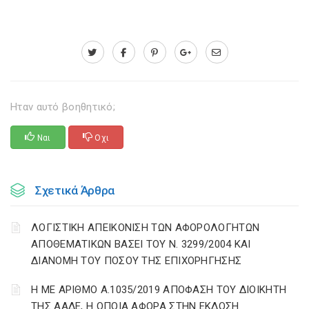
Ηταν αυτό βοηθητικό;
Ναι
Οχι
Σχετικά Άρθρα
ΛΟΓΙΣΤΙΚΗ ΑΠΕΙΚΟΝΙΣΗ ΤΩΝ ΑΦΟΡΟΛΟΓΗΤΩΝ
ΑΠΟΘΕΜΑΤΙΚΩΝ ΒΑΣΕΙ ΤΟΥ N. 3299/2004 ΚΑΙ
ΔΙΑΝΟΜΗ ΤΟΥ ΠΟΣΟΥ ΤΗΣ ΕΠΙΧΟΡΗΓΗΣΗΣ
Η ΜΕ ΑΡΙΘΜΟ Α.1035/2019 ΑΠΟΦΑΣΗ ΤΟΥ ΔΙΟΙΚΗΤΗ
ΤΗΣ ΑΑΔΕ, Η ΟΠΟΙΑ ΑΦΟΡΑ ΣΤΗΝ ΕΚΔΟΣΗ