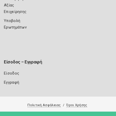
Αξίας
Επιχείρησης
Υποβολή
Ερωτημάτων
Είσοδος – Εγγραφή
Είσοδος
Εγγραφή
Πολιτική Ασφάλειας
Όροι Χρήσης
Copyright 2026
Knowledge A.E.