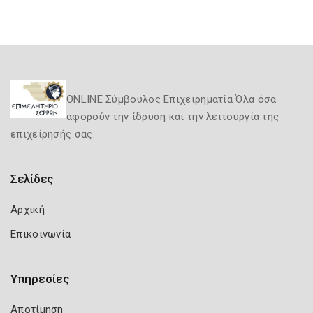
ONLINE Σύμβουλος Επιχειρηματία Όλα όσα
αφορούν την ίδρυση και την λειτουργία της
επιχείρησής σας.
Σελίδες
Αρχική
Επικοινωνία
Υπηρεσίες
Αποτίμηση