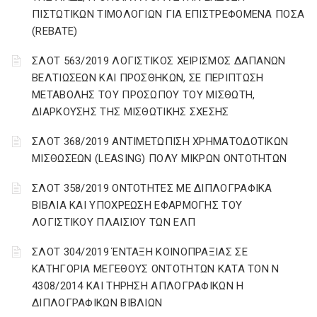
ΠΙΣΤΩΤΙΚΩΝ ΤΙΜΟΛΟΓΙΩΝ ΓΙΑ ΕΠΙΣΤΡΕΦΟΜΕΝΑ ΠΟΣΑ
(REBATE)
ΣΛΟΤ 563/2019 ΛΟΓΙΣΤΙΚΟΣ ΧΕΙΡΙΣΜΟΣ ΔΑΠΑΝΩΝ
ΒΕΛΤΙΩΣΕΩΝ ΚΑΙ ΠΡΟΣΘΗΚΩΝ, ΣΕ ΠΕΡΙΠΤΩΣΗ
ΜΕΤΑΒΟΛΗΣ ΤΟΥ ΠΡΟΣΩΠΟΥ ΤΟΥ ΜΙΣΘΩΤΗ,
ΔΙΑΡΚΟΥΣΗΣ ΤΗΣ ΜΙΣΘΩΤΙΚΗΣ ΣΧΕΣΗΣ
ΣΛΟΤ 368/2019 ΑΝΤΙΜΕΤΩΠΙΣΗ ΧΡΗΜΑΤΟΔΟΤΙΚΩΝ
ΜΙΣΘΩΣΕΩΝ (LEASING) ΠΟΛΥ ΜΙΚΡΩΝ ΟΝΤΟΤΗΤΩΝ
ΣΛΟΤ 358/2019 ΟΝΤΟΤΗΤΕΣ ΜΕ ΔΙΠΛΟΓΡΑΦΙΚΑ
ΒΙΒΛΙΑ ΚΑΙ ΥΠΟΧΡΕΩΣΗ ΕΦΑΡΜΟΓΗΣ ΤΟΥ
ΛΟΓΙΣΤΙΚΟΥ ΠΛΑΙΣΙΟΥ ΤΩΝ ΕΛΠ
ΣΛΟΤ 304/2019 ΈΝΤΑΞΗ ΚΟΙΝΟΠΡΑΞΙΑΣ ΣΕ
ΚΑΤΗΓΟΡΙΑ ΜΕΓΕΘΟΥΣ ΟΝΤΟΤΗΤΩΝ ΚΑΤΑ ΤΟΝ Ν
4308/2014 ΚΑΙ ΤΗΡΗΣΗ ΑΠΛΟΓΡΑΦΙΚΩΝ Η
ΔΙΠΛΟΓΡΑΦΙΚΩΝ ΒΙΒΛΙΩΝ