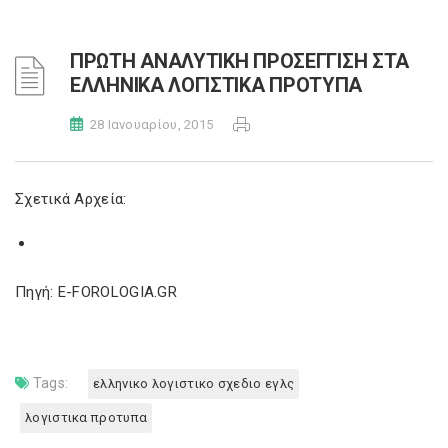
ΠΡΩΤΗ ΑΝΑΛΥΤΙΚΗ ΠΡΟΣΕΓΓΙΣΗ ΣΤΑ
ΕΛΛΗΝΙΚΑ ΛΟΓΙΣΤΙΚΑ ΠΡΟΤΥΠΑ
28 Ιανουαρίου, 2015
Σχετικά Αρχεία:
Πηγή: E-FOROLOGIA.GR
Tags:
ελληνικο λογιστικο σχεδιο εγλς
λογιστικα προτυπα