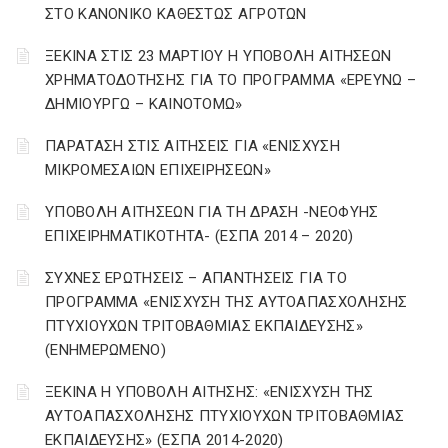
ΣΤΟ ΚΑΝΟΝΙΚΟ ΚΑΘΕΣΤΩΣ ΑΓΡΟΤΩΝ
ΞΕΚΙΝΑ ΣΤΙΣ 23 ΜΑΡΤΙΟΥ Η ΥΠΟΒΟΛΗ ΑΙΤΗΣΕΩΝ
ΧΡΗΜΑΤΟΔΟΤΗΣΗΣ ΓΙΑ ΤΟ ΠΡΟΓΡΑΜΜΑ «ΕΡΕΥΝΩ –
ΔΗΜΙΟΥΡΓΩ – ΚΑΙΝΟΤΟΜΩ»
ΠΑΡΑΤΑΣΗ ΣΤΙΣ ΑΙΤΗΣΕΙΣ ΓΙΑ «ΕΝΙΣΧΥΣΗ
ΜΙΚΡΟΜΕΣΑΙΩΝ ΕΠΙΧΕΙΡΗΣΕΩΝ»
ΥΠΟΒΟΛΗ ΑΙΤΗΣΕΩΝ ΓΙΑ ΤΗ ΔΡΑΣΗ -ΝΕΟΦΥΗΣ
ΕΠΙΧΕΙΡΗΜΑΤΙΚΟΤΗΤΑ- (ΕΣΠΑ 2014 – 2020)
ΣΥΧΝΕΣ ΕΡΩΤΗΣΕΙΣ – ΑΠΑΝΤΗΣΕΙΣ ΓΙΑ ΤΟ
ΠΡΟΓΡΑΜΜΑ «ΕΝΙΣΧΥΣΗ ΤΗΣ ΑΥΤΟΑΠΑΣΧΟΛΗΣΗΣ
ΠΤΥΧΙΟΥΧΩΝ ΤΡΙΤΟΒΑΘΜΙΑΣ ΕΚΠΑΙΔΕΥΣΗΣ»
(ΕΝΗΜΕΡΩΜΕΝΟ)
ΞΕΚΙΝΑ Η ΥΠΟΒΟΛΗ ΑΙΤΗΣΗΣ: «ΕΝΙΣΧΥΣΗ ΤΗΣ
ΑΥΤΟΑΠΑΣΧΟΛΗΣΗΣ ΠΤΥΧΙΟΥΧΩΝ ΤΡΙΤΟΒΑΘΜΙΑΣ
ΕΚΠΑΙΔΕΥΣΗΣ» (ΕΣΠΑ 2014-2020)