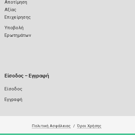
Αποτίμηση
Αξίας
Επιχείρησης
Υποβολή
Ερωτημάτων
Είσοδος – Εγγραφή
Είσοδος
Εγγραφή
Πολιτική Ασφάλειας
Όροι Χρήσης