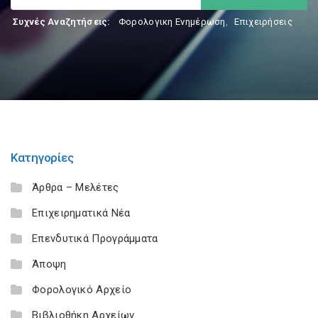
Συχνές Αναζητήσεις:
Φορολογικη Ενημέρωση
,
Επιχειρήσεις
Κατηγορίες
Άρθρα – Μελέτες
Επιχειρηματικά Νέα
Επενδυτικά Προγράμματα
Άποψη
Φορολογικό Αρχείο
Βιβλιοθήκη Αρχείων