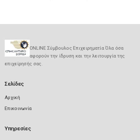
ONLINE Σύμβουλος Επιχειρηματία Όλα όσα
αφορούν την ίδρυση και την λειτουργία της
επιχείρησής σας.
Σελίδες
Αρχική
Επικοινωνία
Υπηρεσίες