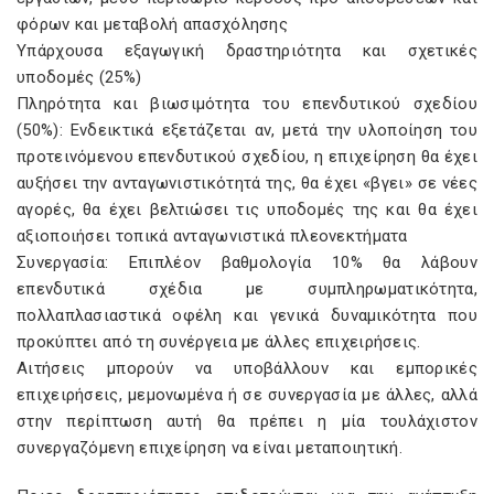
φόρων και μεταβολή απασχόλησης
Υπάρχουσα εξαγωγική δραστηριότητα και σχετικές
υποδομές (25%)
Πληρότητα και βιωσιμότητα του επενδυτικού σχεδίου
(50%): Ενδεικτικά εξετάζεται αν, μετά την υλοποίηση του
προτεινόμενου επενδυτικού σχεδίου, η επιχείρηση θα έχει
αυξήσει την ανταγωνιστικότητά της, θα έχει «βγει» σε νέες
αγορές, θα έχει βελτιώσει τις υποδομές της και θα έχει
αξιοποιήσει τοπικά ανταγωνιστικά πλεονεκτήματα
Συνεργασία: Επιπλέον βαθμολογία 10% θα λάβουν
επενδυτικά σχέδια με συμπληρωματικότητα,
πολλαπλασιαστικά οφέλη και γενικά δυναμικότητα που
προκύπτει από τη συνέργεια με άλλες επιχειρήσεις.
Αιτήσεις μπορούν να υποβάλλουν και εμπορικές
επιχειρήσεις, μεμονωμένα ή σε συνεργασία με άλλες, αλλά
στην περίπτωση αυτή θα πρέπει η μία τουλάχιστον
συνεργαζόμενη επιχείρηση να είναι μεταποιητική.