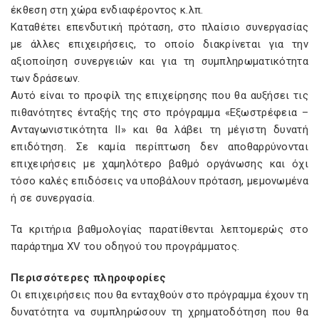
έκθεση στη χώρα ενδιαφέροντος κ.λπ.
Καταθέτει επενδυτική πρόταση, στο πλαίσιο συνεργασίας
με άλλες επιχειρήσεις, το οποίο διακρίνεται για την
αξιοποίηση συνεργειών και για τη συμπληρωματικότητα
των δράσεων.
Αυτό είναι το προφίλ της επιχείρησης που θα αυξήσει τις
πιθανότητες ένταξής της στο πρόγραμμα «Εξωστρέφεια –
Ανταγωνιστικότητα ΙΙ» και θα λάβει τη μέγιστη δυνατή
επιδότηση. Σε καμία περίπτωση δεν αποθαρρύνονται
επιχειρήσεις με χαμηλότερο βαθμό οργάνωσης και όχι
τόσο καλές επιδόσεις να υποβάλουν πρόταση, μεμονωμένα
ή σε συνεργασία.
Τα κριτήρια βαθμολογίας παρατίθενται λεπτομερώς στο
παράρτημα XV του οδηγού του προγράμματος.
Περισσότερες πληροφορίες
Οι επιχειρήσεις που θα ενταχθούν στο πρόγραμμα έχουν τη
δυνατότητα να συμπληρώσουν τη χρηματοδότηση που θα