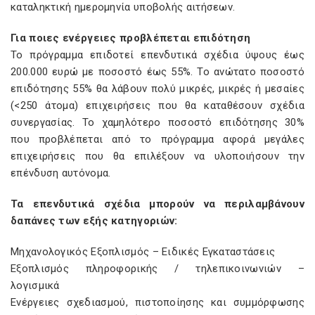
καταληκτική ημερομηνία υποβολής αιτήσεων.
Για ποιες ενέργειες προβλέπεται επιδότηση
Το πρόγραμμα επιδοτεί επενδυτικά σχέδια ύψους έως
200.000 ευρώ με ποσοστό έως 55%. Το ανώτατο ποσοστό
επιδότησης 55% θα λάβουν πολύ μικρές, μικρές ή μεσαίες
(<250 άτομα) επιχειρήσεις που θα καταθέσουν σχέδια
συνεργασίας. Το χαμηλότερο ποσοστό επιδότησης 30%
που προβλέπεται από το πρόγραμμα αφορά μεγάλες
επιχειρήσεις που θα επιλέξουν να υλοποιήσουν την
επένδυση αυτόνομα.
Τα επενδυτικά σχέδια μπορούν να περιλαμβάνουν
δαπάνες των εξής κατηγοριών:
Μηχανολογικός Εξοπλισμός – Ειδικές Εγκαταστάσεις
Εξοπλισμός πληροφορικής / τηλεπικοινωνιών –
λογισμικά
Ενέργειες σχεδιασμού, πιστοποίησης και συμμόρφωσης