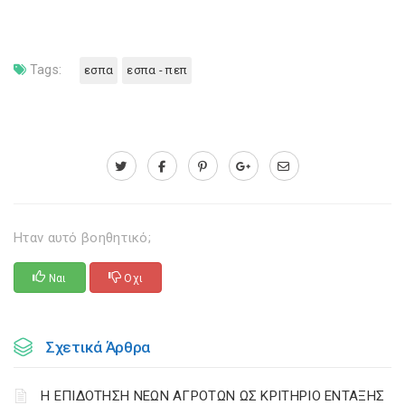
Tags:
εσπα
εσπα - πεπ
Ηταν αυτό βοηθητικό;
Ναι
Οχι
Σχετικά Άρθρα
Η ΕΠΙΔΟΤΗΣΗ ΝΕΩΝ ΑΓΡΟΤΩΝ ΩΣ ΚΡΙΤΗΡΙΟ ΕΝΤΑΞΗΣ