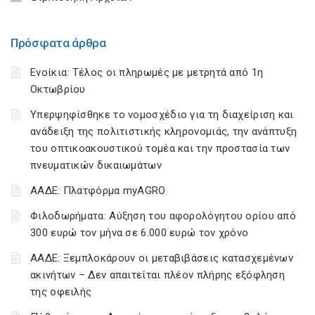
Πρόσφατα άρθρα
Ενοίκια: Τέλος οι πληρωμές με μετρητά από 1η
Οκτωβρίου
Υπερψηφίσθηκε το νομοσχέδιο για τη διαχείριση και
ανάδειξη της πολιτιστικής κληρονομιάς, την ανάπτυξη
του οπτικοακουστικού τομέα και την προστασία των
πνευματικών δικαιωμάτων
ΑΑΔΕ: Πλατφόρμα myAGRO
Φιλοδωρήματα: Αύξηση του αφορολόγητου ορίου από
300 ευρώ τον μήνα σε 6.000 ευρώ τον χρόνο
ΑΑΔΕ: Ξεμπλοκάρουν οι μεταβιβάσεις κατασχεμένων
ακινήτων – Δεν απαιτείται πλέον πλήρης εξόφληση
της οφειλής