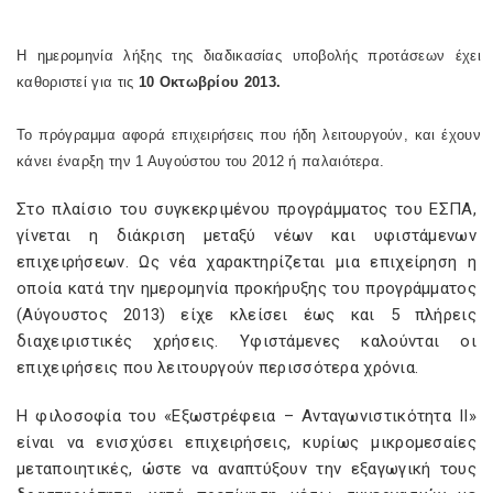
Η ημερομηνία λήξης της διαδικασίας υποβολής προτάσεων έχει
καθοριστεί για τις
10 Οκτωβρίου 2013.
Το πρόγραμμα αφορά επιχειρήσεις που ήδη λειτουργούν, και έχουν
κάνει έναρξη την 1 Αυγούστου του 2012 ή παλαιότερα.
Στο πλαίσιο του συγκεκριμένου προγράμματος του ΕΣΠΑ,
γίνεται η διάκριση μεταξύ νέων και υφιστάμενων
επιχειρήσεων. Ως νέα χαρακτηρίζεται μια επιχείρηση η
οποία κατά την ημερομηνία προκήρυξης του προγράμματος
(Αύγουστος 2013) είχε κλείσει έως και 5 πλήρεις
διαχειριστικές χρήσεις. Υφιστάμενες καλούνται οι
επιχειρήσεις που λειτουργούν περισσότερα χρόνια.
Η φιλοσοφία του «Εξωστρέφεια – Ανταγωνιστικότητα ΙΙ»
είναι να ενισχύσει επιχειρήσεις, κυρίως μικρομεσαίες
μεταποιητικές, ώστε να αναπτύξουν την εξαγωγική τους