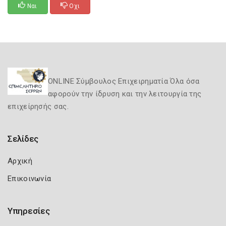
Ναι
Οχι
ONLINE Σύμβουλος Επιχειρηματία Όλα όσα
αφορούν την ίδρυση και την λειτουργία της
επιχείρησής σας.
Σελίδες
Αρχική
Επικοινωνία
Υπηρεσίες