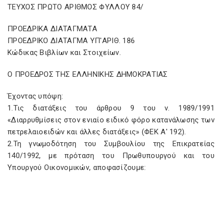
ΤΕΥΧΟΣ ΠΡΩΤΟ ΑΡΙΘΜΟΣ ΦΥΛΛΟΥ 84/
ΠΡΟΕΔΡΙΚΑ ΔΙΑΤΑΓΜΑΤΑ
ΠΡΟΕΔΡΙΚΟ ΔΙΑΤΑΓΜΑ ΥΠ'ΑΡΙΘ. 186
Κώδικας Βιβλίων και Στοιχείων.
Ο ΠΡΟΕΔΡΟΣ ΤΗΣ ΕΛΛΗΝΙΚΗΣ ΔΗΜΟΚΡΑΤΙΑΣ
Έχοντας υπόψη:
1.Τις διατάξεις του άρθρου 9 του ν. 1989/1991
«Διαρρυθμίσεις στον ενιαίο ειδικό φόρο κατανάλωσης των
πετρελαιοειδών και άλλες διατάξεις» (ΦΕΚ Α' 192).
2.Τη γνωμοδότηση του Συμβουλίου της Επικρατείας
140/1992, με πρόταση του Πρωθυπουργού και του
Υπουργού Οικονομικών, αποφασίζουμε: