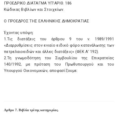
ΠΡΟΕΔΡΙΚΟ ΔΙΑΤΑΓΜΑ ΥΠ'ΑΡΙΘ. 186
Κώδικας Βιβλίων και Στοιχείων.
Ο ΠΡΟΕΔΡΟΣ ΤΗΣ ΕΛΛΗΝΙΚΗΣ ΔΗΜΟΚΡΑΤΙΑΣ
Έχοντας υπόψη:
1.Τις διατάξεις του άρθρου 9 του ν. 1989/1991
«Διαρρυθμίσεις στον ενιαίο ειδικό φόρο κατανάλωσης των
πετρελαιοειδών και άλλες διατάξεις» (ΦΕΚ Α' 192).
2.Τη γνωμοδότηση του Συμβουλίου της Επικρατείας
140/1992, με πρόταση του Πρωθυπουργού και του
Υπουργού Οικονομικών, αποφασίζουμε:
Αρθρο 7. Βιβλία τρίτης κατηγορίας.