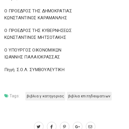
Ο ΠΡΟΕΔΡΟΣ ΤΗΣ ΔΗΜΟΚΡΑΤΙΑΣ
ΚΩΝΣΤΑΝΤΙΝΟΣ ΚΑΡΑΜΑΝΛΗΣ
Ο ΠΡΟΕΔΡΟΣ ΤΗΣ ΚΥΒΕΡΝΗΣΕΩΣ
ΚΩΝΣΤΑΝΤΙΝΟΣ ΜΗΤΣΟΤΑΚΗΣ
Ο ΥΠΟΥΡΓΟΣ ΟΙΚΟΝΟΜΙΚΩΝ
ΙΩΑΝΝΗΣ ΠΑΛΑΙΟΚΡΑΣΣΑΣ
Πηγή: Σ.Ο.Λ. ΣΥΜΒΟΥΛΕΥΤΙΚΗ
Tags:
βιβλια γ κατηγοριας
βιβλια επιτηδευματιων