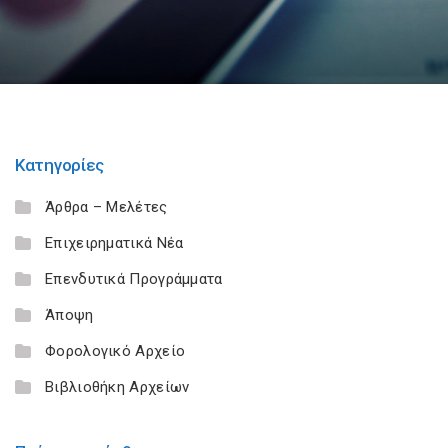
Κατηγορίες
Άρθρα – Μελέτες
Επιχειρηματικά Νέα
Επενδυτικά Προγράμματα
Άποψη
Φορολογικό Αρχείο
Βιβλιοθήκη Αρχείων