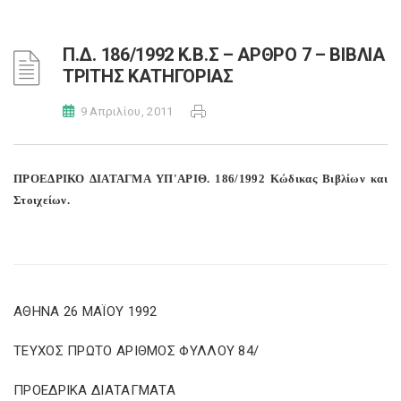
Π.Δ. 186/1992 Κ.Β.Σ – ΑΡΘΡΟ 7 – ΒΙΒΛΙΑ
ΤΡΙΤΗΣ ΚΑΤΗΓΟΡΙΑΣ
9 Απριλίου, 2011
ΠΡΟΕΔΡΙΚΟ ΔΙΑΤΑΓΜΑ ΥΠ'ΑΡΙΘ. 186/1992 Κώδικας Βιβλίων και
Στοιχείων.
ΑΘΗΝΑ 26 ΜΑΪΟΥ 1992
ΤΕΥΧΟΣ ΠΡΩΤΟ ΑΡΙΘΜΟΣ ΦΥΛΛΟΥ 84/
ΠΡΟΕΔΡΙΚΑ ΔΙΑΤΑΓΜΑΤΑ