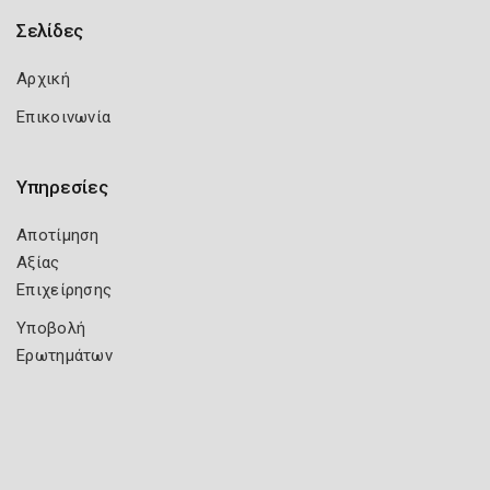
Σελίδες
Αρχική
Επικοινωνία
Υπηρεσίες
Αποτίμηση
Αξίας
Επιχείρησης
Υποβολή
Ερωτημάτων