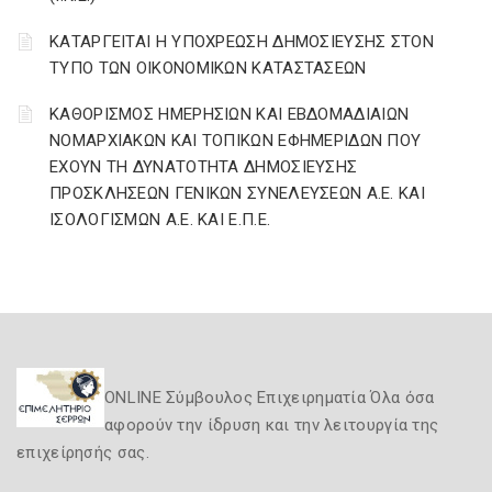
ΚΑΤΑΡΓΕΙΤΑΙ Η ΥΠΟΧΡΕΩΣΗ ΔΗΜΟΣΙΕΥΣΗΣ ΣΤΟΝ
ΤΥΠΟ ΤΩΝ ΟΙΚΟΝΟΜΙΚΩΝ ΚΑΤΑΣΤΑΣΕΩΝ
ΚΑΘΟΡΙΣΜΟΣ ΗΜΕΡΗΣΙΩΝ ΚΑΙ ΕΒΔΟΜΑΔΙΑΙΩΝ
ΝΟΜΑΡΧΙΑΚΩΝ ΚΑΙ ΤΟΠΙΚΩΝ ΕΦΗΜΕΡΙΔΩΝ ΠΟΥ
ΕΧΟΥΝ ΤΗ ΔΥΝΑΤΟΤΗΤΑ ΔΗΜΟΣΙΕΥΣΗΣ
ΠΡΟΣΚΛΗΣΕΩΝ ΓΕΝΙΚΩΝ ΣΥΝΕΛΕΥΣΕΩΝ A.E. ΚΑΙ
IΣΟΛΟΓΙΣΜΩΝ Α.Ε. ΚΑΙ Ε.Π.Ε.
ONLINE Σύμβουλος Επιχειρηματία Όλα όσα
αφορούν την ίδρυση και την λειτουργία της
επιχείρησής σας.