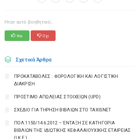
Ηταν αυτό βοηθητικό;
Ναι
Οχι
Σχετικά Άρθρα
ΠΡΟΚΑΤΑΒΟΛΕΣ : ΦΟΡΟΛΟΓΙΚΗ ΚΑΙ ΛΟΓΙΣΤΙΚΗ
ΔΙΑΚΡΙΣΗ
ΠΡΟΣΤΙΜΟ ΑΠΩΛΕΙΑΣ ΣΤΟΙΧΕΙΩΝ (UPD)
ΣΧΕΔΙΟ ΓΙΑ ΤΗΡΗΣΗ ΒΙΒΛΙΩΝ ΣΤΟ TAXISNET
ΠΟΛ.1150/14.6.2012 – ΈΝΤΑΞΗ ΣΕ ΚΑΤΗΓΟΡΙΑ
ΒΙΒΛΙΩΝ ΤΗΣ ΙΔΙΩΤΙΚΗΣ ΚΕΦΑΛΑΙΟΥΧΙΚΗΣ ΕΤΑΙΡΕΙΑΣ
(Ι.Κ.Ε.)