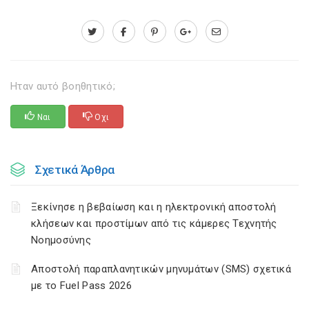
Ηταν αυτό βοηθητικό;
Ναι
Οχι
Σχετικά Άρθρα
Ξεκίνησε η βεβαίωση και η ηλεκτρονική αποστολή
κλήσεων και προστίμων από τις κάμερες Τεχνητής
Νοημοσύνης
Αποστολή παραπλανητικών μηνυμάτων (SMS) σχετικά
με το Fuel Pass 2026