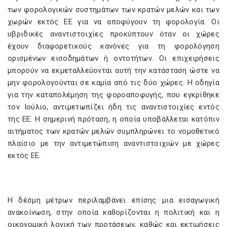
των φορολογικών συστημάτων των κρατών μελών και των
χωρών εκτός ΕΕ για να αποφύγουν τη φορολογία. Οι
υβριδικές αναντιστοιχίες προκύπτουν όταν οι χώρες
έχουν διαφορετικούς κανόνες για τη φορολόγηση
ορισμένων εισοδημάτων ή οντοτήτων. Οι επιχειρήσεις
μπορούν να εκμεταλλεύονται αυτή την κατάσταση ώστε να
μην φορολογούνται σε καμία από τις δύο χώρες. Η οδηγία
για την καταπολέμηση της φοροαποφυγής, που εγκρίθηκε
τον Ιούλιο, αντιμετωπίζει ήδη τις αναντιστοιχίες εντός
της ΕΕ. Η σημερινή πρόταση, η οποία υποβάλλεται κατόπιν
αιτήματος των κρατών μελών συμπληρώνει το νομοθετικό
πλαίσιο με την αντιμετώπιση αναντιστοιχιών με χώρες
εκτός ΕΕ.
Η δέσμη μέτρων περιλαμβάνει επίσης μια εισαγωγική
ανακοίνωση, στην οποία καθορίζονται η πολιτική και η
οικονομική λογική των προτάσεων, καθώς και εκτιμήσεις