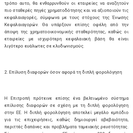
τρόπο αυτο, θα ενθαρρυνθούν οι εταιρείες να αναζητούν
πιο σταθερές πηγές χρηματοδότησης και να αξιοποιούν τις
κεφαλαιαγορές, σύμφωνα με τους στόχους της Ένωσης
Κεφαλαιαγορών. Θα υπάρξουν επίσης οφέλη από την
άποψη της χρηματοοικονομικής σταθερότητας, καθώς οι
εταιρείες με ισχυρότερη κεφαλαιακή βάση θα είναι
λιγότερο ευάλωτες σε κλυδωνισμούς.
2. Επίλυση διαφορών όσον αφορά τη διπλή φορολόγηση
Η Επιτροπή πρότεινε επίσης ένα βελτιωμένο σύστημα
επίλυσης διαφορών σε σχέση με τη διπλή φορολόγηση
στην ΕΕ. Η διπλή φορολόγηση αποτελεί μεγάλο εμπόδιο
για τις επιχειρήσεις, καθώς δημιουργεί αβεβαιότητα,
περιττές δαπάνες και προβλήματα ταμειακής ρευστότητας.