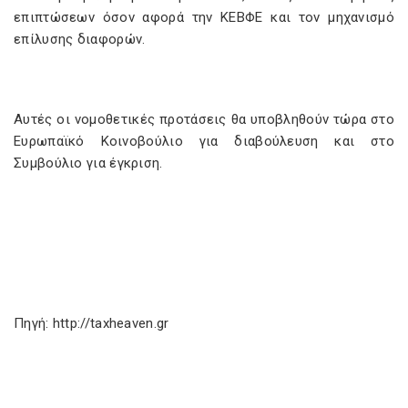
επιπτώσεων όσον αφορά την ΚΕΒΦΕ και τον μηχανισμό
επίλυσης διαφορών.
Αυτές οι νομοθετικές προτάσεις θα υποβληθούν τώρα στο
Ευρωπαϊκό Κοινοβούλιο για διαβούλευση και στο
Συμβούλιο για έγκριση.
Πηγή: http://taxheaven.gr