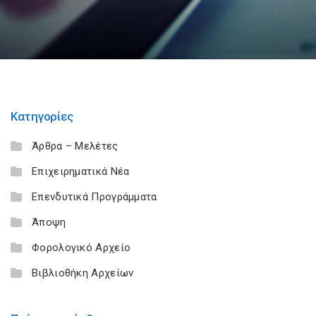
Κατηγορίες
Άρθρα – Μελέτες
Επιχειρηματικά Νέα
Επενδυτικά Προγράμματα
Άποψη
Φορολογικό Αρχείο
Βιβλιοθήκη Αρχείων