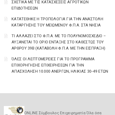
ΣΧΕΤΙΚΑ ΜΕ ΤΙΣ ΚΑΤΑΣΧΕΣΕΙΣ ΑΓΡΟΤΙΚΩΝ
ΕΠΙΔΟΤΗΣΕΩΝ
ΚΑΤΑΤΕΘΗΚΕ Η ΤΡΟΠΟΛΟΓΙΑ ΓΙΑ ΤΗΝ ΑΝΑΣΤΟΛΗ
ΚΑΤΑΡΓΗΣΗΣ ΤΟΥ ΜΕΙΩΜΕΝΟΥ Φ.Π.Α. ΣΤΑ ΝΗΣΙΑ
ΤΙ ΑΛΛΑΖΕΙ ΣΤΟ Φ.Π.Α. ΜΕ ΤΟ ΠΟΛΥΝΟΜΟΣΧΕΔΙΟ –
ΑΥΞΑΝΕΤΑΙ ΤΟ ΟΡΙΟ ΕΝΤΑΞΗΣ ΣΤΟ ΚΑΘΕΣΤΩΣ ΤΟΥ
ΑΡΘΡΟΥ 39Β (ΚΑΤΑΒΟΛΗ Φ.Π.Α. ΜΕ ΤΗΝ ΕΙΣΠΡΑΞΗ)
ΌΛΕΣ ΟΙ ΛΕΠΤΟΜΕΡΕΙΕΣ ΓΙΑ ΤΟ ΠΡΟΓΡΑΜΜΑ
ΕΠΙΧΟΡΗΓΗΣΗΣ ΕΠΙΧΕΙΡΗΣΕΩΝ ΓΙΑ ΤΗΝ
ΑΠΑΣΧΟΛΗΣΗ 10.000 ΑΝΕΡΓΩΝ, ΗΛΙΚΙΑΣ 30-49 ΕΤΩΝ
ONLINE Σύμβουλος Επιχειρηματία Όλα όσα