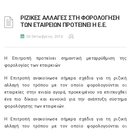
ΡΙΖΙΚΕΣ ΑΛΛΑΓΕΣ ΣΤΗ ΦΟΡΟΛΟΓΗΣΗ
ΤΩΝ ΕΤΑΙΡΕΙΩΝ ΠΡΟΤΕΙΝΕΙ Η Ε.Ε.
26 Οκτωβρίου, 2016
Η Επιτροπή προτείνει σημαντική μεταρρύθμιση της
φορολογίας των εταιρειών
Η Επιτροπή ανακοίνωσε σήμερα σχέδια για τη ριζική
αλλαγή του τρόπου με τον οποίο φορολογούνται οι
εταιρείες στην ενιαία αγορά, προκειμένου να επιτευχθεί
ένα πιο δίκαιο και ευνοϊκό για την ανάπτυξη σύστημα
φορολόγησης των εταιρειών.
Η Επιτροπή ανακοίνωσε σήμερα σχέδια για τη ριζική
αλλαγή του τρόπου με τον οποίο φορολογούνται οι