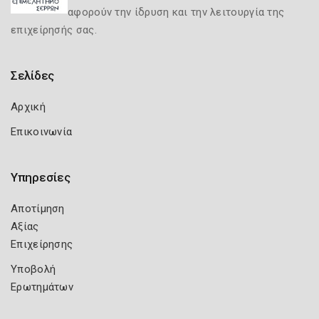
αφορούν την ίδρυση και την λειτουργία της
επιχείρησής σας.
Σελίδες
Αρχική
Επικοινωνία
Υπηρεσίες
Αποτίμηση
Αξίας
Επιχείρησης
Υποβολή
Ερωτημάτων