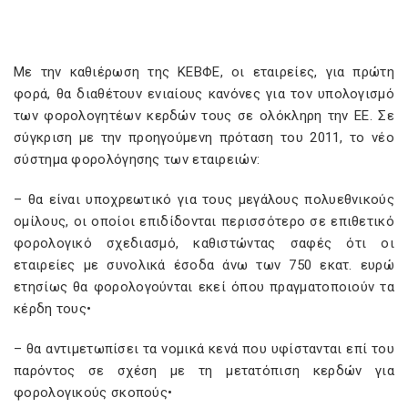
Με την καθιέρωση της ΚΕΒΦΕ, οι εταιρείες, για πρώτη
φορά, θα διαθέτουν ενιαίους κανόνες για τον υπολογισμό
των φορολογητέων κερδών τους σε ολόκληρη την ΕΕ. Σε
σύγκριση με την προηγούμενη πρόταση του 2011, το νέο
σύστημα φορολόγησης των εταιρειών:
– θα είναι υποχρεωτικό για τους μεγάλους πολυεθνικούς
ομίλους, οι οποίοι επιδίδονται περισσότερο σε επιθετικό
φορολογικό σχεδιασμό, καθιστώντας σαφές ότι οι
εταιρείες με συνολικά έσοδα άνω των 750 εκατ. ευρώ
ετησίως θα φορολογούνται εκεί όπου πραγματοποιούν τα
κέρδη τους•
– θα αντιμετωπίσει τα νομικά κενά που υφίστανται επί του
παρόντος σε σχέση με τη μετατόπιση κερδών για
φορολογικούς σκοπούς•