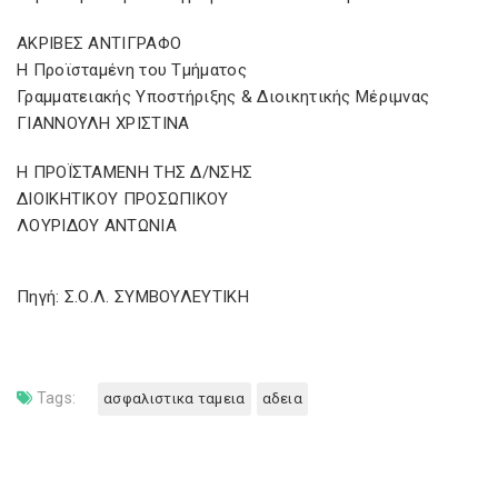
ΑΚΡΙΒΕΣ ΑΝΤΙΓΡΑΦΟ
Η Προϊσταμένη του Τμήματος
Γραμματειακής Υποστήριξης & Διοικητικής Μέριμνας
ΓΙΑΝΝΟΥΛΗ ΧΡΙΣΤΙΝΑ
Η ΠΡΟΪΣΤΑΜΕΝΗ ΤΗΣ Δ/ΝΣΗΣ
ΔΙΟΙΚΗΤΙΚΟΥ ΠΡΟΣΩΠΙΚΟΥ
ΛΟΥΡΙΔΟΥ ΑΝΤΩΝΙΑ
Πηγή: Σ.Ο.Λ. ΣΥΜΒΟΥΛΕΥΤΙΚΗ
Tags:
ασφαλιστικα ταμεια
αδεια