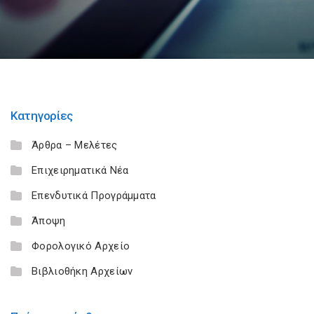
Κατηγορίες
Άρθρα – Μελέτες
Επιχειρηματικά Νέα
Επενδυτικά Προγράμματα
Άποψη
Φορολογικό Αρχείο
Βιβλιοθήκη Αρχείων