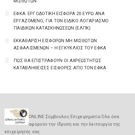
ΜΙΣΘΩΤΩΝ
ΕΦΚΑ: ΕΡΓΟΔΟΤΙΚΗ ΕΙΣΦΟΡΑ 20 ΕΥΡΩ ΑΝΑ
ΕΡΓΑΖΟΜΕΝΟ, ΓΙΑ ΤΟΝ ΕΙΔΙΚΟ ΛΟΓΑΡΙΑΣΜΟ
ΠΑΙΔΙΚΩΝ ΚΑΤΑΣΚΗΝΩΣΕΩΝ (ΕΛΠΚ)
ΕΚΚΑΘΑΡΙΣΗ ΕΙΣΦΟΡΩΝ ΜΗ ΜΙΣΘΩΤΩΝ
ΑΣΦΑΛΙΣΜΕΝΩΝ – Η ΕΓΚΥΚΛΙΟΣ ΤΟΥ ΕΦΚΑ
ΠΩΣ ΘΑ ΕΠΙΣΤΡΑΦΟΥΝ ΟΙ ΑΧΡΕΩΣΤΗΤΩΣ
ΚΑΤΑΒΛΗΘΕΙΣΕΣ ΕΙΣΦΟΡΕΣ ΑΠΟ ΤΟΝ ΕΦΚΑ
ONLINE Σύμβουλος Επιχειρηματία Όλα όσα
αφορούν την ίδρυση και την λειτουργία της
επιχείρησής σας.