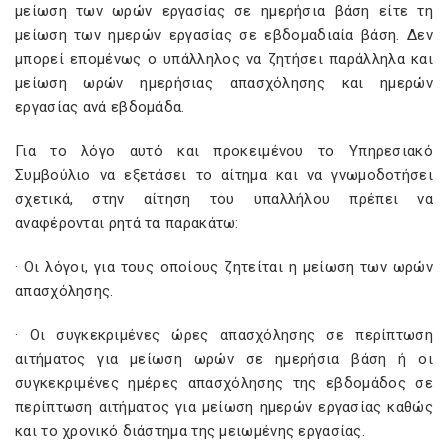
μείωση των ωρών εργασίας σε ημερήσια βάση είτε τη
μείωση των ημερών εργασίας σε εβδομαδιαία βάση. Δεν
μπορεί επομένως ο υπάλληλος να ζητήσει παράλληλα και
μείωση ωρών ημερήσιας απασχόλησης και ημερών
εργασίας ανά εβδομάδα.
Για το λόγο αυτό και προκειμένου το Υπηρεσιακό
Συμβούλιο να εξετάσει το αίτημα και να γνωμοδοτήσει
σχετικά, στην αίτηση του υπαλλήλου πρέπει να
αναφέρονται ρητά τα παρακάτω:
· Οι λόγοι, για τους οποίους ζητείται η μείωση των ωρών
απασχόλησης.
· Οι συγκεκριμένες ώρες απασχόλησης σε περίπτωση
αιτήματος για μείωση ωρών σε ημερήσια βάση ή οι
συγκεκριμένες ημέρες απασχόλησης της εβδομάδος σε
περίπτωση αιτήματος για μείωση ημερών εργασίας καθώς
και το χρονικό διάστημα της μειωμένης εργασίας.