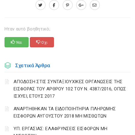
Ηταν αυτό βοηθητικό;
Ναι
Οχι
Σχετικά Άρθρα
ΑΠΟΔΟΣΗ ΣΤΙΣ ΣΥΝΤΑΞΙΟΥΧΙΚΕΣ ΟΡΓΑΝΩΣΕΙΣ ΤΗΣ
ΕΙΣΦΟΡΑΣ ΤΟΥ ΑΡΘΡΟΥ 102 ΤΟΥ Ν. 4387/2016, ΟΠΩΣ
ΙΣΧΥΕΙ, ΕΤΟΥΣ 2017
ΑΝΑΡΤΗΘΗΚΑΝ ΤΑ ΕΙΔΟΠΟΙΗΤΗΡΙΑ ΠΛΗΡΩΜΗΣ
ΕΙΣΦΟΡΩΝ ΑΥΓΟΥΣΤΟΥ 2018 ΜΗ ΜΙΣΘΩΤΩΝ
ΥΠ. ΕΡΓΑΣΙΑΣ: ΕΛΑΦΡΥΝΣΕΙΣ ΕΙΣΦΟΡΩΝ ΜΗ