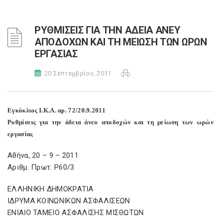
ΡΥΘΜΙΣΕΙΣ ΓΙΑ ΤΗΝ ΑΔΕΙΑ ΑΝΕΥ
ΑΠΟΔΟΧΩΝ ΚΑΙ ΤΗ ΜΕΙΩΣΗ ΤΩΝ ΩΡΩΝ
ΕΡΓΑΣΙΑΣ
20 Σεπτεμβρίου, 2011
Εγκύκλιος Ι.Κ.Α. αρ. 72/20.9.2011
Ρυθμίσεις για την άδεια άνευ αποδοχών και τη μείωση των ωρών
εργασίας
Αθήνα, 20 – 9 – 2011
Αριθμ. Πρωτ. Ρ60/3
ΕΛΛΗΝΙΚΗ ΔΗΜΟΚΡΑΤΙΑ
ΙΔΡΥΜΑ ΚΟΙΝΩΝΙΚΩΝ ΑΣΦΑΛΙΣΕΩΝ
ΕΝΙΑΙΟ ΤΑΜΕΙΟ ΑΣΦΑΛΙΣΗΣ ΜΙΣΘΩΤΩΝ