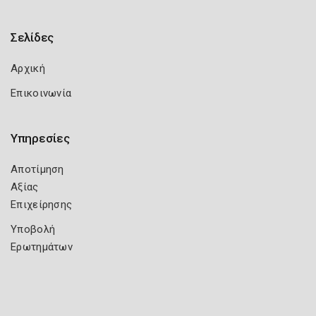
Σελίδες
Αρχική
Επικοινωνία
Υπηρεσίες
Αποτίμηση
Αξίας
Επιχείρησης
Υποβολή
Ερωτημάτων