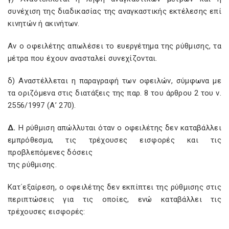
συνέχιση της διαδικασίας της αναγκαστικής εκτέλεσης επί
κινητών ή ακινήτων.
Αν ο οφειλέτης απωλέσει το ευεργέτημα της ρύθμισης, τα
μέτρα που έχουν ανασταλεί συνεχίζονται.
δ) Αναστέλλεται η παραγραφή των οφειλών, σύμφωνα με
τα οριζόμενα στις διατάξεις της παρ. 8 του άρθρου 2 του ν.
2556/1997 (Α’ 270).
Δ.
Η ρύθμιση απώλλυται όταν ο οφειλέτης δεν καταβάλλει
εμπρόθεσμα, τις τρέχουσες εισφορές και τις
προβλεπόμενες δόσεις
της ρύθμισης.
Κατ΄εξαίρεση, ο οφειλέτης δεν εκπίπτει της ρύθμισης στις
περιπτώσεις για τις οποίες, ενώ καταβάλλει τις
τρέχουσες εισφορές: