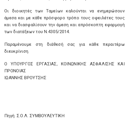
Οι διοικητές των Ταμείων καλούνται να ενημερώσουν
άμεσα και με κάθε πρόσφορο τρόπο τους οφειλέτες τους
και να διασφαλίσουν την άμεση και απρόσκοπτη εφαρμογή
των διατάξεων του Ν.4305/2014.
Παραμένουμε στη διάθεσή σας για κάθε περαιτέρω
διευκρίνιση.
Ο ΥΠΟΥΡΓΟΣ ΕΡΓΑΣΙΑΣ, ΚΟΙΝΩΝΙΚΗΣ ΑΣΦΑΛΙΣΗΣ ΚΑΙ
ΠΡΟΝΟΙΑΣ
ΙΩΑΝΝΗΣ ΒΡΟΥΤΣΗΣ
Πηγή: Σ.Ο.Λ. ΣΥΜΒΟΥΛΕΥΤΙΚΗ