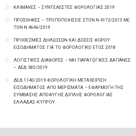
ΚΛΙΜΑΚΕΣ – ΣΥΝΤΕΛΕΣΤΕΣ ΦΟΡΟΛΟΓΙΑΣ 2019
ΠΡΟΣΘΗΚΕΣ – ΤΡΟΠΟΠΟΙΗΣΕΙΣ ΣΤΟΝ Ν.4172/2013 ΜΕ
ΤΟΝ Ν.4646/2019
ΠΡΟΘΕΣΜΙΕΣ ΔΗΛΩΣΕΩΝ ΚΑΙ ΔΟΣΕΙΣ ΦΟΡΟΥ
ΕΙΣΟΔΗΜΑΤΟΣ ΓΙΑ ΤΟ ΦΟΡΟΛΟΓΙΚΟ ΕΤΟΣ 2018
ΛΟΓΙΣΤΙΚΈΣ ΔΙΑΦΟΡΈΣ – ΜΗ ΠΑΡΑΓΩΓΙΚΈΣ ΔΑΠΆΝΕΣ
– ΔΕΔ 585/2019
ΔΕΔ 1140/2019 ΦΟΡΟΛΟΓΙΚΗ ΜΕΤΑΧΕΙΡΙΣΗ
ΕΙΣΟΔΗΜΑΤΟΣ ΑΠΟ ΜΕΡΙΣΜΑΤΑ – ΕΦΑΡΜΟΓΗ ΤΗΣ
ΣΥΜΒΑΣΗΣ ΑΠΟΦΥΓΗΣ ΔΙΠΛΗΣ ΦΟΡΟΛΟΓΙΑΣ
ΕΛΛΑΔΑΣ-ΚΥΠΡΟΥ.