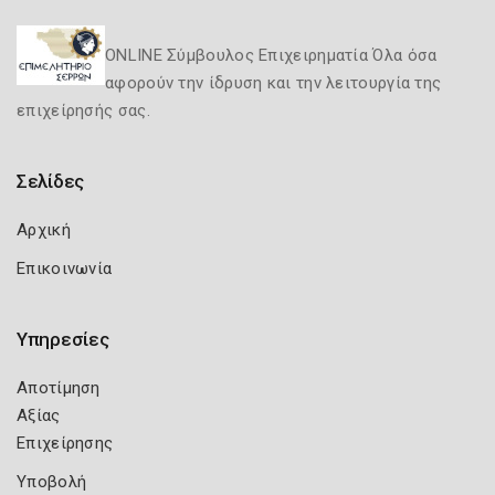
ONLINE Σύμβουλος Επιχειρηματία Όλα όσα
αφορούν την ίδρυση και την λειτουργία της
επιχείρησής σας.
Σελίδες
Αρχική
Επικοινωνία
Υπηρεσίες
Αποτίμηση
Αξίας
Επιχείρησης
Υποβολή