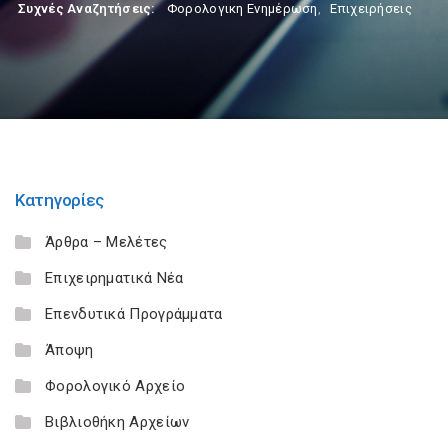
Συχνές Αναζητήσεις:
Φορολογικη Ενημέρωση
,
Επιχειρήσεις
Κατηγορίες
Άρθρα – Μελέτες
Επιχειρηματικά Νέα
Επενδυτικά Προγράμματα
Άποψη
Φορολογικό Αρχείο
Βιβλιοθήκη Αρχείων