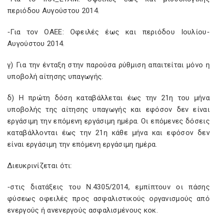
περιόδου Αυγούστου 2014.
-Για τον ΟΑΕΕ: Οφειλές έως και περιόδου Ιουλίου-
Αυγούστου 2014.
γ) Για την ένταξη στην παρούσα ρύθμιση απαιτείται μόνο η
υποβολή αίτησης υπαγωγής.
δ) Η πρώτη δόση καταβάλλεται έως την 21η του μήνα
υποβολής της αίτησης υπαγωγής και εφόσον δεν είναι
εργάσιμη την επόμενη εργάσιμη ημέρα. Οι επόμενες δόσεις
καταβάλλονται έως την 21η κάθε μήνα και εφόσον δεν
είναι εργάσιμη την επόμενη εργάσιμη ημέρα.
Διευκρινίζεται ότι:
-στις διατάξεις του Ν.4305/2014, εμπίπτουν οι πάσης
φύσεως οφειλές προς ασφαλιστικούς οργανισμούς από
ενεργούς ή ανενεργούς ασφαλισμένους κοκ.