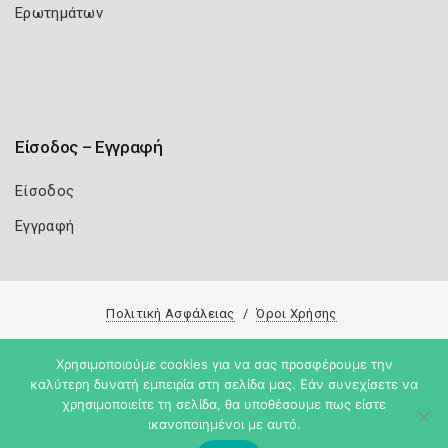
Ερωτημάτων
Είσοδος – Εγγραφή
Είσοδος
Εγγραφή
Πολιτική Ασφάλειας
Όροι Χρήσης
Copyright 2026
Knowledge A.E.
Χρησιμοποιούμε cookies για να σας προσφέρουμε την
καλύτερη δυνατή εμπειρία στη σελίδα μας. Εάν συνεχίσετε να
χρησιμοποιείτε τη σελίδα, θα υποθέσουμε πως είστε
ικανοποιημένοι με αυτό.