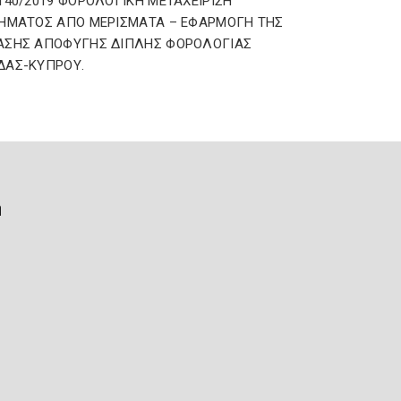
140/2019 ΦΟΡΟΛΟΓΙΚΗ ΜΕΤΑΧΕΙΡΙΣΗ
ΗΜΑΤΟΣ ΑΠΟ ΜΕΡΙΣΜΑΤΑ – ΕΦΑΡΜΟΓΗ ΤΗΣ
ΑΣΗΣ ΑΠΟΦΥΓΗΣ ΔΙΠΛΗΣ ΦΟΡΟΛΟΓΙΑΣ
ΔΑΣ-ΚΥΠΡΟΥ.
ή