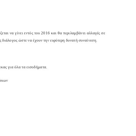
ται να γίνει εντός του 2016 και θα περιλαμβάνει αλλαγές σε
ς διάλογος ώστε να έχουν την ευρύτερη δυνατή συναίνεση.
κας για όλα τα εισοδήματα.
μάκων