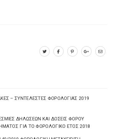
ΚΕΣ – ΣΥΝΤΕΛΕΣΤΕΣ ΦΟΡΟΛΟΓΙΑΣ 2019
ΣΜΙΕΣ ΔΗΛΩΣΕΩΝ ΚΑΙ ΔΟΣΕΙΣ ΦΟΡΟΥ
ΗΜΑΤΟΣ ΓΙΑ ΤΟ ΦΟΡΟΛΟΓΙΚΟ ΕΤΟΣ 2018