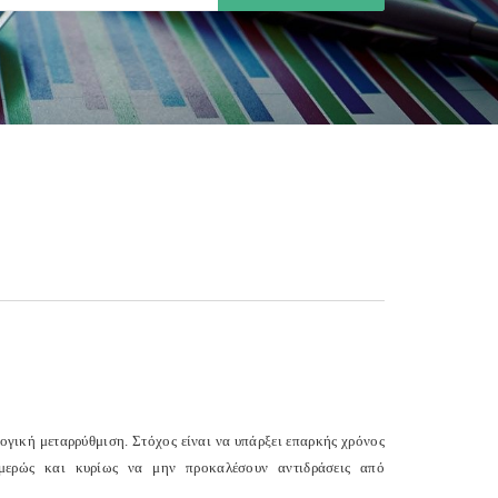
ογική μεταρρύθμιση. Στόχος είναι να υπάρξει επαρκής χρόνος
ομερώς και κυρίως να μην προκαλέσουν αντιδράσεις από