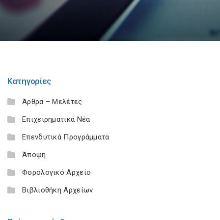
Κατηγορίες
Άρθρα – Μελέτες
Επιχειρηματικά Νέα
Επενδυτικά Προγράμματα
Άποψη
Φορολογικό Αρχείο
Βιβλιοθήκη Αρχείων