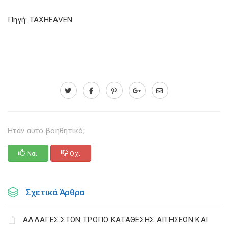
Πηγή: TAXHEAVEN
Ηταν αυτό βοηθητικό;
Ναι
Οχι
Σχετικά Άρθρα
ΑΛΛΑΓΕΣ ΣΤΟΝ ΤΡΟΠΟ ΚΑΤΑΘΕΣΗΣ ΑΙΤΗΣΕΩΝ ΚΑΙ