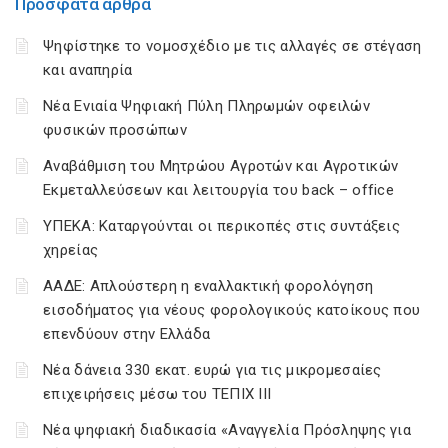
Πρόσφατα άρθρα
Ψηφίστηκε το νομοσχέδιο με τις αλλαγές σε στέγαση
και αναπηρία
Νέα Ενιαία Ψηφιακή Πύλη Πληρωμών οφειλών
φυσικών προσώπων
Αναβάθμιση του Μητρώου Αγροτών και Αγροτικών
Εκμεταλλεύσεων και λειτουργία του back – office
ΥΠΕΚΑ: Καταργούνται οι περικοπές στις συντάξεις
χηρείας
ΑΑΔΕ: Απλούστερη η εναλλακτική φορολόγηση
εισοδήματος για νέους φορολογικούς κατοίκους που
επενδύουν στην Ελλάδα
Νέα δάνεια 330 εκατ. ευρώ για τις μικρομεσαίες
επιχειρήσεις μέσω του ΤΕΠΙΧ ΙΙΙ
Νέα ψηφιακή διαδικασία «Αναγγελία Πρόσληψης για