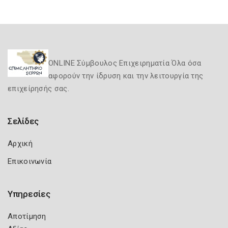
ONLINE Σύμβουλος Επιχειρηματία Όλα όσα
αφορούν την ίδρυση και την λειτουργία της
επιχείρησής σας.
Σελίδες
Αρχική
Επικοινωνία
Υπηρεσίες
Αποτίμηση