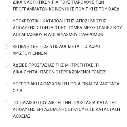
ΔΙΚΑΙΟΛΟΓΗΤΙΚΩΝ ΓΙΑ ΤΟΥΣ ΠΑΡΟΧΟΥΣ ΤΩΝ
ΠΡΟΓΡΑΜΜΑΤΩΝ ΚΟΙΝΩΝΙΚΗΣ ΠΟΛΙΤΙΚΗΣ ΤΟΥ ΟΑΕΔ
YΠΟΧΡΕΩΤΙΚΗ ΚΑΤΑΒΟΛΗ ΤΗΣ ΑΠΟΖΗΜΙΩΣΗΣ
ΑΠΟΛΥΣΗΣ ΣΤΟΝ ΙΔΙΩΤΙΚΟ ΤΟΜΕΑ ΜΕΣΩ ΤΡΑΠΕΖΙΚΟΥ
ΛΟΓΑΡΙΑΣΜΟΥ Η ΛΟΓΑΡΙΑΣΜΟΥ ΠΛΗΡΩΜΩΝ
ΚΕΠΕΑ-ΓΣΕΕ: ΠΩΣ ΥΠΟΛΟΓΙΖΕΤΑΙ ΤΟ ΔΩΡΟ
ΧΡΙΣΤΟΥΓΕΝΝΩΝ
ΆΔΕΙΕΣ ΠΡΟΣΤΑΣΙΑΣ ΤΗΣ ΜΗΤΡΟΤΗΤΑΣ ,ΤΙ
ΔΙΚΑΙΟΥΝΤΑΙ ΠΛΕΟΝ ΟΙ ΕΡΓΑΖΟΜΕΝΟΙ ΓΟΝΕΙΣ
ΥΠΕΡΩΡΙΑΚΗ ΑΠΑΣΧΟΛΗΣΗ ΠΟΙΑ ΕΙΝΑΙ ΤΑ ΑΝΩΤΑΤΑ
ΟΡΙΑ
ΤΟ ΠΛΑΙΣΙΟ ΠΟΥ ΔΙΕΠΕΙ ΤΗΝ ΠΡΟΣΤΑΣΙΑ ΚΑΤΑ ΤΗΣ
ΑΠΟΛΥΣΗΣ ΕΡΓΑΖΟΜΕΝΗΣ ΕΓΚΥΟΥ Η ΣΕ ΚΑΤΑΣΤΑΣΗ
ΛΟΧΕΙΑΣ