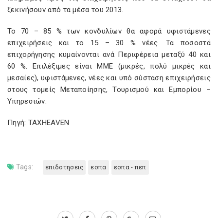
ξεκινήσουν από τα μέσα του 2013.
Το 70 – 85 % των κονδυλίων θα αφορά υφιστάμενες
επιχειρήσεις και το 15 – 30 % νέες. Τα ποσοστά
επιχορήγησης κυμαίνονται ανά Περιφέρεια μεταξύ 40 και
60 %. Επιλέξιμες είναι ΜΜΕ (μικρές, πολύ μικρές και
μεσαίες), υφιστάμενες, νέες και υπό σύσταση επιχειρήσεις
στους τομείς Μεταποίησης, Τουρισμού και Εμπορίου –
Υπηρεσιών.
Πηγή: TAXHEAVEN
Tags:
επιδοτησεις
εσπα
εσπα - πεπ