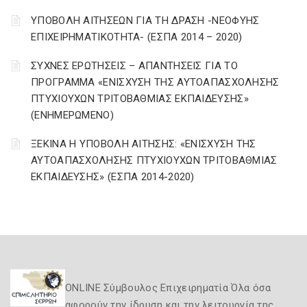
ΥΠΟΒΟΛΗ ΑΙΤΗΣΕΩΝ ΓΙΑ ΤΗ ΔΡΑΣΗ -ΝΕΟΦΥΗΣ
ΕΠΙΧΕΙΡΗΜΑΤΙΚΟΤΗΤΑ- (ΕΣΠΑ 2014 – 2020)
ΣΥΧΝΕΣ ΕΡΩΤΗΣΕΙΣ – ΑΠΑΝΤΗΣΕΙΣ ΓΙΑ ΤΟ
ΠΡΟΓΡΑΜΜΑ «ΕΝΙΣΧΥΣΗ ΤΗΣ ΑΥΤΟΑΠΑΣΧΟΛΗΣΗΣ
ΠΤΥΧΙΟΥΧΩΝ ΤΡΙΤΟΒΑΘΜΙΑΣ ΕΚΠΑΙΔΕΥΣΗΣ»
(ΕΝΗΜΕΡΩΜΕΝΟ)
ΞΕΚΙΝΑ Η ΥΠΟΒΟΛΗ ΑΙΤΗΣΗΣ: «ΕΝΙΣΧΥΣΗ ΤΗΣ
ΑΥΤΟΑΠΑΣΧΟΛΗΣΗΣ ΠΤΥΧΙΟΥΧΩΝ ΤΡΙΤΟΒΑΘΜΙΑΣ
ΕΚΠΑΙΔΕΥΣΗΣ» (ΕΣΠΑ 2014-2020)
ONLINE Σύμβουλος Επιχειρηματία Όλα όσα
αφορούν την ίδρυση και την λειτουργία της