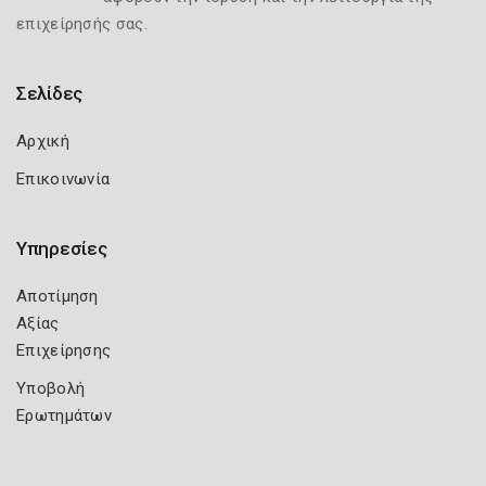
επιχείρησής σας.
Σελίδες
Αρχική
Επικοινωνία
Υπηρεσίες
Αποτίμηση
Αξίας
Επιχείρησης
Υποβολή
Ερωτημάτων