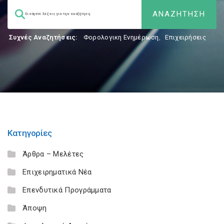
Συχνές Αναζητήσεις:
Φορολογικη Ενημέρωση
,
Επιχειρήσεις
Κατηγορίες
Άρθρα – Μελέτες
Επιχειρηματικά Νέα
Επενδυτικά Προγράμματα
Άποψη