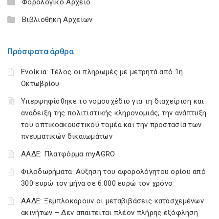
Φορολογικό Αρχείο
Βιβλιοθήκη Αρχείων
Πρόσφατα άρθρα
Ενοίκια: Τέλος οι πληρωμές με μετρητά από 1η
Οκτωβρίου
Υπερψηφίσθηκε το νομοσχέδιο για τη διαχείριση και
ανάδειξη της πολιτιστικής κληρονομιάς, την ανάπτυξη
του οπτικοακουστικού τομέα και την προστασία των
πνευματικών δικαιωμάτων
ΑΑΔΕ: Πλατφόρμα myAGRO
Φιλοδωρήματα: Αύξηση του αφορολόγητου ορίου από
300 ευρώ τον μήνα σε 6.000 ευρώ τον χρόνο
ΑΑΔΕ: Ξεμπλοκάρουν οι μεταβιβάσεις κατασχεμένων
ακινήτων – Δεν απαιτείται πλέον πλήρης εξόφληση