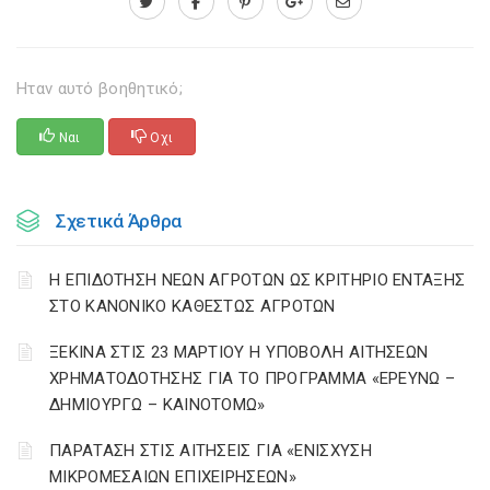
Ηταν αυτό βοηθητικό;
Ναι
Οχι
Σχετικά Άρθρα
Η ΕΠΙΔΟΤΗΣΗ ΝΕΩΝ ΑΓΡΟΤΩΝ ΩΣ ΚΡΙΤΗΡΙΟ ΕΝΤΑΞΗΣ
ΣΤΟ ΚΑΝΟΝΙΚΟ ΚΑΘΕΣΤΩΣ ΑΓΡΟΤΩΝ
ΞΕΚΙΝΑ ΣΤΙΣ 23 ΜΑΡΤΙΟΥ Η ΥΠΟΒΟΛΗ ΑΙΤΗΣΕΩΝ
ΧΡΗΜΑΤΟΔΟΤΗΣΗΣ ΓΙΑ ΤΟ ΠΡΟΓΡΑΜΜΑ «ΕΡΕΥΝΩ –
ΔΗΜΙΟΥΡΓΩ – ΚΑΙΝΟΤΟΜΩ»
ΠΑΡΑΤΑΣΗ ΣΤΙΣ ΑΙΤΗΣΕΙΣ ΓΙΑ «ΕΝΙΣΧΥΣΗ
ΜΙΚΡΟΜΕΣΑΙΩΝ ΕΠΙΧΕΙΡΗΣΕΩΝ»