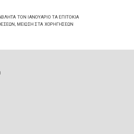
ΒΛΗΤΑ ΤΟΝ ΙΑΝΟΥΑΡΙΟ ΤΑ ΕΠΙΤΟΚΙΑ
ΕΣΕΩΝ, ΜΕΙΩΣΗ ΣΤΑ ΧΟΡΗΓΗΣΕΩΝ
ή