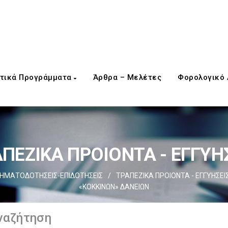
τικά Προγράμματα
Άρθρα – Μελέτες
Φορολογικό
ΠΕΖΙΚΑ ΠΡΟΙΟΝΤΑ - ΕΓΓΥΗ
ΗΜΑΤΟΔΟΤΗΣΕΙΣ-ΕΠΙΔΟΤΗΣΕΙΣ
/
ΤΡΑΠΕΖΙΚΑ ΠΡΟΙΟΝΤΑ - ΕΓΓΥΗΣΕΙ
«ΚΟΚΚΙΝΩΝ» ΔΑΝΕΙΩΝ