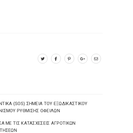
ΤΙΚΑ (SOS) ΣΗΜΕΙΑ ΤΟΥ ΕΞΩΔΙΚΑΣΤΙΚΟΥ
ΝΙΣΜΟΥ ΡΥΘΜΙΣΗΣ ΟΦΕΙΛΩΝ
ΚΑ ΜΕ ΤΙΣ ΚΑΤΑΣΧΕΣΕΙΣ ΑΓΡΟΤΙΚΩΝ
ΟΤΗΣΕΩΝ