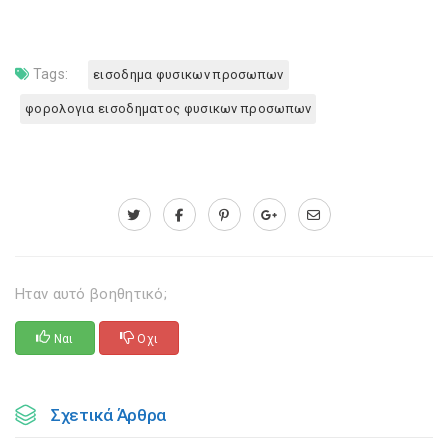
Tags:
εισοδημα φυσικων προσωπων
φορολογια εισοδηματος φυσικων προσωπων
Ηταν αυτό βοηθητικό;
Ναι
Οχι
Σχετικά Άρθρα