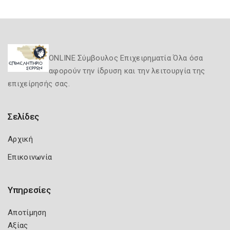
ONLINE Σύμβουλος Επιχειρηματία Όλα όσα
αφορούν την ίδρυση και την λειτουργία της
επιχείρησής σας.
Σελίδες
Αρχική
Επικοινωνία
Υπηρεσίες
Αποτίμηση
Αξίας