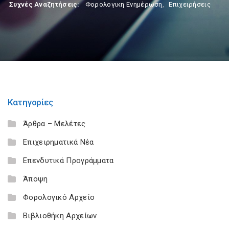
Συχνές Αναζητήσεις:
Φορολογικη Ενημέρωση
,
Επιχειρήσεις
Κατηγορίες
Άρθρα – Μελέτες
Επιχειρηματικά Νέα
Επενδυτικά Προγράμματα
Άποψη
Φορολογικό Αρχείο
Βιβλιοθήκη Αρχείων