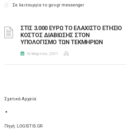
Σε λειτουργία το gov.gr messenger
ΣΤΙΣ 3.000 ΕΥΡΩ ΤΟ ΕΛΑΧΙΣΤΟ ΕΤΗΣΙΟ
ΚΟΣΤΟΣ ΔΙΑΒΙΩΣΗΣ ΣΤΟΝ
ΥΠΟΛΟΓΙΣΜΟ ΤΩΝ ΤΕΚΜΗΡΙΩΝ
16 Μαρτίου, 2011
Σχετικά Αρχεία:
Πηγή: LOGISTIS.GR