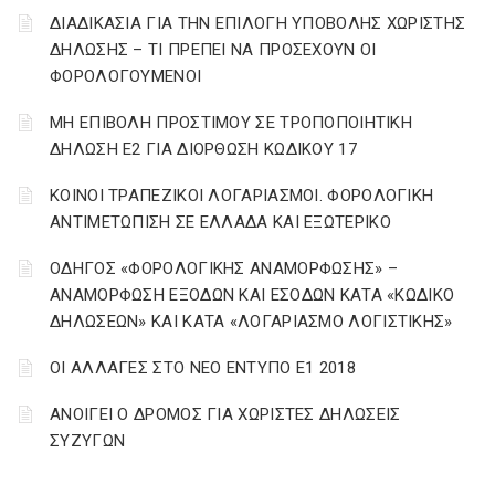
ΔΙΑΔΙΚΑΣΙΑ ΓΙΑ ΤΗΝ ΕΠΙΛΟΓΗ ΥΠΟΒΟΛΗΣ ΧΩΡΙΣΤΗΣ
ΔΗΛΩΣΗΣ – ΤΙ ΠΡΕΠΕΙ ΝΑ ΠΡΟΣΕΧΟΥΝ ΟΙ
ΦΟΡΟΛΟΓΟΥΜΕΝΟΙ
ΜΗ ΕΠΙΒΟΛΗ ΠΡΟΣΤΙΜΟΥ ΣΕ ΤΡΟΠΟΠΟΙΗΤΙΚΗ
ΔΗΛΩΣΗ Ε2 ΓΙΑ ΔΙΟΡΘΩΣΗ ΚΩΔΙΚΟΥ 17
ΚΟΙΝΟΙ ΤΡΑΠΕΖΙΚΟΙ ΛΟΓΑΡΙΑΣΜΟΙ. ΦΟΡΟΛΟΓΙΚΗ
ΑΝΤΙΜΕΤΩΠΙΣΗ ΣΕ ΕΛΛΑΔΑ ΚΑΙ ΕΞΩΤΕΡΙΚΟ
ΟΔΗΓΟΣ «ΦΟΡΟΛΟΓΙΚΗΣ ΑΝΑΜΟΡΦΩΣΗΣ» –
ΑΝΑΜΟΡΦΩΣΗ ΕΞΟΔΩΝ ΚΑΙ ΕΣΟΔΩΝ ΚΑΤΑ «ΚΩΔΙΚΟ
ΔΗΛΩΣΕΩΝ» ΚΑΙ ΚΑΤΑ «ΛΟΓΑΡΙΑΣΜΟ ΛΟΓΙΣΤΙΚΗΣ»
ΟΙ ΑΛΛΑΓΕΣ ΣΤΟ ΝΕΟ ΕΝΤΥΠΟ Ε1 2018
ΑΝΟΙΓΕΙ Ο ΔΡΟΜΟΣ ΓΙΑ ΧΩΡΙΣΤΕΣ ΔΗΛΩΣΕΙΣ
ΣΥΖΥΓΩΝ