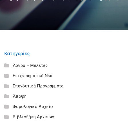
Κατηγορίες
Άρθρα – Μελέτες
Επιχειρηματικά Νέα
Επενδυτικά Προγράμματα
Άποψη
Φορολογικό Αρχείο
Βιβλιοθήκη Αρχείων