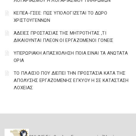
ΛΟΓΑΡΙΑΣΜΟΥ Η ΛΟΓΑΡΙΑΣΜΟΥ ΠΛΗΡΩΜΩΝ
ΚΕΠΕΑ-ΓΣΕΕ: ΠΩΣ ΥΠΟΛΟΓΙΖΕΤΑΙ ΤΟ ΔΩΡΟ
ΧΡΙΣΤΟΥΓΕΝΝΩΝ
ΆΔΕΙΕΣ ΠΡΟΣΤΑΣΙΑΣ ΤΗΣ ΜΗΤΡΟΤΗΤΑΣ ,ΤΙ
ΔΙΚΑΙΟΥΝΤΑΙ ΠΛΕΟΝ ΟΙ ΕΡΓΑΖΟΜΕΝΟΙ ΓΟΝΕΙΣ
ΥΠΕΡΩΡΙΑΚΗ ΑΠΑΣΧΟΛΗΣΗ ΠΟΙΑ ΕΙΝΑΙ ΤΑ ΑΝΩΤΑΤΑ
ΟΡΙΑ
ΤΟ ΠΛΑΙΣΙΟ ΠΟΥ ΔΙΕΠΕΙ ΤΗΝ ΠΡΟΣΤΑΣΙΑ ΚΑΤΑ ΤΗΣ
ΑΠΟΛΥΣΗΣ ΕΡΓΑΖΟΜΕΝΗΣ ΕΓΚΥΟΥ Η ΣΕ ΚΑΤΑΣΤΑΣΗ
ΛΟΧΕΙΑΣ