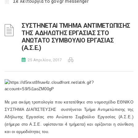
Σε λειτουργία το gov.gr messenger
ΣΥΣΤΗΝΕΤΑΙ ΤΜΗΜΑ ΑΝΤΙΜΕΤΩΠΙΣΗΣ
ΤΗΣ ΑΔΗΛΩΤΗΣ ΕΡΓΑΣΙΑΣ ΣΤΟ
ΑΝΩΤΑΤΟ ΣΥΜΒΟΥΛΙΟ ΕΡΓΑΣΙΑΣ
(Α.Σ.Ε.)
25 Απριλίου, 2017
Με μια ακόμη τροπολογία που κατατέθηκε στο νομοσχέδιο ΕΘΝΙΚΟ
ΣΥΣΤΗΜΑ ΔΙΑΠΙΣΤΕΥΣΗΣ συστήνεται Τμήμα Αντιμετώπισης της
Αδήλωτης Εργασίας στο Ανώτατο Συμβούλιο Εργασίας (Α.Σ.Ε.)
(σήμερα στο Α.Σ.Ε. υφίστανται 4 τμήματα) και ορίζονται η σύνθεση
και οι αρμοδιότητες του.