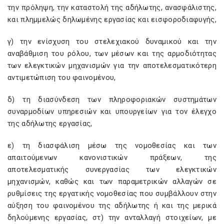
την πρόληψη, την καταστολή της αδήλωτης, ανασφάλιστης,
και πλημμελώς δηλωμένης εργασίας και εισφοροδιαφυγής,
γ) την ενίσχυση του στελεχιακού δυναμικού και την
αναβάθμιση του ρόλου, των μέσων και της αρμοδιότητας
των ελεγκτικών μηχανισμών για την αποτελεσματικότερη
αντιμετώπιση του φαινομένου,
δ) τη διασύνδεση των πληροφοριακών συστημάτων
συναρμοδίων υπηρεσιών και υπουργείων για τον έλεγχο
της αδήλωτης εργασίας,
ε) τη διασφάλιση μέσω της νομοθεσίας και των
απαιτούμενων κανονιστικών πράξεων, της
αποτελεσματικής συνεργασίας των ελεγκτικών
μηχανισμών, καθώς και των παραμετρικών αλλαγών σε
ρυθμίσεις της εργατικής νομοθεσίας που συμβάλλουν στην
αύξηση του φαινομένου της αδήλωτης ή και της μερικά
δηλούμενης εργασίας, στ) την ανταλλαγή στοιχείων, με