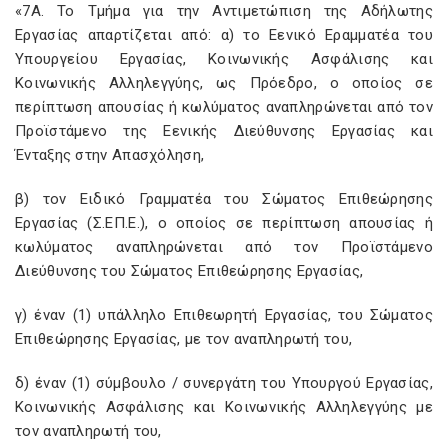
«7Α. Το Τμήμα για την Αντιμετώπιση της Αδήλωτης
Εργασίας απαρτίζεται από: α) το Εενικό Εραμματέα του
Υπουργείου Εργασίας, Κοινωνικής Ασφάλισης και
Κοινωνικής Αλληλεγγύης, ως Πρόεδρο, ο οποίος σε
περίπτωση απουσίας ή κωλύματος αναπληρώνεται από τον
Προϊστάμενο της Εενικής Διεύθυνσης Εργασίας και
Ένταξης στην Απασχόληση,
β) τον Ειδικό Γραμματέα του Σώματος Επιθεώρησης
Εργασίας (Σ.ΕΠ.Ε.), ο οποίος σε περίπτωση απουσίας ή
κωλύματος αναπληρώνεται από τον Προϊστάμενο
Διεύθυνσης του Σώματος Επιθεώρησης Εργασίας,
γ) έναν (1) υπάλληλο Επιθεωρητή Εργασίας, του Σώματος
Επιθεώρησης Εργασίας, με τον αναπληρωτή του,
δ) έναν (1) σύμβουλο / συνεργάτη του Υπουργού Εργασίας,
Κοινωνικής Ασφάλισης και Κοινωνικής Αλληλεγγύης με
τον αναπληρωτή του,