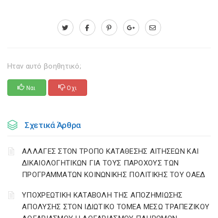
Ηταν αυτό βοηθητικό;
Ναι
Οχι
Σχετικά Άρθρα
ΑΛΛΑΓΕΣ ΣΤΟΝ ΤΡΟΠΟ ΚΑΤΑΘΕΣΗΣ ΑΙΤΗΣΕΩΝ ΚΑΙ
ΔΙΚΑΙΟΛΟΓΗΤΙΚΩΝ ΓΙΑ ΤΟΥΣ ΠΑΡΟΧΟΥΣ ΤΩΝ
ΠΡΟΓΡΑΜΜΑΤΩΝ ΚΟΙΝΩΝΙΚΗΣ ΠΟΛΙΤΙΚΗΣ ΤΟΥ ΟΑΕΔ
YΠΟΧΡΕΩΤΙΚΗ ΚΑΤΑΒΟΛΗ ΤΗΣ ΑΠΟΖΗΜΙΩΣΗΣ
ΑΠΟΛΥΣΗΣ ΣΤΟΝ ΙΔΙΩΤΙΚΟ ΤΟΜΕΑ ΜΕΣΩ ΤΡΑΠΕΖΙΚΟΥ