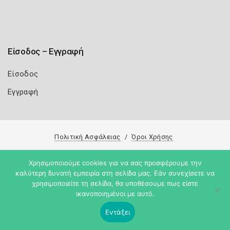
Είσοδος – Εγγραφή
Είσοδος
Εγγραφή
Πολιτική Ασφάλειας
Όροι Χρήσης
Copyright 2026
Knowledge A.E.
Χρησιμοποιούμε cookies για να σας προσφέρουμε την
καλύτερη δυνατή εμπειρία στη σελίδα μας. Εάν συνεχίσετε να
χρησιμοποιείτε τη σελίδα, θα υποθέσουμε πως είστε
ικανοποιημένοι με αυτό.
Εντάξει