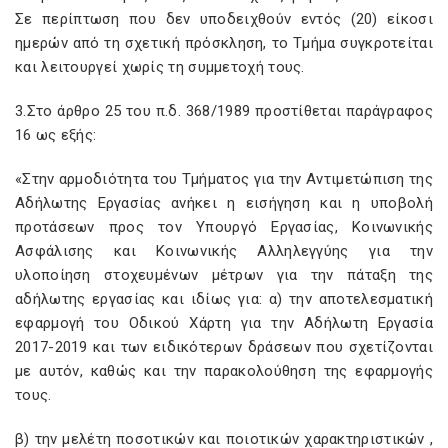
Σε περίπτωση που δεν υποδειχθούν εντός (20) είκοσι
ημερών από τη σχετική πρόσκληση, το Τμήμα συγκροτείται
και λειτουργεί χωρίς τη συμμετοχή τους.
3.Στο άρθρο 25 του π.δ. 368/1989 προστίθεται παράγραφος
16 ως εξής:
«Στην αρμοδιότητα του Τμήματος για την Αντιμετώπιση της
Αδήλωτης Εργασίας ανήκει η εισήγηση και η υποβολή
προτάσεων προς τον Υπουργό Εργασίας, Κοινωνικής
Ασφάλισης και Κοινωνικής Αλληλεγγύης για την
υλοποίηση στοχευμένων μέτρων για την πάταξη της
αδήλωτης εργασίας και ιδίως για: α) την αποτελεσματική
εφαρμογή του Οδικού Χάρτη για την Αδήλωτη Εργασία
2017-2019 και των ειδικότερων δράσεων που σχετίζονται
με αυτόν, καθώς και την παρακολούθηση της εφαρμογής
τους.
β) την μελέτη ποσοτικών και ποιοτικών χαρακτηριστικών ,