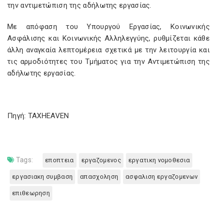
την αντιμετώπιση της αδήλωτης εργασίας.
Με απόφαση του Υπουργού Εργασίας, Κοινωνικής
Ασφάλισης και Κοινωνικής Αλληλεγγύης, ρυθμίζεται κάθε
άλλη αναγκαία λεπτομέρεια σχετικά με την λειτουργία και
τις αρμοδιότητες του Τμήματος για την Αντιμετώπιση της
αδήλωτης εργασίας.
Πηγή: TAXHEAVEN
Tags:
εποπτεια
εργαζομενος
εργατικη νομοθεσια
εργασιακη συμβαση
απασχοληση
ασφαλιση εργαζομενων
επιθεωρηση